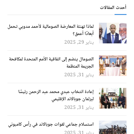
أحدث المقالات
لماذا تهنئة المعارضة الصومالية لأحمد مدوبي تحمل
أبعادًا أعمق؟
يناير 29, 2025
الصومال ينضم إلى اتفاقية الأمم المتحدة لمكافحة
الجريمة المنظمة
يناير 31, 2025
إعادة انتخاب عبدي محمد عبد الرحمن رئيسًا
لبرلمان جوبالاند الإقليمي
يناير 31, 2025
استسلام جماعي لقوات جوبالاند في رأس كامبوني
يناير 31, 2025