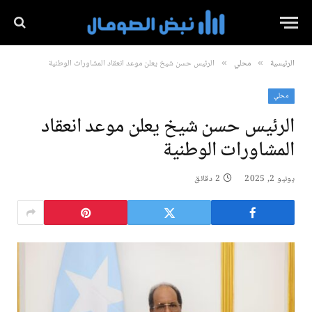
الرئيسية
محلي
الرئيس حسن شيخ يعلن موعد انعقاد المشاورات الوطنية
»
»
محلي
الرئيس حسن شيخ يعلن موعد انعقاد
المشاورات الوطنية
يونيو 2, 2025
2 دقائق