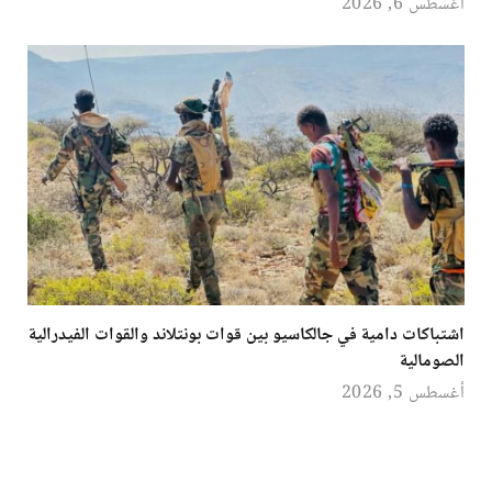
أغسطس 6, 2026
اشتباكات دامية في جالكاسيو بين قوات بونتلاند والقوات الفيدرالية
الصومالية
أغسطس 5, 2026