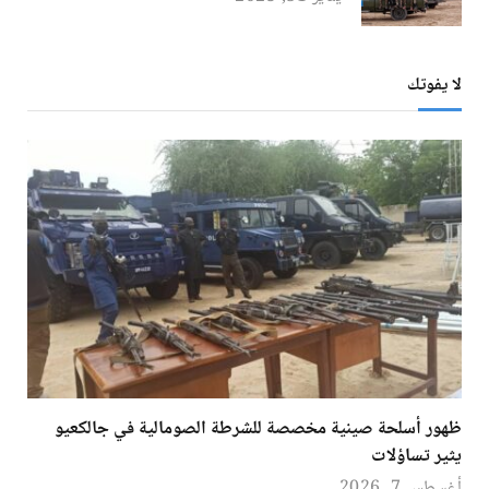
لا يفوتك
ظهور أسلحة صينية مخصصة للشرطة الصومالية في جالكعيو
يثير تساؤلات
أغسطس 7, 2026