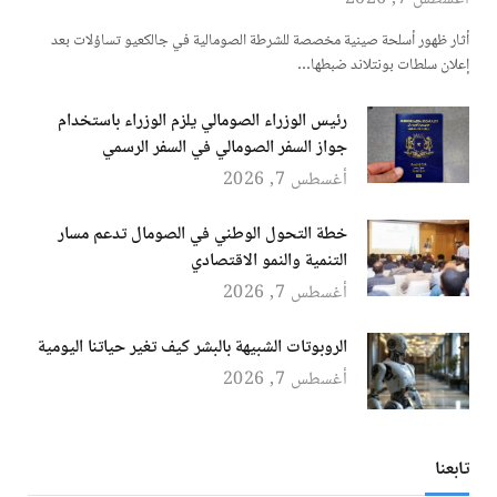
أثار ظهور أسلحة صينية مخصصة للشرطة الصومالية في جالكعيو تساؤلات بعد
إعلان سلطات بونتلاند ضبطها…
رئيس الوزراء الصومالي يلزم الوزراء باستخدام
جواز السفر الصومالي في السفر الرسمي
أغسطس 7, 2026
خطة التحول الوطني في الصومال تدعم مسار
التنمية والنمو الاقتصادي
أغسطس 7, 2026
الروبوتات الشبيهة بالبشر كيف تغير حياتنا اليومية
أغسطس 7, 2026
تابعنا