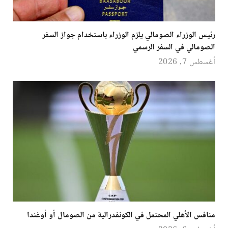
رئيس الوزراء الصومالي يلزم الوزراء باستخدام جواز السفر
الصومالي في السفر الرسمي
أغسطس 7, 2026
منافس الأهلي المحتمل في الكونفدرالية من الصومال أو أوغندا