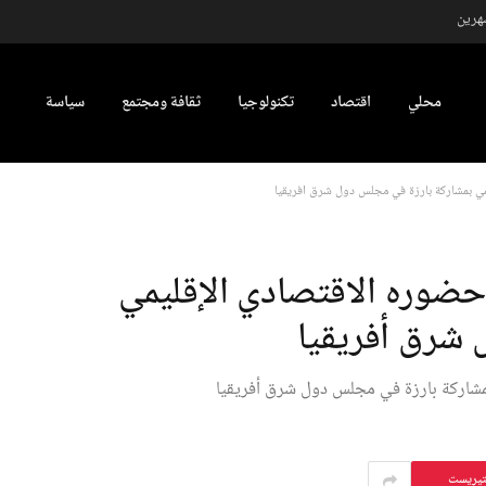
شهرين
محلي
اقتصاد
تكنولوجيا
ثقافة ومجتمع
سياسة
مي بمشاركة بارزة في مجلس دول شرق أفريقيا
 حضوره الاقتصادي الإقليمي
 شرق أفريقيا
مشاركة بارزة في مجلس دول شرق أفريقيا
تيريست