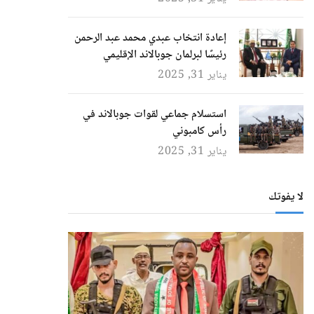
إعادة انتخاب عبدي محمد عبد الرحمن
رئيسًا لبرلمان جوبالاند الإقليمي
يناير 31, 2025
استسلام جماعي لقوات جوبالاند في
رأس كامبوني
يناير 31, 2025
لا يفوتك