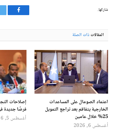
شاركها.
فيسبوك
المقالات
ذات الصلة
اعتماد الصومال على المساعدات
إصلاحات التجا
الخارجية يتفاقم بعد تراجع التمويل
فرصًا جديدة في
25% خلال عامين
أغسطس 5, 2026
أغسطس 6, 2026