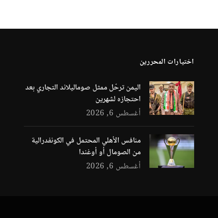
اختيارات المحررين
اليمن ترحّل ممثل صوماليلاند التجاري بعد
احتجازه لشهرين
أغسطس 6, 2026
منافس الأهلي المحتمل في الكونفدرالية
من الصومال أو أوغندا
أغسطس 6, 2026