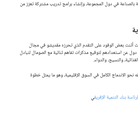
ية بالصناعة في دول المجموعة، وإنشاء برامج تدريب مشتركة تعزز من
ة
ث أثنت بعض الوفود على التقدم الذي تحرزه مقديشو في مجال
ة دول عن استعدادهم لتوقيع مذكرات تفاهم ثنائية مع الصومال لتبادل
ائية، والنسيج، والدواء.
 نحو الاندماج الكامل في السوق الإقليمية، وهو ما يمثل خطوة
ئاسة بنك التنمية الإفريق
ي