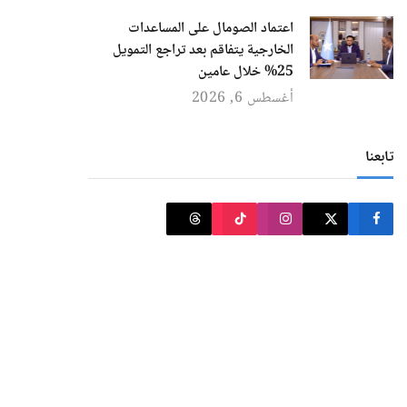
اعتماد الصومال على المساعدات
الخارجية يتفاقم بعد تراجع التمويل
25% خلال عامين
أغسطس 6, 2026
تابعنا