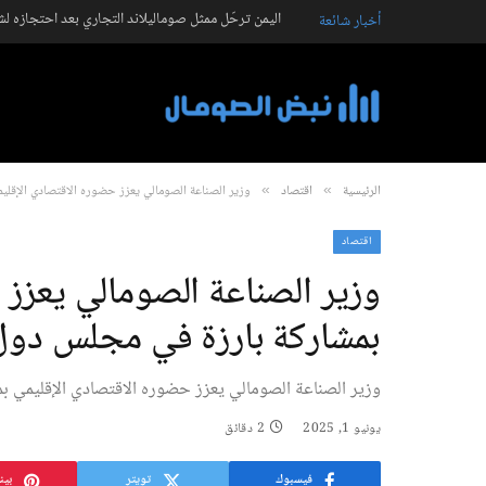
اليمن ترحّل ممثل صوماليلاند التجاري بعد احتجازه ل
أخبار شائعة
الرئيسية
اقتصاد
وزير الصناعة الصومالي يعزز حضوره الاقتصادي الإقلي
»
»
اقتصاد
وزير الصناعة الصومالي يعزز
بمشاركة بارزة في مجلس دول
وزير الصناعة الصومالي يعزز حضوره الاقتصادي الإقليمي ب
يونيو 1, 2025
2 دقائق
فيسبوك
تويتر
بين