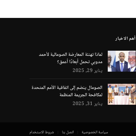
أهم الاخبار
لماذا تهنئة المعارضة الصومالية لأحمد
مدوبي تحمل أبعادًا أعمق؟
يناير 29, 2025
الصومال ينضم إلى اتفاقية الأمم المتحدة
لمكافحة الجريمة المنظمة
يناير 31, 2025
سياسة الخصوصية
اتصل بنا
شروط الاستخدام