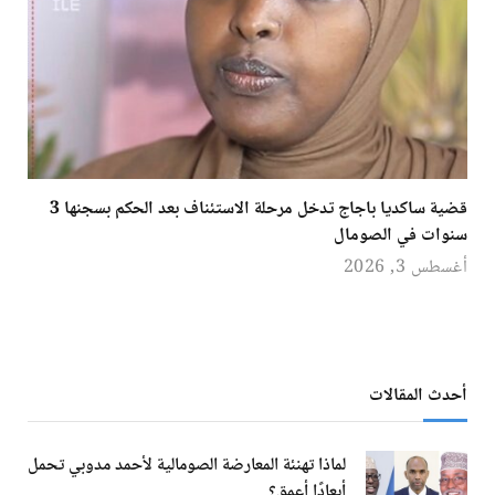
قضية ساكديا باجاج تدخل مرحلة الاستئناف بعد الحكم بسجنها 3
سنوات في الصومال
أغسطس 3, 2026
أحدث المقالات
لماذا تهنئة المعارضة الصومالية لأحمد مدوبي تحمل
أبعادًا أعمق؟