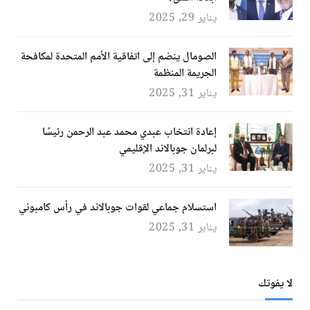
يناير 29, 2025
الصومال ينضم إلى اتفاقية الأمم المتحدة لمكافحة
الجريمة المنظمة
يناير 31, 2025
إعادة انتخاب عبدي محمد عبد الرحمن رئيسًا
لبرلمان جوبالاند الإقليمي
يناير 31, 2025
استسلام جماعي لقوات جوبالاند في رأس كامبوني
يناير 31, 2025
لا يفوتك