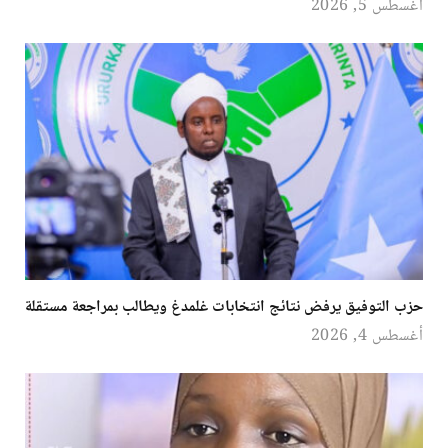
أغسطس 5, 2026
حزب التوفيق يرفض نتائج انتخابات غلمدغ ويطالب بمراجعة مستقلة
أغسطس 4, 2026