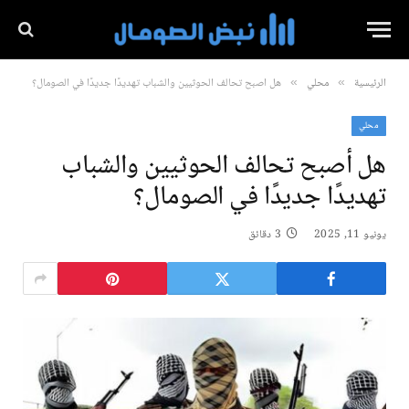
الرئيسية
محلي
هل أصبح تحالف الحوثيين والشباب تهديدًا جديدًا في الصومال؟
»
»
محلي
هل أصبح تحالف الحوثيين والشباب
تهديدًا جديدًا في الصومال؟
يونيو 11, 2025
3 دقائق