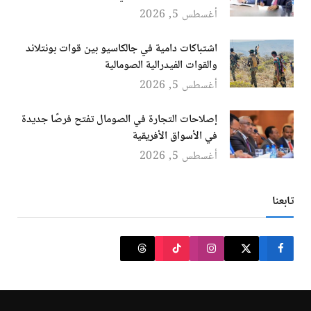
أغسطس 5, 2026
اشتباكات دامية في جالكاسيو بين قوات بونتلاند
والقوات الفيدرالية الصومالية
أغسطس 5, 2026
إصلاحات التجارة في الصومال تفتح فرصًا جديدة
في الأسواق الأفريقية
أغسطس 5, 2026
تابعنا