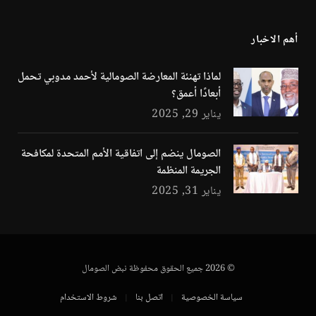
أهم الاخبار
لماذا تهنئة المعارضة الصومالية لأحمد مدوبي تحمل
أبعادًا أعمق؟
يناير 29, 2025
الصومال ينضم إلى اتفاقية الأمم المتحدة لمكافحة
الجريمة المنظمة
يناير 31, 2025
© 2026 جميع الحقوق محفوظة نبض الصومال
سياسة الخصوصية
اتصل بنا
شروط الاستخدام