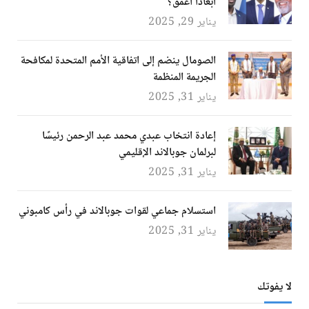
أبعادًا أعمق؟
يناير 29, 2025
الصومال ينضم إلى اتفاقية الأمم المتحدة لمكافحة
الجريمة المنظمة
يناير 31, 2025
إعادة انتخاب عبدي محمد عبد الرحمن رئيسًا
لبرلمان جوبالاند الإقليمي
يناير 31, 2025
استسلام جماعي لقوات جوبالاند في رأس كامبوني
يناير 31, 2025
لا يفوتك