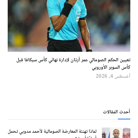
تعيين الحكم الصومالي عمر أرتان لإدارة نهائي كأس سيكافا قبل
كأس السوبر الأوروبي
أغسطس 4, 2026
أحدث المقالات
لماذا تهنئة المعارضة الصومالية لأحمد مدوبي تحمل