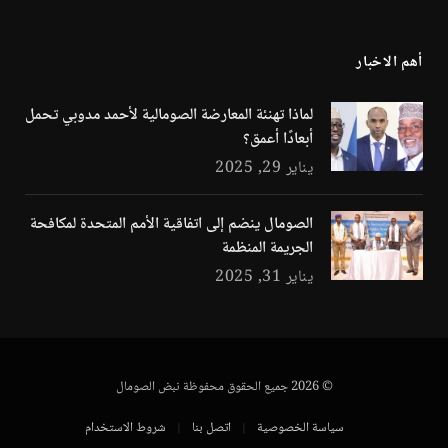
أهم الاخبار
لماذا تهنئة المعارضة الصومالية لأحمد مدوبي تحمل
أبعادًا أعمق؟
يناير 29, 2025
الصومال ينضم إلى اتفاقية الأمم المتحدة لمكافحة
الجريمة المنظمة
يناير 31, 2025
© 2026 جميع الحقوق محفوظة نبض الصومال
سياسة الخصوصية
اتصل بنا
شروط الاستخدام