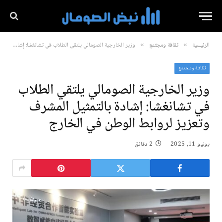
الرئيسية
ثقافة ومجتمع
وزير الخارجية الصومالي يلتقي الطلاب في تشانغشا: إشادة بالتمثيل المشرف وتعزيز لروابط الوطن في الخارج
»
»
ثقافة ومجتمع
وزير الخارجية الصومالي يلتقي الطلاب
في تشانغشا: إشادة بالتمثيل المشرف
وتعزيز لروابط الوطن في الخارج
يونيو 11, 2025
2 دقائق