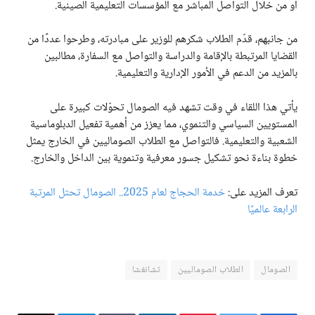
أو من خلال التواصل المباشر مع المؤسسات التعليمية الصينية.
من جانبهم، قدّم الطلاب شكرهم للوزير على مبادرته، وطرحوا عددًا من
القضايا المرتبطة بالإقامة والدراسة والتواصل مع السفارة، مطالبين
بالمزيد من الدعم في الأمور الإدارية والتعليمية.
يأتي هذا اللقاء في وقت تشهد فيه الصومال تحوّلات كبيرة على
المستويين السياسي والتنموي، مما يعزز من أهمية تفعيل الدبلوماسية
الشعبية والتعليمية. فالتواصل مع الطلاب الصوماليين في الخارج يمثل
خطوة بناءة نحو تشكيل جسور معرفية وتنموية بين الداخل والخارج.
تعرف المزيد على:
خدمة الحجاج لعام 2025.. الصومال تحتل المرتبة
الرابعة عالميًا
الصومال
الطلاب الصوماليين
تشانغشا