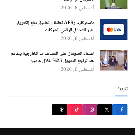
أغسطس 6, 2026
ماستركارد وAFS تطلقان تطبيق دفع إلكتروني
يعزز التحول الرقمي للشركات
أغسطس 6, 2026
اعتماد الصومال على المساعدات الخارجية يتفاقم
بعد تراجع التمويل 25% خلال عامين
أغسطس 6, 2026
تابعنا