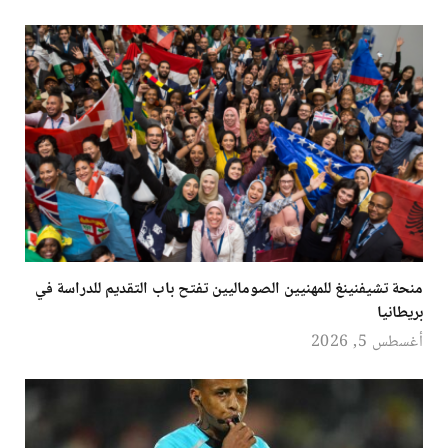
منحة تشيفنينغ للمهنيين الصوماليين تفتح باب التقديم للدراسة في
بريطانيا
أغسطس 5, 2026