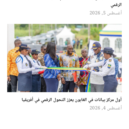
الرقمي
أغسطس 5, 2026
أول مركز بيانات في الغابون يعزز التحول الرقمي في أفريقيا
أغسطس 4, 2026