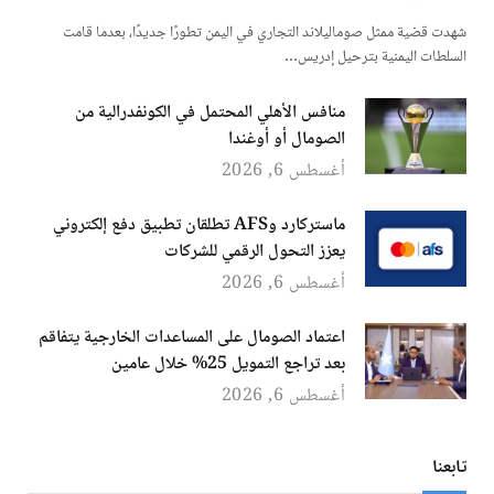
شهدت قضية ممثل صوماليلاند التجاري في اليمن تطورًا جديدًا، بعدما قامت
السلطات اليمنية بترحيل إدريس…
منافس الأهلي المحتمل في الكونفدرالية من
الصومال أو أوغندا
أغسطس 6, 2026
ماستركارد وAFS تطلقان تطبيق دفع إلكتروني
يعزز التحول الرقمي للشركات
أغسطس 6, 2026
اعتماد الصومال على المساعدات الخارجية يتفاقم
بعد تراجع التمويل 25% خلال عامين
أغسطس 6, 2026
تابعنا