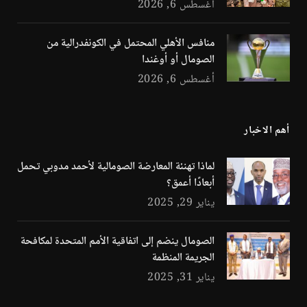
أغسطس 6, 2026
منافس الأهلي المحتمل في الكونفدرالية من
الصومال أو أوغندا
أغسطس 6, 2026
أهم الاخبار
لماذا تهنئة المعارضة الصومالية لأحمد مدوبي تحمل
أبعادًا أعمق؟
يناير 29, 2025
الصومال ينضم إلى اتفاقية الأمم المتحدة لمكافحة
الجريمة المنظمة
يناير 31, 2025