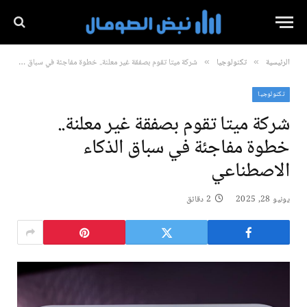
الرئيسية
تكنولوجيا
شركة ميتا تقوم بصفقة غير معلنة.. خطوة مفاجئة في سباق الذكاء الاصطناعي
»
»
تكنولوجيا
شركة ميتا تقوم بصفقة غير معلنة..
خطوة مفاجئة في سباق الذكاء
الاصطناعي
يونيو 28, 2025
2 دقائق