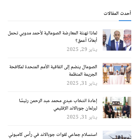
أحدث المقالات
لماذا تهنئة المعارضة الصومالية لأحمد مدوبي تحمل
أبعادًا أعمق؟
يناير 29, 2025
الصومال ينضم إلى اتفاقية الأمم المتحدة لمكافحة
الجريمة المنظمة
يناير 31, 2025
إعادة انتخاب عبدي محمد عبد الرحمن رئيسًا
لبرلمان جوبالاند الإقليمي
يناير 31, 2025
استسلام جماعي لقوات جوبالاند في رأس كامبوني