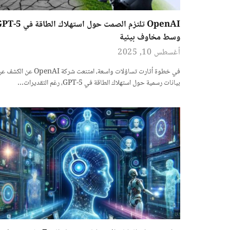
OpenAI تلتزم الصمت حول استهلاك الطاقة 
وسط مخاوف بيئية
أغسطس 10, 2025
في خطوة أثارت تساؤلات واسعة، امتنعت شركة OpenAI عن الكش
بيانات رسمية حول استهلاك الطاقة في GPT-5، رغم التقديرات…