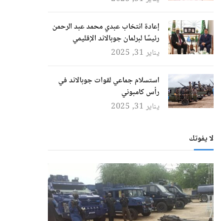
إعادة انتخاب عبدي محمد عبد الرحمن
رئيسًا لبرلمان جوبالاند الإقليمي
يناير 31, 2025
استسلام جماعي لقوات جوبالاند في
رأس كامبوني
يناير 31, 2025
لا يفوتك