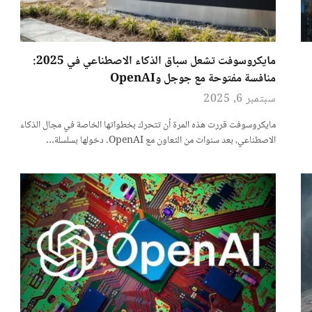
مايكروسوفت تشعل سباق الذكاء الاصطناعي في 2025:
منافسة مفتوحة مع جوجل وOpenAI
سبتمبر 6, 2025
مايكروسوفت قررت هذه المرة أن تتحرك بخطواتها الخاصة في مجال الذكاء
الاصطناعي، بعد سنوات من التعاون مع OpenAI. دخولها بسلسلة…