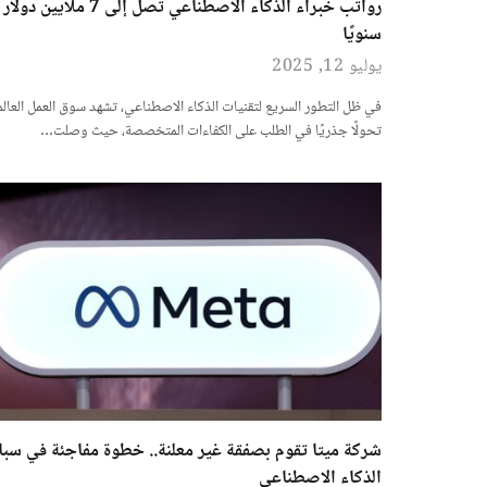
رواتب خبراء الذكاء الاصطناعي تصل إلى 7 ملايين دولار
سنويًا
يوليو 12, 2025
في ظل التطور السريع لتقنيات الذكاء الاصطناعي، تشهد سوق العمل العالم
تحولًا جذريًا في الطلب على الكفاءات المتخصصة، حيث وصلت…
شركة ميتا تقوم بصفقة غير معلنة.. خطوة مفاجئة في سبا
الذكاء الاصطناعي