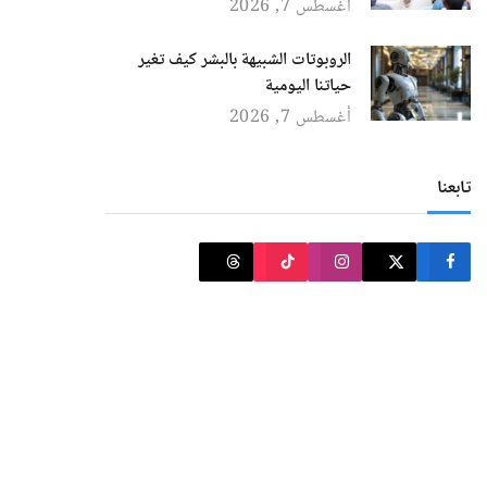
أغسطس 7, 2026
الروبوتات الشبيهة بالبشر كيف تغير
حياتنا اليومية
أغسطس 7, 2026
تابعنا