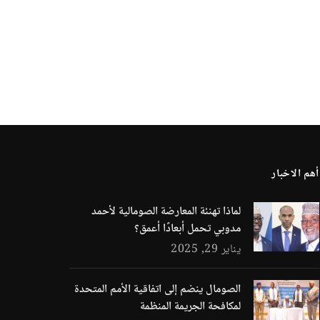
أهم الاخبار
لماذا تهنئة المعارضة الصومالية لأحمد
مدوبي تحمل أبعادًا أعمق؟
يناير 29, 2025
الصومال ينضم إلى اتفاقية الأمم المتحدة
لمكافحة الجريمة المنظمة