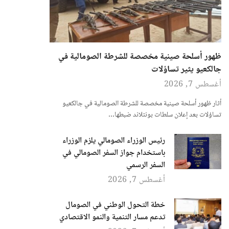
ظهور أسلحة صينية مخصصة للشرطة الصومالية في
جالكعيو يثير تساؤلات
أغسطس 7, 2026
أثار ظهور أسلحة صينية مخصصة للشرطة الصومالية في جالكعيو
تساؤلات بعد إعلان سلطات بونتلاند ضبطها…
رئيس الوزراء الصومالي يلزم الوزراء
باستخدام جواز السفر الصومالي في
السفر الرسمي
أغسطس 7, 2026
خطة التحول الوطني في الصومال
تدعم مسار التنمية والنمو الاقتصادي