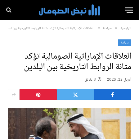
الرئيسية
سياسة
العلاقات الإماراتية الصومالية تؤكد متانة الروابط التاريخية بين البلدين
»
»
سياسة
العلاقات الإماراتية الصومالية تؤكد
متانة الروابط التاريخية بين البلدين
أبريل 22, 2025
3 دقائق