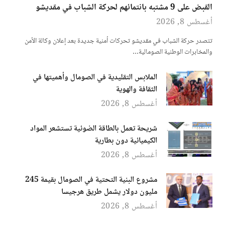
القبض على 9 مشتبه بانتمائهم لحركة الشباب في مقديشو
أغسطس 8, 2026
تتصدر حركة الشباب في مقديشو تحركات أمنية جديدة بعد إعلان وكالة الأمن
والمخابرات الوطنية الصومالية…
الملابس التقليدية في الصومال وأهميتها في
الثقافة والهوية
أغسطس 8, 2026
شريحة تعمل بالطاقة الضوئية تستشعر المواد
الكيميائية دون بطارية
أغسطس 8, 2026
مشروع البنية التحتية في الصومال بقيمة 245
مليون دولار يشمل طريق هرجيسا
أغسطس 8, 2026