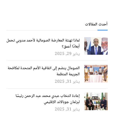
أحدث المقالات
لماذا تهنئة المعارضة الصومالية لأحمد مدوبي تحمل
أبعادًا أعمق؟
يناير 29, 2025
الصومال ينضم إلى اتفاقية الأمم المتحدة لمكافحة
الجريمة المنظمة
يناير 31, 2025
إعادة انتخاب عبدي محمد عبد الرحمن رئيسًا
لبرلمان جوبالاند الإقليمي
يناير 31, 2025