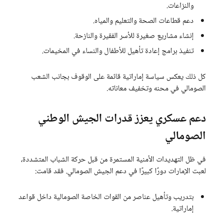
والنزاعات.
دعم قطاعات الصحة والتعليم والمياه.
إنشاء مشاريع صغيرة للأسر الفقيرة والنازحة.
تنفيذ برامج إعادة تأهيل للأطفال والنساء في المخيمات.
كل ذلك يعكس سياسة إماراتية قائمة على الوقوف بجانب الشعب
الصومالي في محنه وتخفيف معاناته.
دعم عسكري يعزز قدرات الجيش الوطني
الصومالي
في ظل التهديدات الأمنية المستمرة من قبل حركة الشباب المتشددة،
لعبت الإمارات دورًا كبيرًا في دعم الجيش الصومالي. فقد قامت:
بتدريب وتأهيل عناصر من القوات الخاصة الصومالية داخل قواعد
إماراتية.