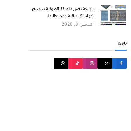
شريحة تعمل بالطاقة الضوئية تستشعر
المواد الكيميائية دون بطارية
أغسطس 8, 2026
تابعنا