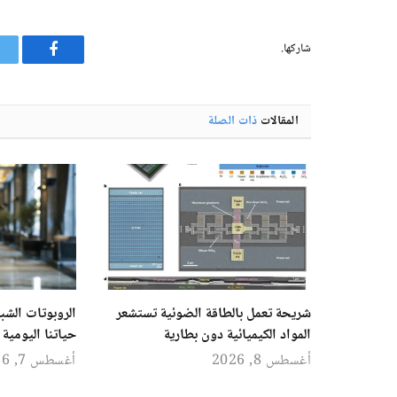
شاركها.
فيسبوك
المقالات
ذات الصلة
شريحة تعمل بالطاقة الضوئية تستشعر
الروبوتات الشبي
المواد الكيميائية دون بطارية
حياتنا اليومية
أغسطس 8, 2026
أغسطس 7, 2026