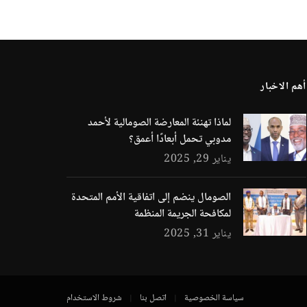
أهم الاخبار
لماذا تهنئة المعارضة الصومالية لأحمد
مدوبي تحمل أبعادًا أعمق؟
يناير 29, 2025
الصومال ينضم إلى اتفاقية الأمم المتحدة
لمكافحة الجريمة المنظمة
يناير 31, 2025
سياسة الخصوصية
اتصل بنا
شروط الاستخدام