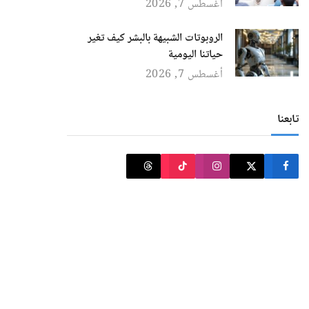
أغسطس 7, 2026
الروبوتات الشبيهة بالبشر كيف تغير
حياتنا اليومية
أغسطس 7, 2026
تابعنا