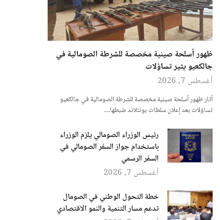
ظهور أسلحة صينية مخصصة للشرطة الصومالية في
جالكعيو يثير تساؤلات
أغسطس 7, 2026
أثار ظهور أسلحة صينية مخصصة للشرطة الصومالية في جالكعيو
تساؤلات بعد إعلان سلطات بونتلاند ضبطها…
رئيس الوزراء الصومالي يلزم الوزراء
باستخدام جواز السفر الصومالي في
السفر الرسمي
أغسطس 7, 2026
خطة التحول الوطني في الصومال
تدعم مسار التنمية والنمو الاقتصادي