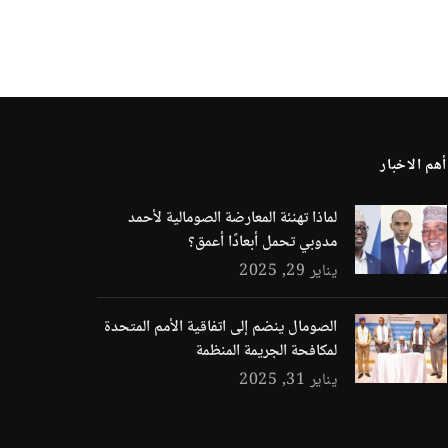
أهم الاخبار
لماذا تهنئة المعارضة الصومالية لأحمد
مدوبي تحمل أبعادًا أعمق؟
يناير 29, 2025
الصومال ينضم إلى اتفاقية الأمم المتحدة
لمكافحة الجريمة المنظمة
يناير 31, 2025