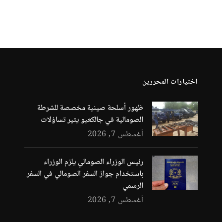
اختيارات المحررين
ظهور أسلحة صينية مخصصة للشرطة
الصومالية في جالكعيو يثير تساؤلات
أغسطس 7, 2026
رئيس الوزراء الصومالي يلزم الوزراء
باستخدام جواز السفر الصومالي في السفر
الرسمي
أغسطس 7, 2026