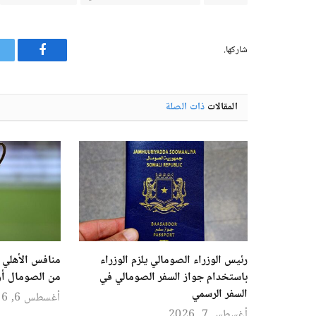
شاركها.
فيسبوك
المقالات
ذات الصلة
رئيس الوزراء الصومالي يلزم الوزراء
منافس الأهلي ا
باستخدام جواز السفر الصومالي في
من الصومال أو
السفر الرسمي
أغسطس 6, 2026
أغسطس 7, 2026