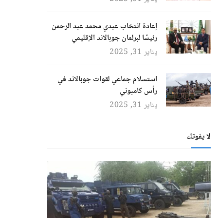
إعادة انتخاب عبدي محمد عبد الرحمن
رئيسًا لبرلمان جوبالاند الإقليمي
يناير 31, 2025
استسلام جماعي لقوات جوبالاند في
رأس كامبوني
يناير 31, 2025
لا يفوتك