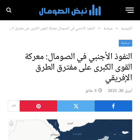
الرئيسية
سياسة
النفوذ الأجنبي في الصومال: معركة القوى الكبرى على مفترق الطرق الإفريقي
»
»
سياسة
النفوذ الأجنبي في الصومال: معركة
القوى الكبرى على مفترق الطرق
الإفريقي
أبريل 30, 2025
3 دقائق