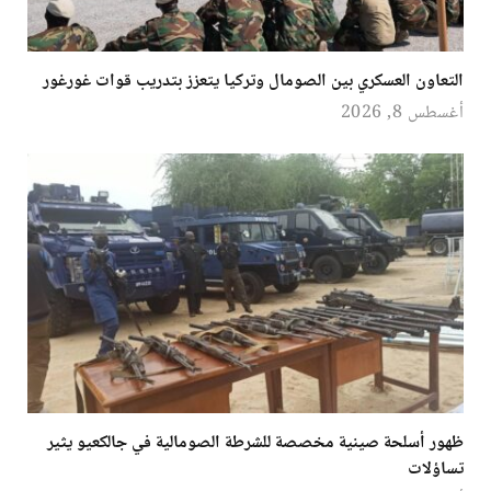
التعاون العسكري بين الصومال وتركيا يتعزز بتدريب قوات غورغور
أغسطس 8, 2026
ظهور أسلحة صينية مخصصة للشرطة الصومالية في جالكعيو يثير
تساؤلات