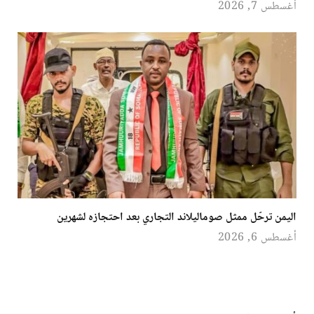
أغسطس 7, 2026
اليمن ترحّل ممثل صوماليلاند التجاري بعد احتجازه لشهرين
أغسطس 6, 2026