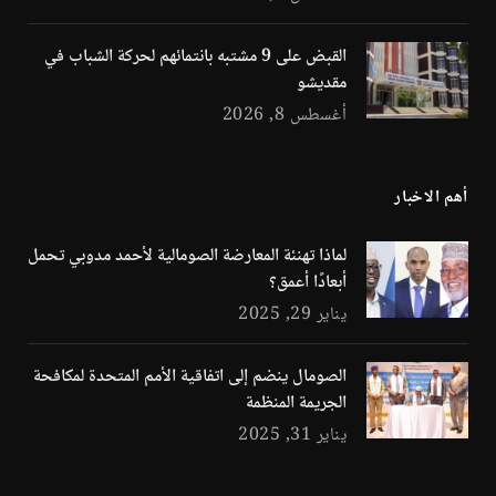
القبض على 9 مشتبه بانتمائهم لحركة الشباب في
مقديشو
أغسطس 8, 2026
أهم الاخبار
لماذا تهنئة المعارضة الصومالية لأحمد مدوبي تحمل
أبعادًا أعمق؟
يناير 29, 2025
الصومال ينضم إلى اتفاقية الأمم المتحدة لمكافحة
الجريمة المنظمة
يناير 31, 2025