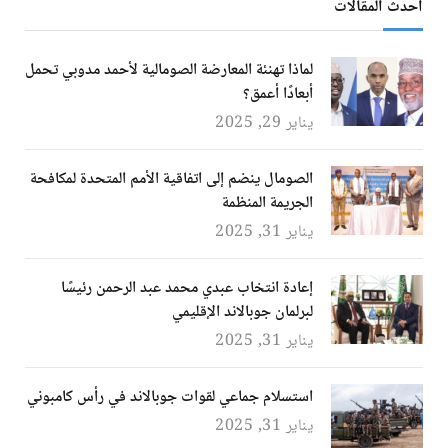
أحدث المقالات
لماذا تهنئة المعارضة الصومالية لأحمد مدوبي تحمل
أبعادًا أعمق؟
يناير 29, 2025
الصومال ينضم إلى اتفاقية الأمم المتحدة لمكافحة
الجريمة المنظمة
يناير 31, 2025
إعادة انتخاب عبدي محمد عبد الرحمن رئيسًا
لبرلمان جوبالاند الإقليمي
يناير 31, 2025
استسلام جماعي لقوات جوبالاند في رأس كامبوني
يناير 31, 2025