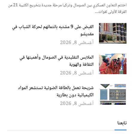
اختتم التعاون العسكري بين الصومال وتركيا مرحلة جديدة بتخريج الكتيبة 21 من
الفرقة الأولى لقوات…
القبض على 9 مشتبه بانتمائهم لحركة الشباب في
مقديشو
أغسطس 8, 2026
الملابس التقليدية في الصومال وأهميتها في
الثقافة والهوية
أغسطس 8, 2026
شريحة تعمل بالطاقة الضوئية تستشعر المواد
الكيميائية دون بطارية
أغسطس 8, 2026
تابعنا