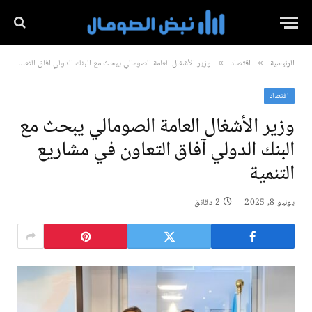
الرئيسية
اقتصاد
وزير الأشغال العامة الصومالي يبحث مع البنك الدولي آفاق التعاون في مشاريع التنمية
»
»
اقتصاد
وزير الأشغال العامة الصومالي يبحث مع
البنك الدولي آفاق التعاون في مشاريع
التنمية
يونيو 8, 2025
2 دقائق