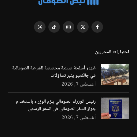
فيسبوك
X
الانستغرام
تيكتوك
Threads
(Twitter)
اختيارات المحررين
ظهور أسلحة صينية مخصصة للشرطة الصومالية
في جالكعيو يثير تساؤلات
أغسطس 7, 2026
رئيس الوزراء الصومالي يلزم الوزراء باستخدام
جواز السفر الصومالي في السفر الرسمي
أغسطس 7, 2026