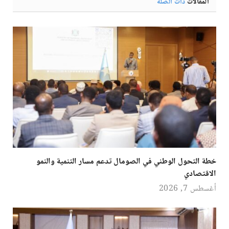
المقالات
ذات الصلة
خطة التحول الوطني في الصومال تدعم مسار التنمية والنمو
الاقتصادي
أغسطس 7, 2026