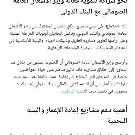
نحو شراكة تنموية فعالة وزير الأشغال العامة
الصومالي مع البنك الدولي
ركز الاجتماع على سبل توسيع نطاق التعاون المشترك بين وزير الأشغال
العامة الصومالي والبنك الدولي، وناقش الجانبان أولويات المرحلة المقبلة،
وعلى رأسها تطوير مشاريع الطرق، وشبكات المياه، والبنية الأساسية في
المناطق المحررة من سيطرة الجماعات الإرهابية.
وأوضح وزير الأشغال العامة الصومالي أن الحكومة تسعى من خلال هذا
التعاون إلى إطلاق مشاريع ذات تأثير مباشر على حياة المواطنين،
خاصة في المناطق التي تحتاج إلى إعادة إعمار شاملة بعد سنوات من
النزاعات. وأشار إلى أن الدعم الفني والمالي للبنك الدولي يُعد ركيزة
محورية في تنفيذ خطة
التنمية الوطنية
.
أهمية دعم مشاريع إعادة الإعمار والبنية
التحتية