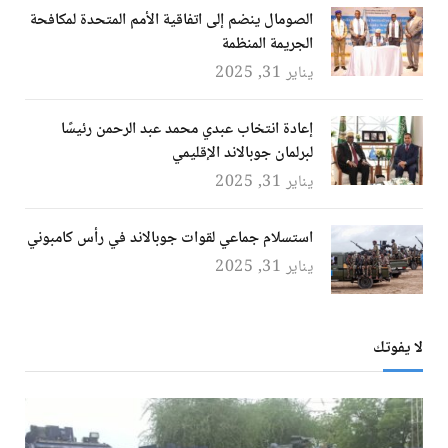
الصومال ينضم إلى اتفاقية الأمم المتحدة لمكافحة
الجريمة المنظمة
يناير 31, 2025
إعادة انتخاب عبدي محمد عبد الرحمن رئيسًا
لبرلمان جوبالاند الإقليمي
يناير 31, 2025
استسلام جماعي لقوات جوبالاند في رأس كامبوني
يناير 31, 2025
لا يفوتك