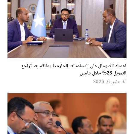
اعتماد الصومال على المساعدات الخارجية يتفاقم بعد تراجع
التمويل 25% خلال عامين
أغسطس 6, 2026