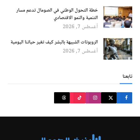
خطة التحول الوطني في الصومال تدعم مسار
التنمية والنمو الاقتصادي
أغسطس 7, 2026
الروبوتات الشبيهة بالبشر كيف تغير حياتنا اليومية
أغسطس 7, 2026
تابعنا