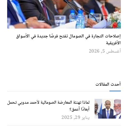
إصلاحات التجارة في الصومال تفتح فرصًا جديدة في الأسواق
الأفريقية
أغسطس 5, 2026
أحدث المقالات
لماذا تهنئة المعارضة الصومالية لأحمد مدوبي تحمل
أبعادًا أعمق؟
يناير 29, 2025