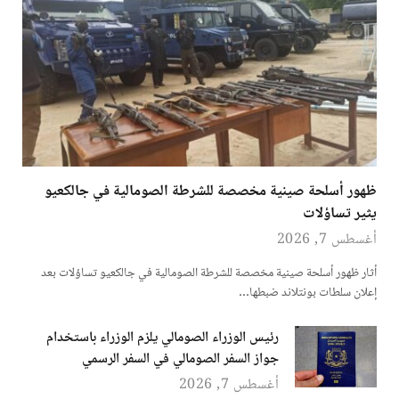
ظهور أسلحة صينية مخصصة للشرطة الصومالية في جالكعيو
يثير تساؤلات
أغسطس 7, 2026
أثار ظهور أسلحة صينية مخصصة للشرطة الصومالية في جالكعيو تساؤلات بعد
إعلان سلطات بونتلاند ضبطها…
رئيس الوزراء الصومالي يلزم الوزراء باستخدام
جواز السفر الصومالي في السفر الرسمي
أغسطس 7, 2026