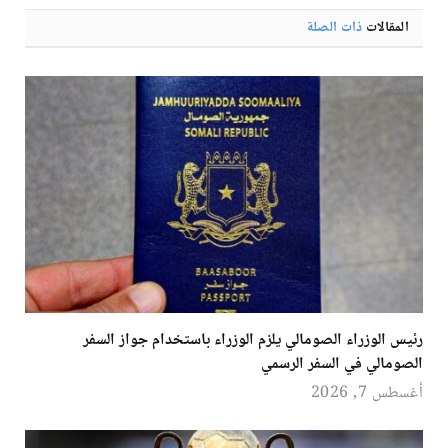
المقالات
ذات الصلة
رئيس الوزراء الصومالي يلزم الوزراء باستخدام جواز السفر
الصومالي في السفر الرسمي
أغسطس 7, 2026