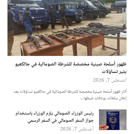
ظهور أسلحة صينية مخصصة للشرطة الصومالية في جالكعيو
يثير تساؤلات
أغسطس 7, 2026
أثار ظهور أسلحة صينية مخصصة للشرطة الصومالية في جالكعيو تساؤلات بعد
إعلان سلطات بونتلاند ضبطها…
رئيس الوزراء الصومالي يلزم الوزراء باستخدام
جواز السفر الصومالي في السفر الرسمي
أغسطس 7, 2026