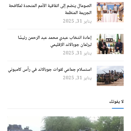
الصومال ينضم إلى اتفاقية الأمم المتحدة لمكافحة
الجريمة المنظمة
يناير 31, 2025
إعادة انتخاب عبدي محمد عبد الرحمن رئيسًا
لبرلمان جوبالاند الإقليمي
يناير 31, 2025
استسلام جماعي لقوات جوبالاند في رأس كامبوني
يناير 31, 2025
لا يفوتك