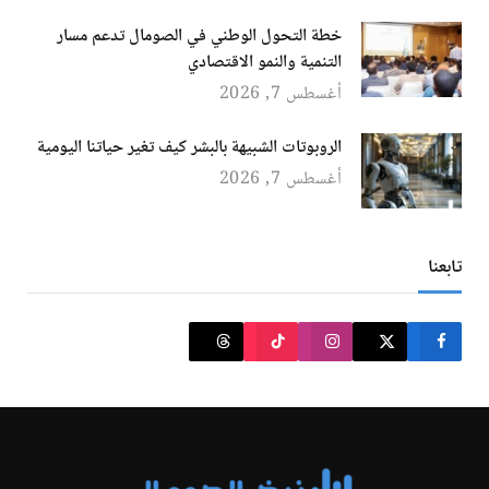
خطة التحول الوطني في الصومال تدعم مسار
التنمية والنمو الاقتصادي
أغسطس 7, 2026
الروبوتات الشبيهة بالبشر كيف تغير حياتنا اليومية
أغسطس 7, 2026
تابعنا