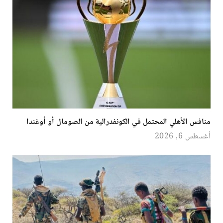
منافس الأهلي المحتمل في الكونفدرالية من الصومال أو أوغندا
أغسطس 6, 2026