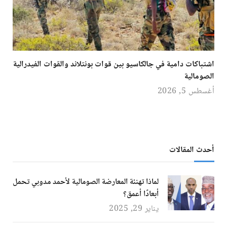
اشتباكات دامية في جالكاسيو بين قوات بونتلاند والقوات الفيدرالية
الصومالية
أغسطس 5, 2026
أحدث المقالات
لماذا تهنئة المعارضة الصومالية لأحمد مدوبي تحمل
أبعادًا أعمق؟
يناير 29, 2025