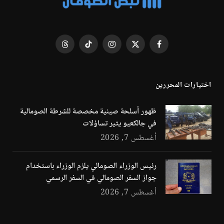
فيسبوك
X
الانستغرام
تيكتوك
Threads
(Twitter)
اختيارات المحررين
ظهور أسلحة صينية مخصصة للشرطة الصومالية
في جالكعيو يثير تساؤلات
أغسطس 7, 2026
رئيس الوزراء الصومالي يلزم الوزراء باستخدام
جواز السفر الصومالي في السفر الرسمي
أغسطس 7, 2026