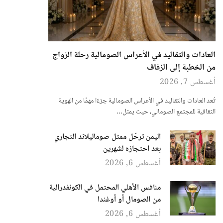
العادات والتقاليد في الأعراس الصومالية رحلة الزواج
من الخطبة إلى الزفاف
أغسطس 7, 2026
تُعد العادات والتقاليد في الأعراس الصومالية جزءًا مهمًا من الهوية
الثقافية للمجتمع الصومالي، حيث يمثل…
اليمن ترحّل ممثل صوماليلاند التجاري
بعد احتجازه لشهرين
أغسطس 6, 2026
منافس الأهلي المحتمل في الكونفدرالية
من الصومال أو أوغندا
أغسطس 6, 2026