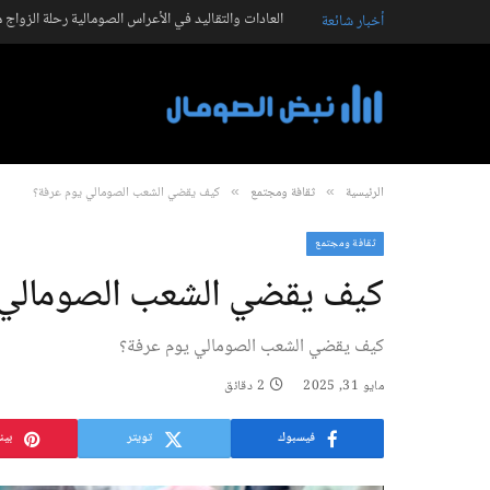
العادات والتقاليد في الأعراس الصومالية رحلة الزواج 
أخبار شائعة
الرئيسية
ثقافة ومجتمع
كيف يقضي الشعب الصومالي يوم عرفة؟
»
»
ثقافة ومجتمع
كيف يقضي الشعب الصومالي 
كيف يقضي الشعب الصومالي يوم عرفة؟
مايو 31, 2025
2 دقائق
فيسبوك
تويتر
بين