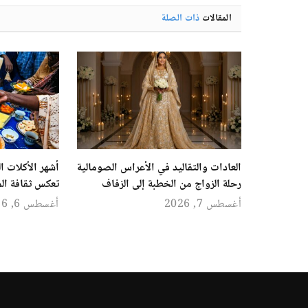
المقالات
ذات الصلة
العادات والتقاليد في الأعراس الصومالية
رحلة الزواج من الخطبة إلى الزفاف
تعكس ثقافة ال
أغسطس 7, 2026
أغسطس 6, 2026