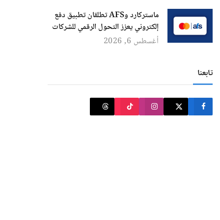
ماستركارد وAFS تطلقان تطبيق دفع
إلكتروني يعزز التحول الرقمي للشركات
أغسطس 6, 2026
تابعنا