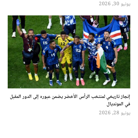
يونيو 30, 2026
إنجاز تاريخي لمنتخب الرأس الأخضر يضمن عبوره إلى الدور المقبل
في المونديال
يونيو 28, 2026