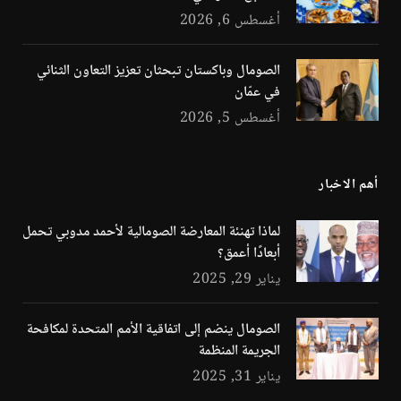
أغسطس 6, 2026
الصومال وباكستان تبحثان تعزيز التعاون الثنائي
في عمّان
أغسطس 5, 2026
أهم الاخبار
لماذا تهنئة المعارضة الصومالية لأحمد مدوبي تحمل
أبعادًا أعمق؟
يناير 29, 2025
الصومال ينضم إلى اتفاقية الأمم المتحدة لمكافحة
الجريمة المنظمة
يناير 31, 2025