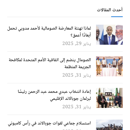
أحدث المقالات
لماذا تهنئة المعارضة الصومالية لأحمد مدوبي تحمل
أبعادًا أعمق؟
يناير 29, 2025
الصومال ينضم إلى اتفاقية الأمم المتحدة لمكافحة
الجريمة المنظمة
يناير 31, 2025
إعادة انتخاب عبدي محمد عبد الرحمن رئيسًا
لبرلمان جوبالاند الإقليمي
يناير 31, 2025
استسلام جماعي لقوات جوبالاند في رأس كامبوني