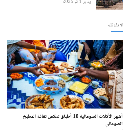
يناير 31, 2025
لا يفوتك
أشهر الأكلات الصومالية 10 أطباق تعكس ثقافة المطبخ
الصومالي