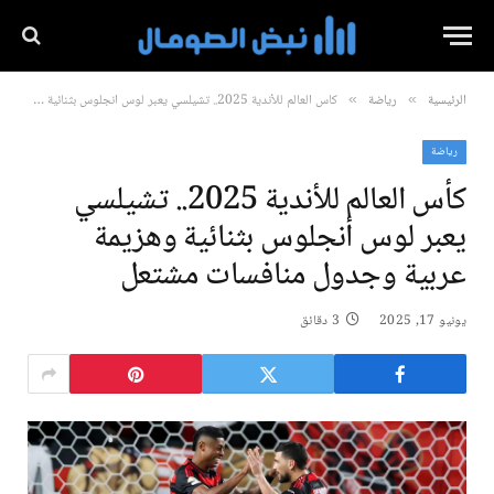
الرئيسية
رياضة
كأس العالم للأندية 2025.. تشيلسي يعبر لوس أنجلوس بثنائية وهزيمة عربية وجدول منافسات مشتعل
»
»
رياضة
كأس العالم للأندية 2025.. تشيلسي
يعبر لوس أنجلوس بثنائية وهزيمة
عربية وجدول منافسات مشتعل
يونيو 17, 2025
3 دقائق