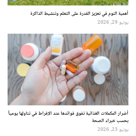
أهمية النوم في تعزيز القدرة على التعلم وتنشيط الذاكرة
يونيو 29, 2026
أضرار المكملات الغذائية تفوق فوائدها عند الإفراط في تناولها يومياً
بحسب خبراء الصحة
يونيو 23, 2026