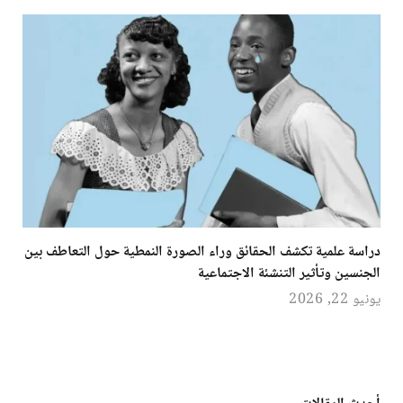
دراسة علمية تكشف الحقائق وراء الصورة النمطية حول التعاطف بين
الجنسين وتأثير التنشئة الاجتماعية
يونيو 22, 2026