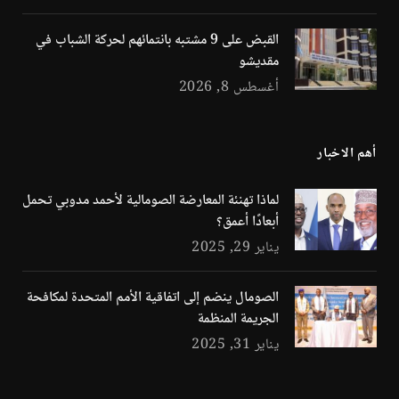
القبض على 9 مشتبه بانتمائهم لحركة الشباب في
مقديشو
أغسطس 8, 2026
أهم الاخبار
لماذا تهنئة المعارضة الصومالية لأحمد مدوبي تحمل
أبعادًا أعمق؟
يناير 29, 2025
الصومال ينضم إلى اتفاقية الأمم المتحدة لمكافحة
الجريمة المنظمة
يناير 31, 2025