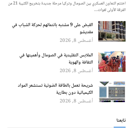
اختتم التعاون العسكري بين الصومال وتركيا مرحلة جديدة بتخريج الكتيبة 21 من
الفرقة الأولى لقوات…
القبض على 9 مشتبه بانتمائهم لحركة الشباب في
مقديشو
أغسطس 8, 2026
الملابس التقليدية في الصومال وأهميتها في
الثقافة والهوية
أغسطس 8, 2026
شريحة تعمل بالطاقة الضوئية تستشعر المواد
الكيميائية دون بطارية
أغسطس 8, 2026
تابعنا