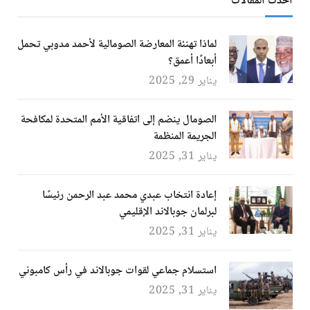
أحدث المقالات
لماذا تهنئة المعارضة الصومالية لأحمد مدوبي تحمل
أبعادًا أعمق؟
يناير 29, 2025
الصومال ينضم إلى اتفاقية الأمم المتحدة لمكافحة
الجريمة المنظمة
يناير 31, 2025
إعادة انتخاب عبدي محمد عبد الرحمن رئيسًا
لبرلمان جوبالاند الإقليمي
يناير 31, 2025
استسلام جماعي لقوات جوبالاند في رأس كامبوني
يناير 31, 2025