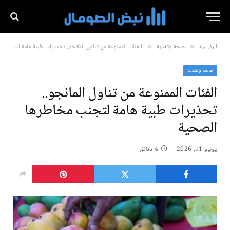
الرئيسية
صحة وتغذية
الفئات الممنوعة من تناول المانجو.. تحذيرات طبية هامة لتجنب مخاطرها الصحية
»
»
صحة وتغذية
الفئات الممنوعة من تناول المانجو..
تحذيرات طبية هامة لتجنب مخاطرها
الصحية
يونيو 11, 2026
4 دقائق