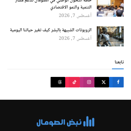
خطة التحول الوطني في الصومال تدعم مسار
التنمية والنمو الاقتصادي
أغسطس 7, 2026
الروبوتات الشبيهة بالبشر كيف تغير حياتنا اليومية
أغسطس 7, 2026
تابعنا