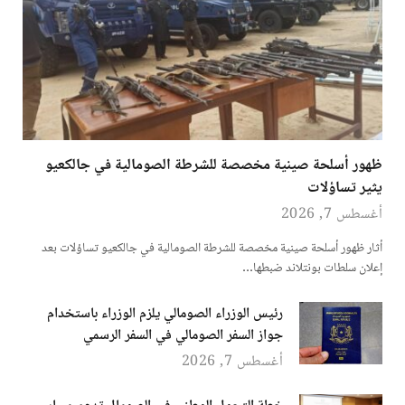
ظهور أسلحة صينية مخصصة للشرطة الصومالية في جالكعيو
يثير تساؤلات
أغسطس 7, 2026
أثار ظهور أسلحة صينية مخصصة للشرطة الصومالية في جالكعيو تساؤلات بعد
إعلان سلطات بونتلاند ضبطها…
رئيس الوزراء الصومالي يلزم الوزراء باستخدام
جواز السفر الصومالي في السفر الرسمي
أغسطس 7, 2026