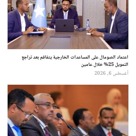
اعتماد الصومال على المساعدات الخارجية يتفاقم بعد تراجع
التمويل 25% خلال عامين
أغسطس 6, 2026