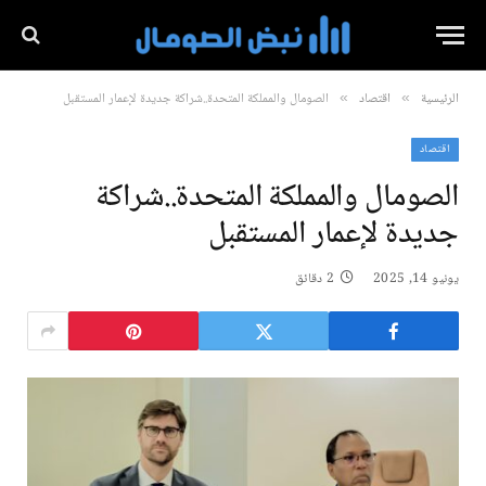
الرئيسية
اقتصاد
الصومال والمملكة المتحدة..شراكة جديدة لإعمار المستقبل
»
»
اقتصاد
الصومال والمملكة المتحدة..شراكة
جديدة لإعمار المستقبل
يونيو 14, 2025
2 دقائق