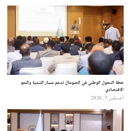
خطة التحول الوطني في الصومال تدعم مسار التنمية والنمو
الاقتصادي
أغسطس 7, 2026