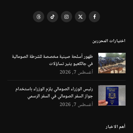
فيسبوك
X
الانستغرام
تيكتوك
Threads
(Twitter)
اختيارات المحررين
ظهور أسلحة صينية مخصصة للشرطة الصومالية
في جالكعيو يثير تساؤلات
أغسطس 7, 2026
رئيس الوزراء الصومالي يلزم الوزراء باستخدام
جواز السفر الصومالي في السفر الرسمي
أغسطس 7, 2026
أهم الاخبار