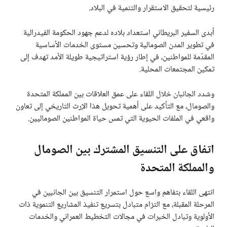
رئيسية لتحقيق الاستقرار والتنمية في البلاد.
أبدى السفير البريطاني استعداد بلاده لدعم جهود الحكومة الفيدرالية
في تطوير المدن الصومالية وتحسين مستوى الخدمات الأساسية
المقدّمة للمواطنين، في إطار رؤية استراتيجية طويلة الأمد تهدف إلى
تمكين المجتمعات المحلية.
وشدد الجانبان خلال اللقاء على عمق العلاقات بين المملكة المتحدة
والصومال، مع التأكيد على أهمية تحويل هذا الإرث التاريخي إلى تعاون
واقعي في الملفات الحيوية التي تمس حياة المواطنين الصوماليين.
اتفاق على التنسيق المشترك بين الصومال
والمملكة المتحدة
انتهى اللقاء بتفاهم واسع حول استمرار التنسيق بين الجانبين في
المرحلة المقبلة، مع التزام متبادل بتسريع تنفيذ المشاريع التنموية ذات
الأولوية وتبادل الخبرات في مجالات التخطيط العمراني والخدمات