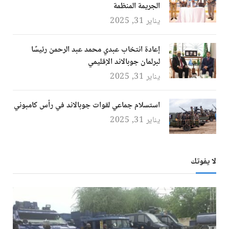
الجريمة المنظمة
يناير 31, 2025
إعادة انتخاب عبدي محمد عبد الرحمن رئيسًا
لبرلمان جوبالاند الإقليمي
يناير 31, 2025
استسلام جماعي لقوات جوبالاند في رأس كامبوني
يناير 31, 2025
لا يفوتك