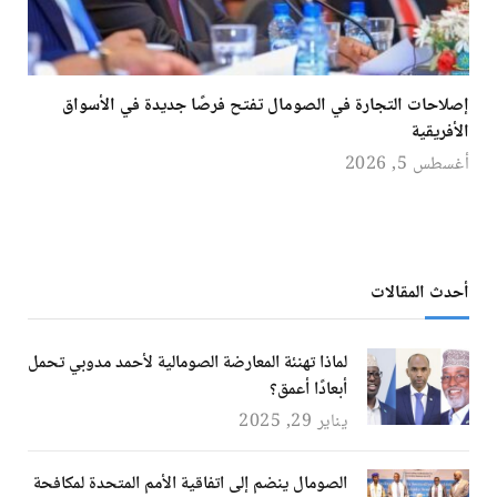
إصلاحات التجارة في الصومال تفتح فرصًا جديدة في الأسواق
الأفريقية
أغسطس 5, 2026
أحدث المقالات
لماذا تهنئة المعارضة الصومالية لأحمد مدوبي تحمل
أبعادًا أعمق؟
يناير 29, 2025
الصومال ينضم إلى اتفاقية الأمم المتحدة لمكافحة