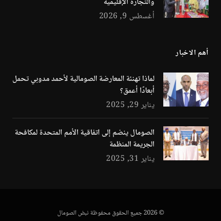
والتجارة الإقليمية
أغسطس 9, 2026
أهم الاخبار
لماذا تهنئة المعارضة الصومالية لأحمد مدوبي تحمل
أبعادًا أعمق؟
يناير 29, 2025
الصومال ينضم إلى اتفاقية الأمم المتحدة لمكافحة
الجريمة المنظمة
يناير 31, 2025
© 2026 جميع الحقوق محفوظة نبض الصومال