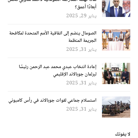
أبعادًا أعمق؟
يناير 29, 2025
الصومال ينضم إلى اتفاقية الأمم المتحدة لمكافحة
الجريمة المنظمة
يناير 31, 2025
إعادة انتخاب عبدي محمد عبد الرحمن رئيسًا
لبرلمان جوبالاند الإقليمي
يناير 31, 2025
استسلام جماعي لقوات جوبالاند في رأس كامبوني
يناير 31, 2025
لا يفوتك