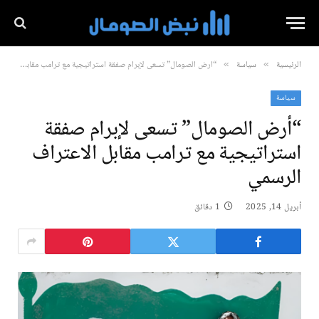
الرئيسية
سياسة
“أرض الصومال” تسعى لإبرام صفقة استراتيجية مع ترامب مقابل الاعتراف الرسمي
»
»
سياسة
“أرض الصومال” تسعى لإبرام صفقة
استراتيجية مع ترامب مقابل الاعتراف
الرسمي
أبريل 14, 2025
1 دقائق