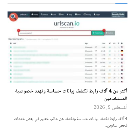
أكثر من 4 آلاف رابط تكشف بيانات حساسة وتهدد خصوصية
المستخدمين
أغسطس 9, 2026
4 آلاف رابط تكشف بيانات حساسة وتكشف عن جانب خطير في بعض خدمات
فحص عناوين…