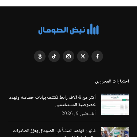
فيسبوك
X
الانستغرام
تيكتوك
Threads
(Twitter)
اختيارات المحررين
أكثر من 4 آلاف رابط تكشف بيانات حساسة وتهدد
خصوصية المستخدمين
أغسطس 9, 2026
قانون قواعد المنشأ في الصومال يعزز الصادرات