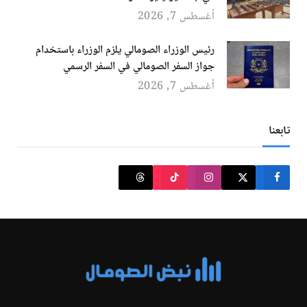
أغسطس 7, 2026
رئيس الوزراء الصومالي يلزم الوزراء باستخدام
جواز السفر الصومالي في السفر الرسمي
أغسطس 7, 2026
تابعنا