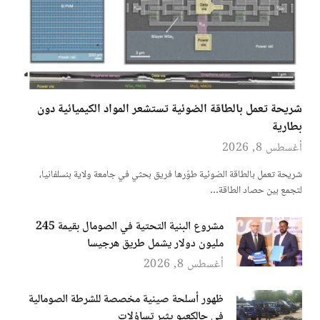
شريحة تعمل بالطاقة الضوئية تستشعر المواد الكيميائية دون
بطارية
أغسطس 8, 2026
شريحة تعمل بالطاقة الضوئية طوّرها فريق بحثي في جامعة ولاية بنسلفانيا،
لتجمع بين حصاد الطاقة…
مشروع البنية التحتية في الصومال بقيمة 245
مليون دولار يشمل طريق هرجيسا
أغسطس 8, 2026
ظهور أسلحة صينية مخصصة للشرطة الصومالية
في جالكعيو يثير تساؤلات