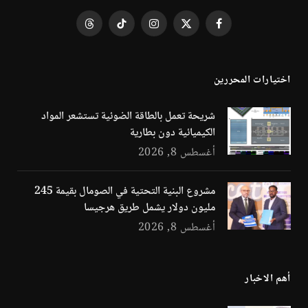
فيسبوك
X
الانستغرام
تيكتوك
Threads
(Twitter)
اختيارات المحررين
شريحة تعمل بالطاقة الضوئية تستشعر المواد
الكيميائية دون بطارية
أغسطس 8, 2026
مشروع البنية التحتية في الصومال بقيمة 245
مليون دولار يشمل طريق هرجيسا
أغسطس 8, 2026
أهم الاخبار