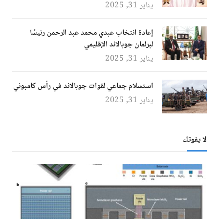
يناير 31, 2025
إعادة انتخاب عبدي محمد عبد الرحمن رئيسًا
لبرلمان جوبالاند الإقليمي
يناير 31, 2025
استسلام جماعي لقوات جوبالاند في رأس كامبوني
يناير 31, 2025
لا يفوتك