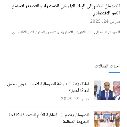
الصومال تنضم إلى البنك الإفريقي للاستيراد والتصدير لتحقيق
النمو الاقتصادي
مارس 24, 2025
الصومال تنضم إلى البنك الإفريقي للاستيراد والتصدير لتحقيق النمو الاقتصادي
أحدث المقالات
لماذا تهنئة المعارضة الصومالية لأحمد مدوبي تحمل
أبعادًا أعمق؟
يناير 29, 2025
الصومال ينضم إلى اتفاقية الأمم المتحدة لمكافحة
الجريمة المنظمة