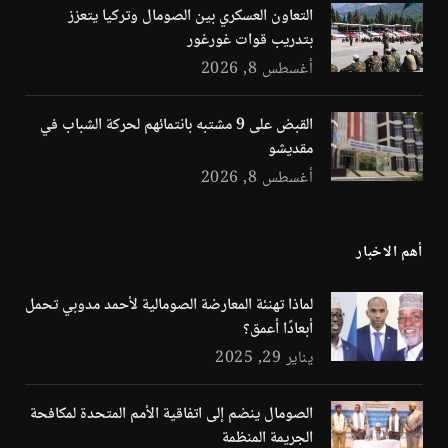
التعاون العسكري بين الصومال وتركيا يتعزز
بتدريب قوات غورغور
أغسطس 8, 2026
القبض على 9 مشتبه بانتمائهم لحركة الشباب في
مقديشو
أغسطس 8, 2026
أهم الاخبار
لماذا تهنئة المعارضة الصومالية لأحمد مدوبي تحمل
أبعادًا أعمق؟
يناير 29, 2025
الصومال ينضم إلى اتفاقية الأمم المتحدة لمكافحة
الجريمة المنظمة