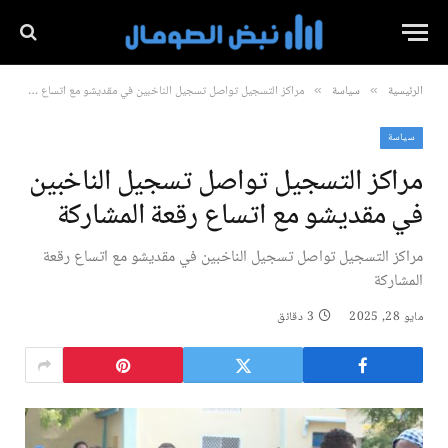
الرئيسية
سياسة
مراكز التسجيل تواصل تسجيل الناخبين في مقديشو مع اتساع رقعة المشاركة
»
»
سياسة
مراكز التسجيل تواصل تسجيل الناخبين
في مقديشو مع اتساع رقعة المشاركة
مراكز التسجيل تواصل تسجيل الناخبين في مقديشو مع اتساع رقعة
المشاركة
مايو 28, 2025
3 دقائق