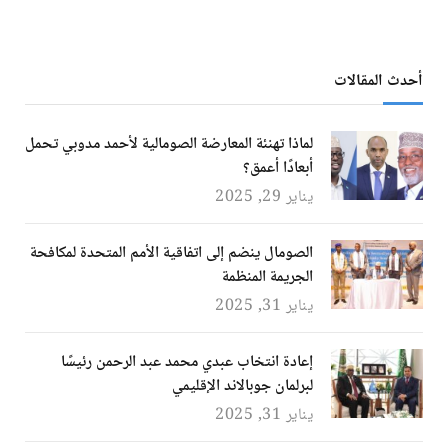
أحدث المقالات
لماذا تهنئة المعارضة الصومالية لأحمد مدوبي تحمل
أبعادًا أعمق؟
يناير 29, 2025
الصومال ينضم إلى اتفاقية الأمم المتحدة لمكافحة
الجريمة المنظمة
يناير 31, 2025
إعادة انتخاب عبدي محمد عبد الرحمن رئيسًا
لبرلمان جوبالاند الإقليمي
يناير 31, 2025