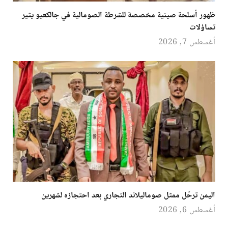
ظهور أسلحة صينية مخصصة للشرطة الصومالية في جالكعيو يثير
تساؤلات
أغسطس 7, 2026
اليمن ترحّل ممثل صوماليلاند التجاري بعد احتجازه لشهرين
أغسطس 6, 2026