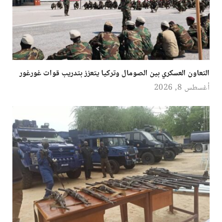
التعاون العسكري بين الصومال وتركيا يتعزز بتدريب قوات غورغور
أغسطس 8, 2026