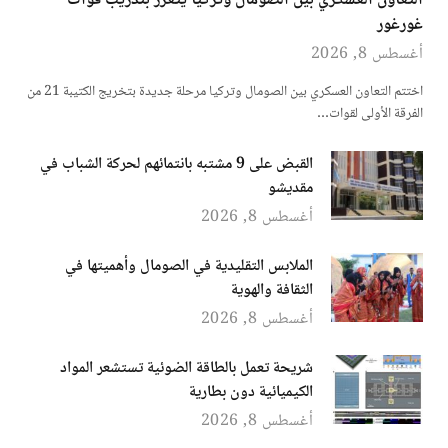
التعاون العسكري بين الصومال وتركيا يتعزز بتدريب قوات
غورغور
أغسطس 8, 2026
اختتم التعاون العسكري بين الصومال وتركيا مرحلة جديدة بتخريج الكتيبة 21 من
الفرقة الأولى لقوات…
القبض على 9 مشتبه بانتمائهم لحركة الشباب في
مقديشو
أغسطس 8, 2026
الملابس التقليدية في الصومال وأهميتها في
الثقافة والهوية
أغسطس 8, 2026
شريحة تعمل بالطاقة الضوئية تستشعر المواد
الكيميائية دون بطارية
أغسطس 8, 2026