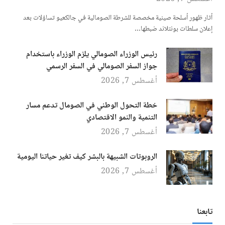
أثار ظهور أسلحة صينية مخصصة للشرطة الصومالية في جالكعيو تساؤلات بعد
إعلان سلطات بونتلاند ضبطها…
رئيس الوزراء الصومالي يلزم الوزراء باستخدام
جواز السفر الصومالي في السفر الرسمي
أغسطس 7, 2026
خطة التحول الوطني في الصومال تدعم مسار
التنمية والنمو الاقتصادي
أغسطس 7, 2026
الروبوتات الشبيهة بالبشر كيف تغير حياتنا اليومية
أغسطس 7, 2026
تابعنا