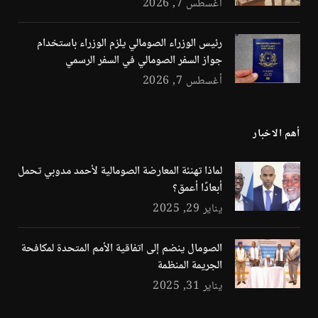
أغسطس 7, 2026
رئيس الوزراء الصومالي يلزم الوزراء باستخدام
جواز السفر الصومالي في السفر الرسمي
أغسطس 7, 2026
أهم الاخبار
لماذا تهنئة المعارضة الصومالية لأحمد مدوبي تحمل
أبعادًا أعمق؟
يناير 29, 2025
الصومال ينضم إلى اتفاقية الأمم المتحدة لمكافحة
الجريمة المنظمة
يناير 31, 2025