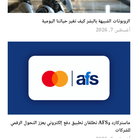
الروبوتات الشبيهة بالبشر كيف تغير حياتنا اليومية
أغسطس 7, 2026
ماستركارد وAFS تطلقان تطبيق دفع إلكتروني يعزز التحول الرقمي
للشركات