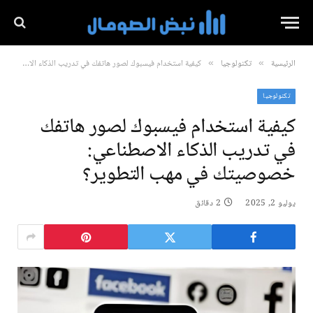
الرئيسية
تكنولوجيا
كيفية استخدام فيسبوك لصور هاتفك في تدريب الذكاء الاصطناعي: خصوصيتك في مهب التطوير؟
»
»
تكنولوجيا
كيفية استخدام فيسبوك لصور هاتفك
في تدريب الذكاء الاصطناعي:
خصوصيتك في مهب التطوير؟
يوليو 2, 2025
2 دقائق