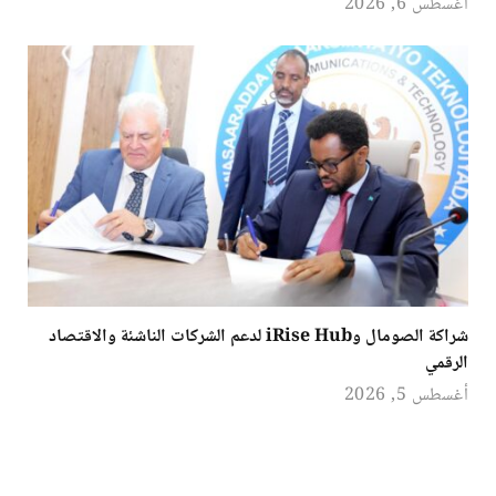
أغسطس 6, 2026
شراكة الصومال وiRise Hub لدعم الشركات الناشئة والاقتصاد
الرقمي
أغسطس 5, 2026