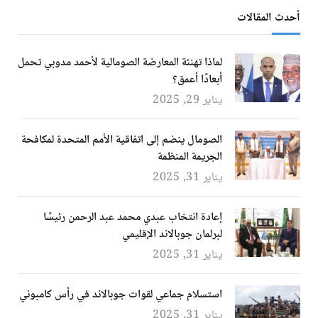
أحدث المقالات
لماذا تهنئة المعارضة الصومالية لأحمد مدوبي تحمل
أبعادًا أعمق؟
يناير 29, 2025
الصومال ينضم إلى اتفاقية الأمم المتحدة لمكافحة
الجريمة المنظمة
يناير 31, 2025
إعادة انتخاب عبدي محمد عبد الرحمن رئيسًا
لبرلمان جوبالاند الإقليمي
يناير 31, 2025
استسلام جماعي لقوات جوبالاند في رأس كامبوني
يناير 31, 2025