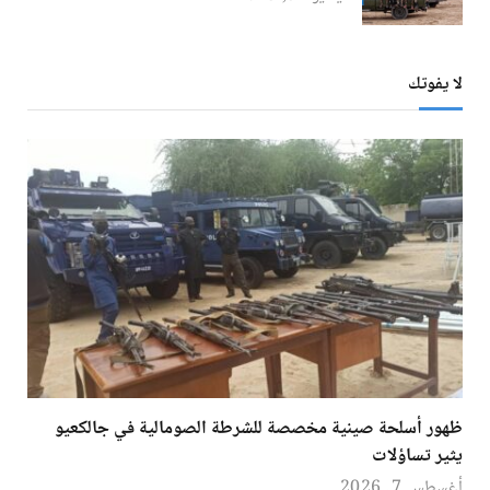
لا يفوتك
ظهور أسلحة صينية مخصصة للشرطة الصومالية في جالكعيو
يثير تساؤلات
أغسطس 7, 2026