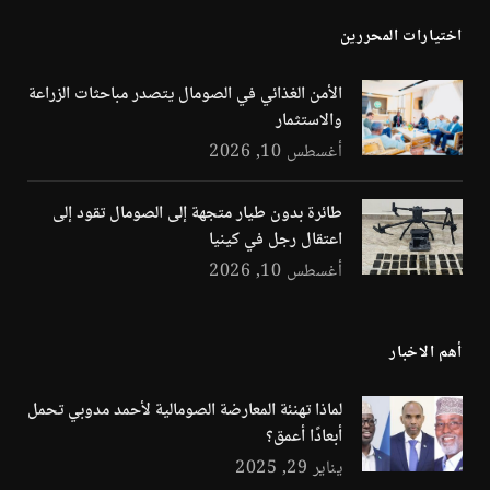
اختيارات المحررين
الأمن الغذائي في الصومال يتصدر مباحثات الزراعة
والاستثمار
أغسطس 10, 2026
طائرة بدون طيار متجهة إلى الصومال تقود إلى
اعتقال رجل في كينيا
أغسطس 10, 2026
أهم الاخبار
لماذا تهنئة المعارضة الصومالية لأحمد مدوبي تحمل
أبعادًا أعمق؟
يناير 29, 2025