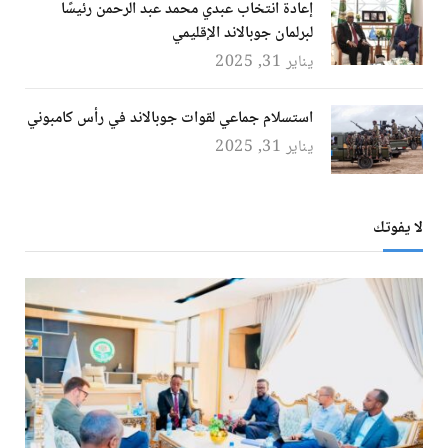
إعادة انتخاب عبدي محمد عبد الرحمن رئيسًا
لبرلمان جوبالاند الإقليمي
يناير 31, 2025
استسلام جماعي لقوات جوبالاند في رأس كامبوني
يناير 31, 2025
لا يفوتك