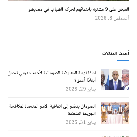
القبض على 9 مشتبه بانتمائهم لحركة الشباب في مقديشو
أغسطس 8, 2026
أحدث المقالات
لماذا تهنئة المعارضة الصومالية لأحمد مدوبي تحمل
أبعادًا أعمق؟
يناير 29, 2025
الصومال ينضم إلى اتفاقية الأمم المتحدة لمكافحة
الجريمة المنظمة
يناير 31, 2025