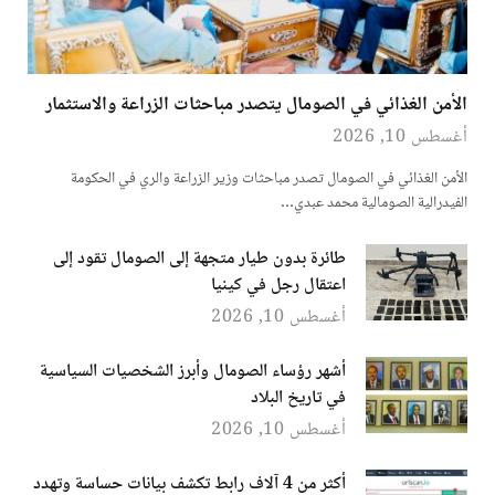
الأمن الغذائي في الصومال يتصدر مباحثات الزراعة والاستثمار
أغسطس 10, 2026
الأمن الغذائي في الصومال تصدر مباحثات وزير الزراعة والري في الحكومة
الفيدرالية الصومالية محمد عبدي…
طائرة بدون طيار متجهة إلى الصومال تقود إلى
اعتقال رجل في كينيا
أغسطس 10, 2026
أشهر رؤساء الصومال وأبرز الشخصيات السياسية
في تاريخ البلاد
أغسطس 10, 2026
أكثر من 4 آلاف رابط تكشف بيانات حساسة وتهدد