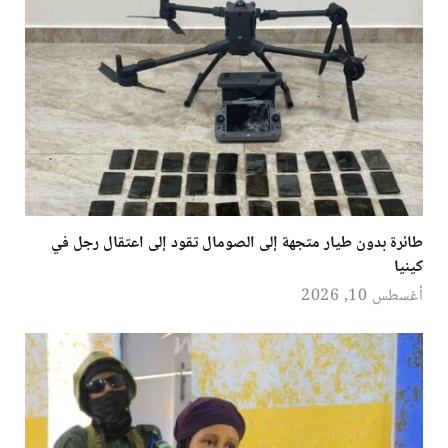
طائرة بدون طيار متجهة إلى الصومال تقود إلى اعتقال رجل في
كينيا
أغسطس 10, 2026