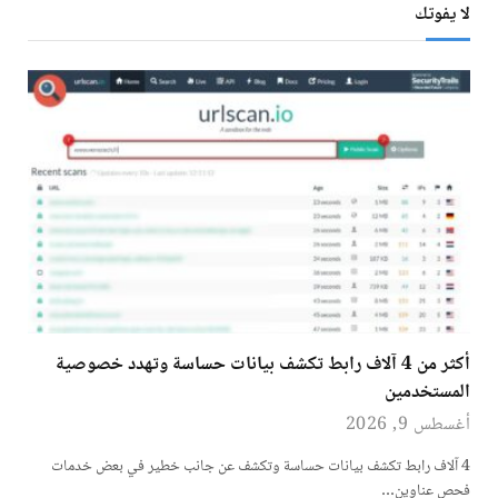
لا يفوتك
أكثر من 4 آلاف رابط تكشف بيانات حساسة وتهدد خصوصية
المستخدمين
أغسطس 9, 2026
4 آلاف رابط تكشف بيانات حساسة وتكشف عن جانب خطير في بعض خدمات
فحص عناوين…