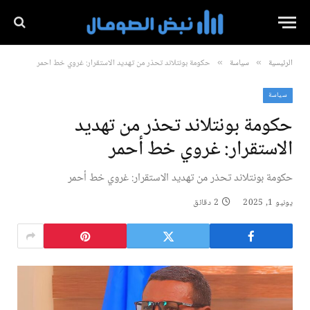
الرئيسية
سياسة
حكومة بونتلاند تحذر من تهديد الاستقرار: غروي خط أحمر
»
»
سياسة
حكومة بونتلاند تحذر من تهديد
الاستقرار: غروي خط أحمر
حكومة بونتلاند تحذر من تهديد الاستقرار: غروي خط أحمر
يونيو 1, 2025
2 دقائق