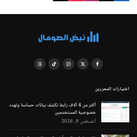
فيسبوك
X
الانستغرام
تيكتوك
Threads
(Twitter)
اختيارات المحررين
أكثر من 4 آلاف رابط تكشف بيانات حساسة وتهدد
خصوصية المستخدمين
أغسطس 9, 2026