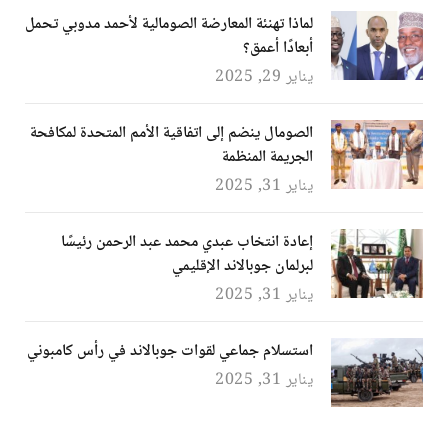
لماذا تهنئة المعارضة الصومالية لأحمد مدوبي تحمل
أبعادًا أعمق؟
يناير 29, 2025
الصومال ينضم إلى اتفاقية الأمم المتحدة لمكافحة
الجريمة المنظمة
يناير 31, 2025
إعادة انتخاب عبدي محمد عبد الرحمن رئيسًا
لبرلمان جوبالاند الإقليمي
يناير 31, 2025
استسلام جماعي لقوات جوبالاند في رأس كامبوني
يناير 31, 2025