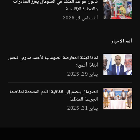
قانون قواعد المنشأ في الصومال يعزز الصادرات
والتجارة الإقليمية
أغسطس 9, 2026
أهم الاخبار
لماذا تهنئة المعارضة الصومالية لأحمد مدوبي تحمل
أبعادًا أعمق؟
يناير 29, 2025
الصومال ينضم إلى اتفاقية الأمم المتحدة لمكافحة
الجريمة المنظمة
يناير 31, 2025