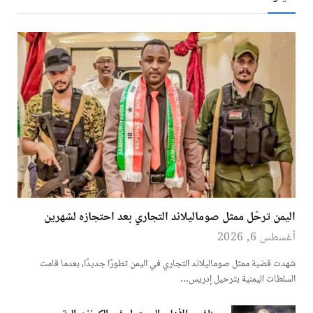
اليمن ترحّل ممثل صوماليلاند التجاري بعد احتجازه لشهرين
أغسطس 6, 2026
شهدت قضية ممثل صوماليلاند التجاري في اليمن تطورًا جديدًا، بعدما قامت
السلطات اليمنية بترحيل إدريس…