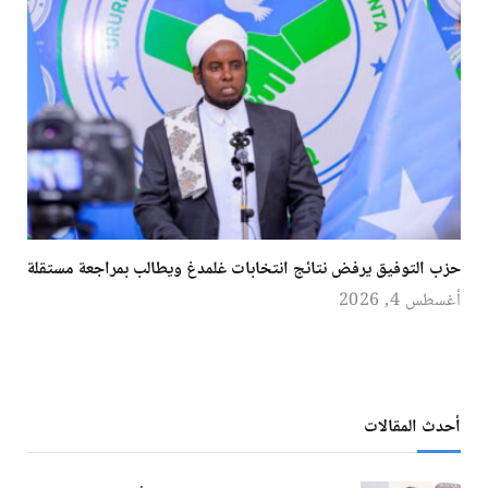
حزب التوفيق يرفض نتائج انتخابات غلمدغ ويطالب بمراجعة مستقلة
أغسطس 4, 2026
أحدث المقالات