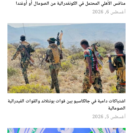
منافس الأهلي المحتمل في الكونفدرالية من الصومال أو أوغندا
أغسطس 6, 2026
اشتباكات دامية في جالكاسيو بين قوات بونتلاند والقوات الفيدرالية
الصومالية
أغسطس 5, 2026