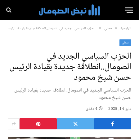
الرئيسية
محلي
الحزب السياسي الجديد في الصومال..انطلاقة جديدة بقيادة الرئيس حسن شيخ محمود
»
»
محلي
الحزب السياسي الجديد في
الصومال..انطلاقة جديدة بقيادة الرئيس
حسن شيخ محمود
الحزب السياسي الجديد في الصومال..انطلاقة جديدة بقيادة الرئيس
حسن شيخ محمود
مايو 14, 2025
4 دقائق