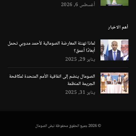
أغسطس 6, 2026
أهم الاخبار
لماذا تهنئة المعارضة الصومالية لأحمد مدوبي تحمل
أبعادًا أعمق؟
يناير 29, 2025
الصومال ينضم إلى اتفاقية الأمم المتحدة لمكافحة
الجريمة المنظمة
يناير 31, 2025
© 2026 جميع الحقوق محفوظة نبض الصومال