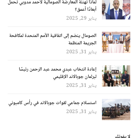
لماذا تهنئة المعارضة الصومالية لأحمد مدوبي تحمل
أبعادًا أعمق؟
يناير 29, 2025
الصومال ينضم إلى اتفاقية الأمم المتحدة لمكافحة
الجريمة المنظمة
يناير 31, 2025
إعادة انتخاب عبدي محمد عبد الرحمن رئيسًا
لبرلمان جوبالاند الإقليمي
يناير 31, 2025
استسلام جماعي لقوات جوبالاند في رأس كامبوني
يناير 31, 2025
لا يفوتك