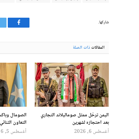
شاركها.
فيسبوك
المقالات
ذات الصلة
اليمن ترحّل ممثل صوماليلاند التجاري
الصومال وباكس
بعد احتجازه لشهرين
التعاون الثنائي
أغسطس 6, 2026
أغسطس 5, 2026