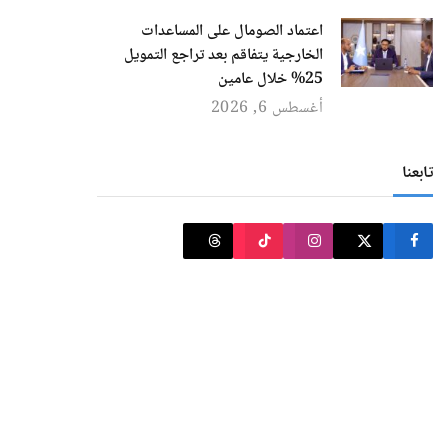
اعتماد الصومال على المساعدات
الخارجية يتفاقم بعد تراجع التمويل
25% خلال عامين
أغسطس 6, 2026
تابعنا