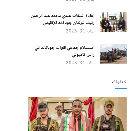
إعادة انتخاب عبدي محمد عبد الرحمن
رئيسًا لبرلمان جوبالاند الإقليمي
يناير 31, 2025
استسلام جماعي لقوات جوبالاند في
رأس كامبوني
يناير 31, 2025
لا يفوتك