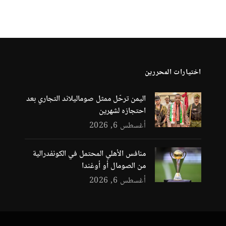
اختيارات المحررين
اليمن ترحّل ممثل صوماليلاند التجاري بعد
احتجازه لشهرين
أغسطس 6, 2026
منافس الأهلي المحتمل في الكونفدرالية
من الصومال أو أوغندا
أغسطس 6, 2026