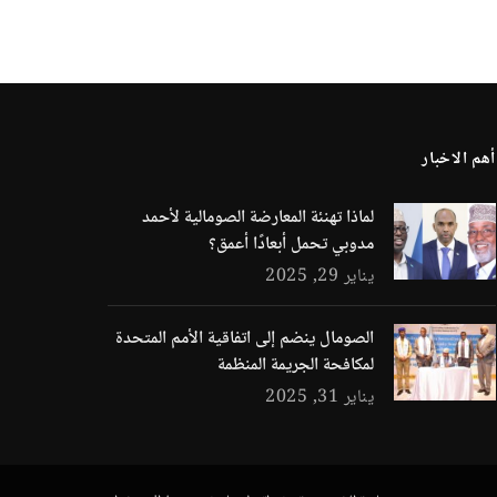
أهم الاخبار
لماذا تهنئة المعارضة الصومالية لأحمد
مدوبي تحمل أبعادًا أعمق؟
يناير 29, 2025
الصومال ينضم إلى اتفاقية الأمم المتحدة
لمكافحة الجريمة المنظمة
يناير 31, 2025