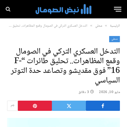
الرئيسية
محلي
التدخل العسكري التركي في الصومال وقمع المظاهرات.. تحليق طائرات “F-16” فوق مقديشو وتصاعد حدة التوتر السياسي
»
»
محلي
التدخل العسكري التركي في الصومال
وقمع المظاهرات.. تحليق طائرات “F-
16” فوق مقديشو وتصاعد حدة التوتر
السياسي
مايو 10, 2026
3 دقائق