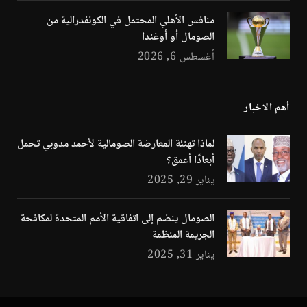
منافس الأهلي المحتمل في الكونفدرالية من
الصومال أو أوغندا
أغسطس 6, 2026
أهم الاخبار
لماذا تهنئة المعارضة الصومالية لأحمد مدوبي تحمل
أبعادًا أعمق؟
يناير 29, 2025
الصومال ينضم إلى اتفاقية الأمم المتحدة لمكافحة
الجريمة المنظمة
يناير 31, 2025