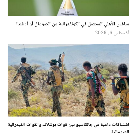
منافس الأهلي المحتمل في الكونفدرالية من الصومال أو أوغندا
أغسطس 6, 2026
اشتباكات دامية في جالكاسيو بين قوات بونتلاند والقوات الفيدرالية
الصومالية