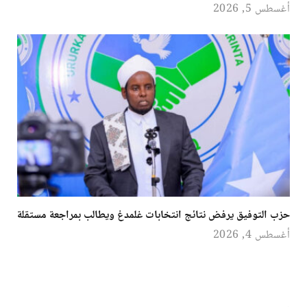
أغسطس 5, 2026
حزب التوفيق يرفض نتائج انتخابات غلمدغ ويطالب بمراجعة مستقلة
أغسطس 4, 2026