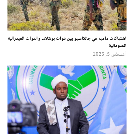
اشتباكات دامية في جالكاسيو بين قوات بونتلاند والقوات الفيدرالية
الصومالية
أغسطس 5, 2026