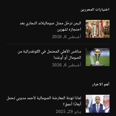
اختيارات المحررين
اليمن ترحّل ممثل صوماليلاند التجاري بعد
احتجازه لشهرين
أغسطس 6, 2026
منافس الأهلي المحتمل في الكونفدرالية من
الصومال أو أوغندا
أغسطس 6, 2026
أهم الاخبار
لماذا تهنئة المعارضة الصومالية لأحمد مدوبي تحمل
أبعادًا أعمق؟
يناير 29, 2025