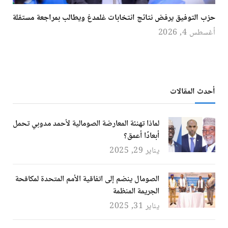
حزب التوفيق يرفض نتائج انتخابات غلمدغ ويطالب بمراجعة مستقلة
أغسطس 4, 2026
أحدث المقالات
لماذا تهنئة المعارضة الصومالية لأحمد مدوبي تحمل
أبعادًا أعمق؟
يناير 29, 2025
الصومال ينضم إلى اتفاقية الأمم المتحدة لمكافحة
الجريمة المنظمة
يناير 31, 2025