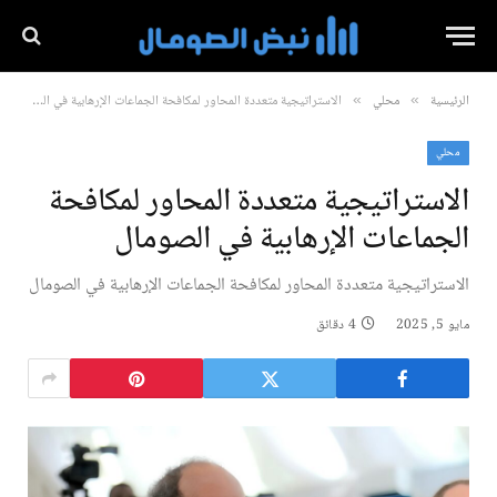
الرئيسية
محلي
الاستراتيجية متعددة المحاور لمكافحة الجماعات الإرهابية في الصومال
»
»
محلي
الاستراتيجية متعددة المحاور لمكافحة
الجماعات الإرهابية في الصومال
الاستراتيجية متعددة المحاور لمكافحة الجماعات الإرهابية في الصومال
مايو 5, 2025
4 دقائق