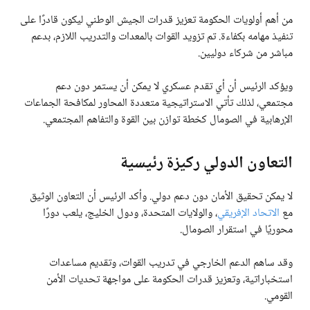
من أهم أولويات الحكومة تعزيز قدرات الجيش الوطني ليكون قادرًا على
تنفيذ مهامه بكفاءة. تم تزويد القوات بالمعدات والتدريب اللازم، بدعم
مباشر من شركاء دوليين.
ويؤكد الرئيس أن أي تقدم عسكري لا يمكن أن يستمر دون دعم
مجتمعي، لذلك تأتي الاستراتيجية متعددة المحاور لمكافحة الجماعات
الإرهابية في الصومال كخطة توازن بين القوة والتفاهم المجتمعي.
التعاون الدولي ركيزة رئيسية
لا يمكن تحقيق الأمان دون دعم دولي. وأكد الرئيس أن التعاون الوثيق
مع
الاتحاد الإفريقي
، والولايات المتحدة، ودول الخليج، يلعب دورًا
محوريًا في استقرار الصومال.
وقد ساهم الدعم الخارجي في تدريب القوات، وتقديم مساعدات
استخباراتية، وتعزيز قدرات الحكومة على مواجهة تحديات الأمن
القومي.