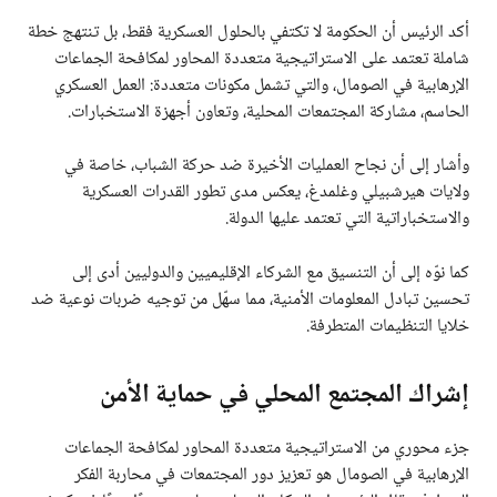
أكد الرئيس أن الحكومة لا تكتفي بالحلول العسكرية فقط، بل تنتهج خطة
شاملة تعتمد على الاستراتيجية متعددة المحاور لمكافحة الجماعات
الإرهابية في الصومال، والتي تشمل مكونات متعددة: العمل العسكري
الحاسم، مشاركة المجتمعات المحلية، وتعاون أجهزة الاستخبارات.
وأشار إلى أن نجاح العمليات الأخيرة ضد حركة الشباب، خاصة في
ولايات هيرشبيلي وغلمدغ، يعكس مدى تطور القدرات العسكرية
والاستخباراتية التي تعتمد عليها الدولة.
كما نوّه إلى أن التنسيق مع الشركاء الإقليميين والدوليين أدى إلى
تحسين تبادل المعلومات الأمنية، مما سهّل من توجيه ضربات نوعية ضد
خلايا التنظيمات المتطرفة.
إشراك المجتمع المحلي في حماية الأمن
جزء محوري من الاستراتيجية متعددة المحاور لمكافحة الجماعات
الإرهابية في الصومال هو تعزيز دور المجتمعات في محاربة الفكر