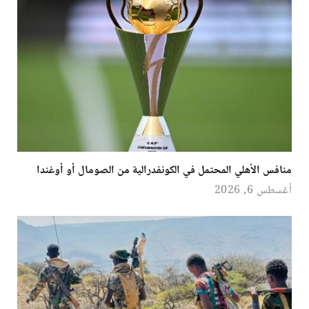
منافس الأهلي المحتمل في الكونفدرالية من الصومال أو أوغندا
أغسطس 6, 2026