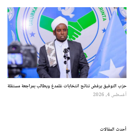
حزب التوفيق يرفض نتائج انتخابات غلمدغ ويطالب بمراجعة مستقلة
أغسطس 4, 2026
أحدث المقالات