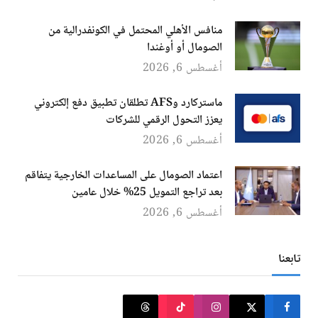
منافس الأهلي المحتمل في الكونفدرالية من
الصومال أو أوغندا
أغسطس 6, 2026
ماستركارد وAFS تطلقان تطبيق دفع إلكتروني
يعزز التحول الرقمي للشركات
أغسطس 6, 2026
اعتماد الصومال على المساعدات الخارجية يتفاقم
بعد تراجع التمويل 25% خلال عامين
أغسطس 6, 2026
تابعنا