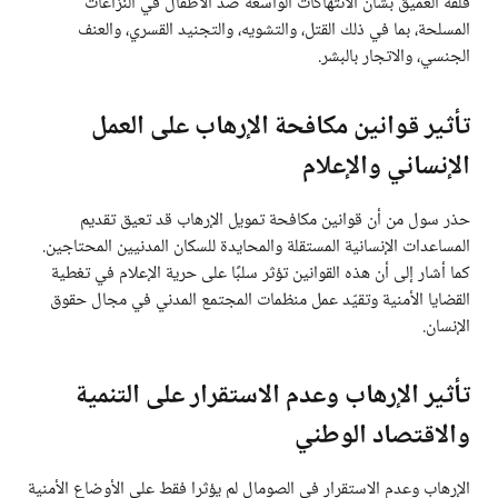
قلقه العميق بشأن الانتهاكات الواسعة ضد الأطفال في النزاعات
المسلحة، بما في ذلك القتل، والتشويه، والتجنيد القسري، والعنف
الجنسي، والاتجار بالبشر.
تأثير قوانين مكافحة الإرهاب على العمل
الإنساني والإعلام
حذر سول من أن قوانين مكافحة تمويل الإرهاب قد تعيق تقديم
المساعدات الإنسانية المستقلة والمحايدة للسكان المدنيين المحتاجين.
كما أشار إلى أن هذه القوانين تؤثر سلبًا على حرية الإعلام في تغطية
القضايا الأمنية وتقيّد عمل منظمات المجتمع المدني في مجال حقوق
الإنسان.
تأثير الإرهاب وعدم الاستقرار على التنمية
والاقتصاد الوطني
الإرهاب وعدم الاستقرار في الصومال لم يؤثرا فقط على الأوضاع الأمنية