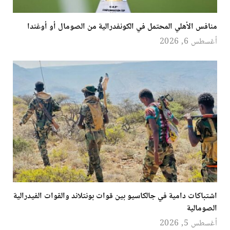
منافس الأهلي المحتمل في الكونفدرالية من الصومال أو أوغندا
أغسطس 6, 2026
اشتباكات دامية في جالكاسيو بين قوات بونتلاند والقوات الفيدرالية
الصومالية
أغسطس 5, 2026