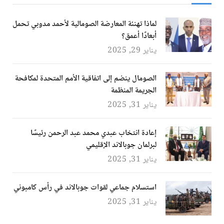
لماذا تهنئة المعارضة الصومالية لأحمد مدوبي تحمل
أبعادًا أعمق؟
يناير 29, 2025
الصومال ينضم إلى اتفاقية الأمم المتحدة لمكافحة
الجريمة المنظمة
يناير 31, 2025
إعادة انتخاب عبدي محمد عبد الرحمن رئيسًا
لبرلمان جوبالاند الإقليمي
يناير 31, 2025
استسلام جماعي لقوات جوبالاند في رأس كامبوني
يناير 31, 2025