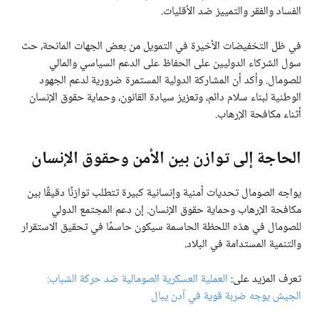
الفساد والفقر والتمييز ضد الأقليات.
في ظل التخفيضات الأخيرة في التمويل من بعض الجهات المانحة، حث
سول الشركاء الدوليين على الحفاظ على الدعم السياسي والمالي
للصومال. وأكد أن المشاركة الدولية المستمرة ضرورية لدعم الجهود
الوطنية لبناء سلام دائم، وتعزيز سيادة القانون، وحماية حقوق الإنسان
أثناء مكافحة الإرهاب.
الحاجة إلى توازن بين الأمن وحقوق الإنسان
يواجه الصومال تحديات أمنية وإنسانية كبيرة تتطلب توازنًا دقيقًا بين
مكافحة الإرهاب وحماية حقوق الإنسان. إن دعم المجتمع الدولي
للصومال في هذه اللحظة الحاسمة سيكون حاسمًا في تحقيق الاستقرار
والتنمية المستدامة في البلاد.
تعرف المزيد على:
العملية العسكرية الصومالية ضد حركة الشباب:
الجيش يوجه ضربة قوية في آدن يبال