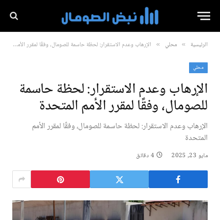
الرئيسية
محلي
الإرهاب وعدم الاستقرار: لحظة حاسمة للصومال، وفقًا لمقرر الأمم المتحدة
»
»
محلي
الإرهاب وعدم الاستقرار: لحظة حاسمة
للصومال، وفقًا لمقرر الأمم المتحدة
الإرهاب وعدم الاستقرار: لحظة حاسمة للصومال، وفقًا لمقرر الأمم
المتحدة
مايو 23, 2025
4 دقائق