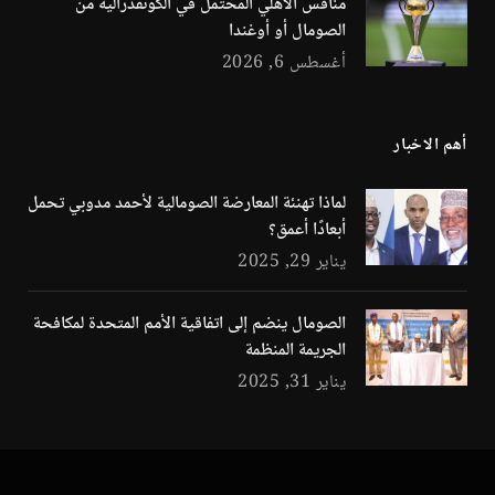
منافس الأهلي المحتمل في الكونفدرالية من
الصومال أو أوغندا
أغسطس 6, 2026
أهم الاخبار
لماذا تهنئة المعارضة الصومالية لأحمد مدوبي تحمل
أبعادًا أعمق؟
يناير 29, 2025
الصومال ينضم إلى اتفاقية الأمم المتحدة لمكافحة
الجريمة المنظمة
يناير 31, 2025