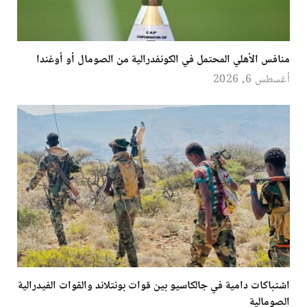
منافس الأهلي المحتمل في الكونفدرالية من الصومال أو أوغندا
أغسطس 6, 2026
اشتباكات دامية في جالكاسيو بين قوات بونتلاند والقوات الفيدرالية
الصومالية