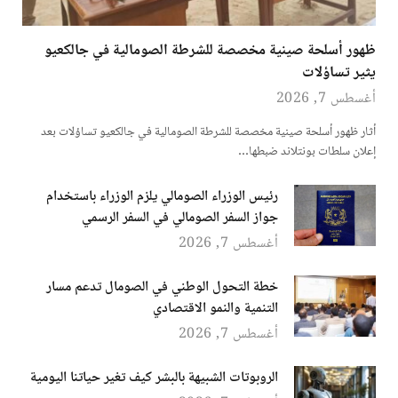
ظهور أسلحة صينية مخصصة للشرطة الصومالية في جالكعيو
يثير تساؤلات
أغسطس 7, 2026
أثار ظهور أسلحة صينية مخصصة للشرطة الصومالية في جالكعيو تساؤلات بعد
إعلان سلطات بونتلاند ضبطها…
رئيس الوزراء الصومالي يلزم الوزراء باستخدام
جواز السفر الصومالي في السفر الرسمي
أغسطس 7, 2026
خطة التحول الوطني في الصومال تدعم مسار
التنمية والنمو الاقتصادي
أغسطس 7, 2026
الروبوتات الشبيهة بالبشر كيف تغير حياتنا اليومية