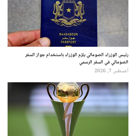
رئيس الوزراء الصومالي يلزم الوزراء باستخدام جواز السفر
الصومالي في السفر الرسمي
أغسطس 7, 2026