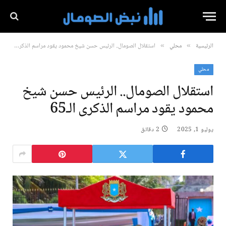
الرئيسية
محلي
استقلال الصومال.. الرئيس حسن شيخ محمود يقود مراسم الذكرى الـ65
»
»
محلي
استقلال الصومال.. الرئيس حسن شيخ
محمود يقود مراسم الذكرى الـ65
يوليو 1, 2025
2 دقائق