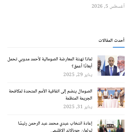
أغسطس 5, 2026
أحدث المقالات
لماذا تهنئة المعارضة الصومالية لأحمد مدوبي تحمل
أبعادًا أعمق؟
يناير 29, 2025
الصومال ينضم إلى اتفاقية الأمم المتحدة لمكافحة
الجريمة المنظمة
يناير 31, 2025
إعادة انتخاب عبدي محمد عبد الرحمن رئيسًا
لبرلمان جوبالاند الإقليمي