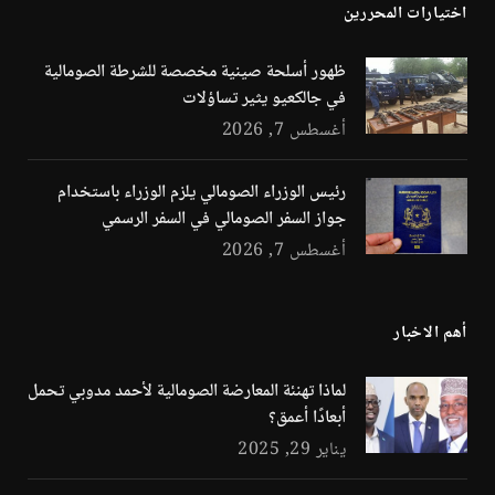
اختيارات المحررين
ظهور أسلحة صينية مخصصة للشرطة الصومالية
في جالكعيو يثير تساؤلات
أغسطس 7, 2026
رئيس الوزراء الصومالي يلزم الوزراء باستخدام
جواز السفر الصومالي في السفر الرسمي
أغسطس 7, 2026
أهم الاخبار
لماذا تهنئة المعارضة الصومالية لأحمد مدوبي تحمل
أبعادًا أعمق؟
يناير 29, 2025