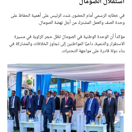
استقلال الصومال
في خطابه الرسمي أمام الحضور، شدد الرئيس على أهمية الحفاظ على
وحدة الصف والعمل المشترك من أجل نهضة الصومال.
مؤكداً أن الوحدة الوطنية في الصومال تظل حجر الزاوية في مسيرة
الاستقرار والتنمية، داعيًا المواطنين إلى تجاوز الخلافات والمشاركة في
بناء دولة قادرة على مواجهة التحديات.