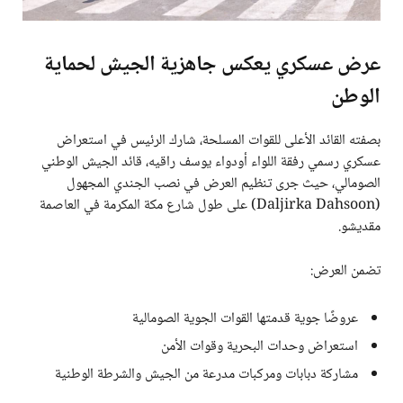
عرض عسكري يعكس جاهزية الجيش لحماية
الوطن
بصفته القائد الأعلى للقوات المسلحة، شارك الرئيس في استعراض
عسكري رسمي رفقة اللواء أودواء يوسف راقيه، قائد الجيش الوطني
الصومالي، حيث جرى تنظيم العرض في نصب الجندي المجهول
(Daljirka Dahsoon) على طول شارع مكة المكرمة في العاصمة
مقديشو.
تضمن العرض:
عروضًا جوية قدمتها القوات الجوية الصومالية
استعراض وحدات البحرية وقوات الأمن
مشاركة دبابات ومركبات مدرعة من الجيش والشرطة الوطنية