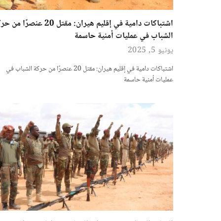
اشتباكات دامية في إقليم هيران: مقتل 20 عنصرًا 
الشباب في عمليات أمنية حاسمة
يونيو 5, 2025
اشتباكات دامية في إقليم هيران: مقتل 20 عنصرًا من حركة الشباب في
عمليات أمنية حاسمة