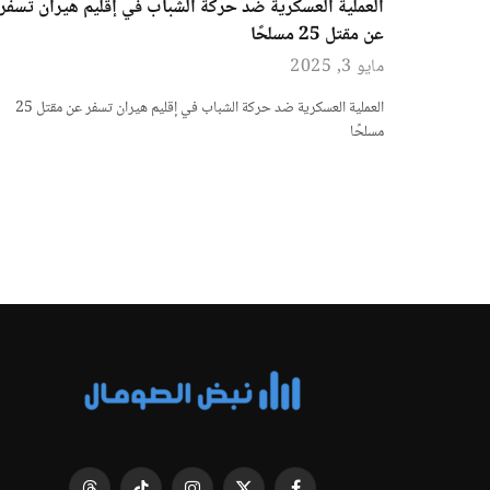
العملية العسكرية ضد حركة الشباب في إقليم هيران تسفر
عن مقتل 25 مسلحًا
مايو 3, 2025
العملية العسكرية ضد حركة الشباب في إقليم هيران تسفر عن مقتل 25
مسلحًا