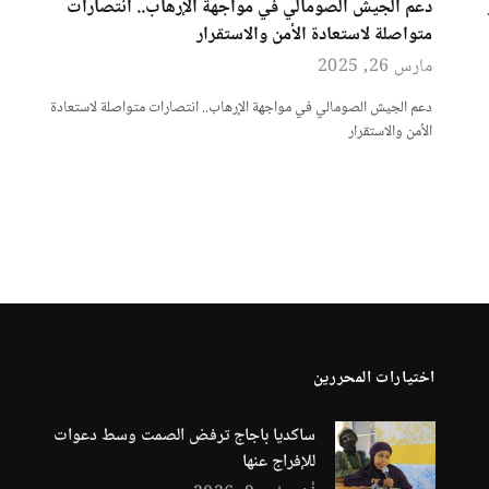
دعم الجيش الصومالي في مواجهة الإرهاب.. انتصارات
متواصلة لاستعادة الأمن والاستقرار
مارس 26, 2025
دعم الجيش الصومالي في مواجهة الإرهاب.. انتصارات متواصلة لاستعادة
الأمن والاستقرار
اختيارات المحررين
ساكديا باجاج ترفض الصمت وسط دعوات
للإفراج عنها