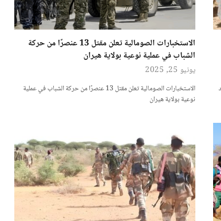
الاستخبارات الصومالية تعلن مقتل 13 عنصرًا من حركة
الشباب في عملية نوعية بولاية هيران
يونيو 25, 2025
الاستخبارات الصومالية تعلن مقتل 13 عنصرًا من حركة الشباب في عملية
نوعية بولاية هيران