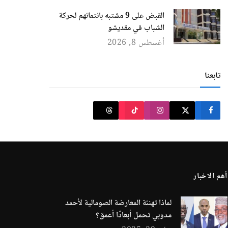
القبض على 9 مشتبه بانتمائهم لحركة
الشباب في مقديشو
أغسطس 8, 2026
تابعنا
أهم الاخبار
لماذا تهنئة المعارضة الصومالية لأحمد
مدوبي تحمل أبعادًا أعمق؟