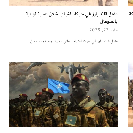
من حركة
مقتل قائد بارز في حركة الشباب خلال عملية نوعية
بالصومال
مايو 22, 2025
مقتل قائد بارز في حركة الشباب خلال عملية نوعية بالصومال