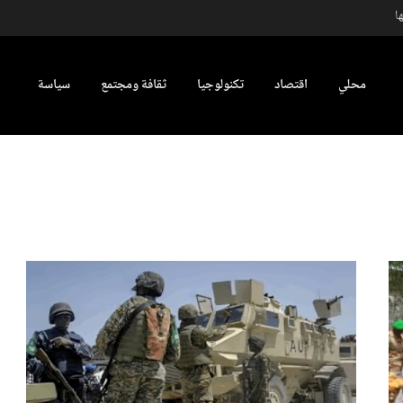
ا
محلي
اقتصاد
تكنولوجيا
ثقافة ومجتمع
سياسة