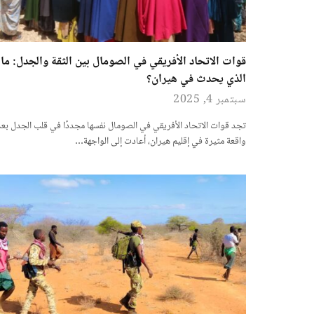
قوات الاتحاد الأفريقي في الصومال بين الثقة والجدل: ما
الذي يحدث في هيران؟
سبتمبر 4, 2025
تجد قوات الاتحاد الأفريقي في الصومال نفسها مجددًا في قلب الجدل بعد
واقعة مثيرة في إقليم هيران، أعادت إلى الواجهة…