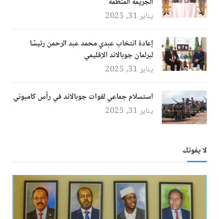
الجريمة المنظمة
يناير 31, 2025
إعادة انتخاب عبدي محمد عبد الرحمن رئيسًا
لبرلمان جوبالاند الإقليمي
يناير 31, 2025
استسلام جماعي لقوات جوبالاند في رأس كامبوني
يناير 31, 2025
لا يفوتك