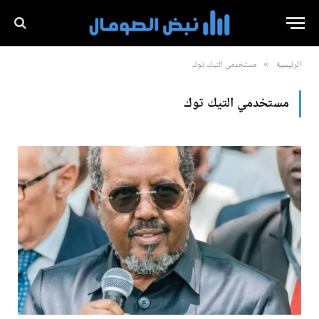
الرئيسية
مستخدمي التيك توك
»
مستخدمي التيك توك