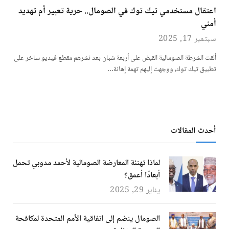
اعتقال مستخدمي تيك توك في الصومال.. حرية تعبير أم تهديد
أمني
سبتمبر 17, 2025
ألقت الشرطة الصومالية القبض على أربعة شبان بعد نشرهم مقطع فيديو ساخر على
تطبيق تيك توك، ووجهت إليهم تهمة إهانة…
أحدث المقالات
لماذا تهنئة المعارضة الصومالية لأحمد مدوبي تحمل
أبعادًا أعمق؟
يناير 29, 2025
الصومال ينضم إلى اتفاقية الأمم المتحدة لمكافحة