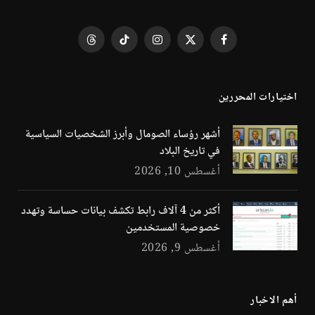
فيسبوك
X
الانستغرام
تيكتوك
Threads
(Twitter)
اختيارات المحررين
أشهر رؤساء الصومال وأبرز الشخصيات السياسية
في تاريخ البلاد
أغسطس 10, 2026
أكثر من 4 آلاف رابط تكشف بيانات حساسة وتهدد
خصوصية المستخدمين
أغسطس 9, 2026
أهم الاخبار