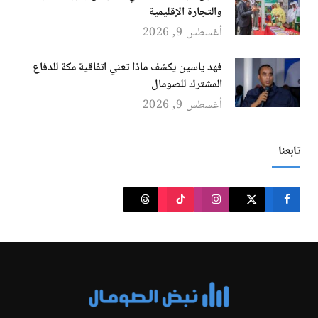
والتجارة الإقليمية
أغسطس 9, 2026
فهد ياسين يكشف ماذا تعني اتفاقية مكة للدفاع
المشترك للصومال
أغسطس 9, 2026
تابعنا