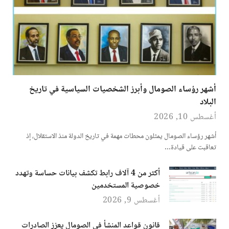
أشهر رؤساء الصومال وأبرز الشخصيات السياسية في تاريخ
البلاد
أغسطس 10, 2026
أشهر رؤساء الصومال يمثلون محطات مهمة في تاريخ الدولة منذ الاستقلال، إذ
تعاقبت على قيادة…
أكثر من 4 آلاف رابط تكشف بيانات حساسة وتهدد
خصوصية المستخدمين
أغسطس 9, 2026
قانون قواعد المنشأ في الصومال يعزز الصادرات