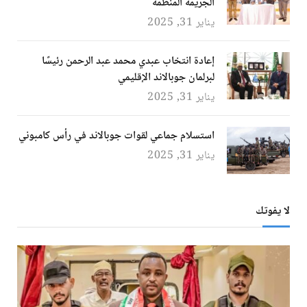
الجريمة المنظمة
يناير 31, 2025
إعادة انتخاب عبدي محمد عبد الرحمن رئيسًا
لبرلمان جوبالاند الإقليمي
يناير 31, 2025
استسلام جماعي لقوات جوبالاند في رأس كامبوني
يناير 31, 2025
لا يفوتك