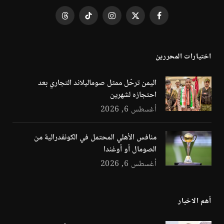
فيسبوك
X
الانستغرام
تيكتوك
Threads
(Twitter)
اختيارات المحررين
اليمن ترحّل ممثل صوماليلاند التجاري بعد
احتجازه لشهرين
أغسطس 6, 2026
منافس الأهلي المحتمل في الكونفدرالية من
الصومال أو أوغندا
أغسطس 6, 2026
أهم الاخبار