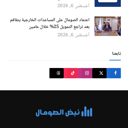
أغسطس 6, 2026
اعتماد الصومال على المساعدات الخارجية يتفاقم
بعد تراجع التمويل 25% خلال عامين
أغسطس 6, 2026
تابعنا