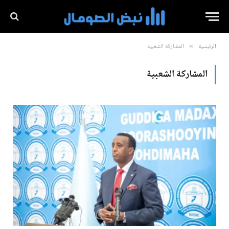
الرئيسية
المشاركة الشعبية
»
المشاركة الشعبية