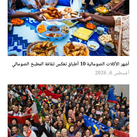
أشهر الأكلات الصومالية 10 أطباق تعكس ثقافة المطبخ الصومالي
أغسطس 6, 2026