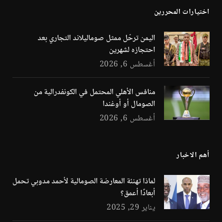
اختيارات المحررين
اليمن ترحّل ممثل صوماليلاند التجاري بعد
احتجازه لشهرين
أغسطس 6, 2026
منافس الأهلي المحتمل في الكونفدرالية من
الصومال أو أوغندا
أغسطس 6, 2026
أهم الاخبار
لماذا تهنئة المعارضة الصومالية لأحمد مدوبي تحمل
أبعادًا أعمق؟
يناير 29, 2025