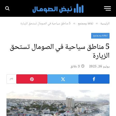
الرئيسية
ثقافة ومجتمع
5 مناطق سياحية في الصومال تستحق الزيارة
»
»
ثقافة ومجتمع
5 مناطق سياحية في الصومال تستحق
الزيارة
يوليو 16, 2025
3 دقائق