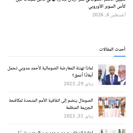
كأس السوبر الأوروبي
أغسطس 4, 2026
أحدث المقالات
لماذا تهنئة المعارضة الصومالية لأحمد مدوبي تحمل
أبعادًا أعمق؟
يناير 29, 2025
الصومال ينضم إلى اتفاقية الأمم المتحدة لمكافحة
الجريمة المنظمة
يناير 31, 2025