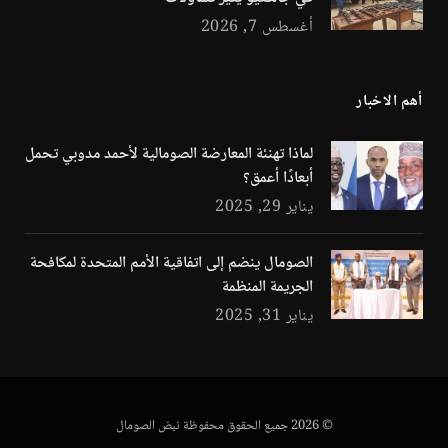
أغسطس 7, 2026
أهم الاخبار
لماذا تهنئة المعارضة الصومالية لأحمد مدوبي تحمل
أبعادًا أعمق؟
يناير 29, 2025
الصومال ينضم إلى اتفاقية الأمم المتحدة لمكافحة
الجريمة المنظمة
يناير 31, 2025
© 2026 جميع الحقوق محفوظة نبض الصومال