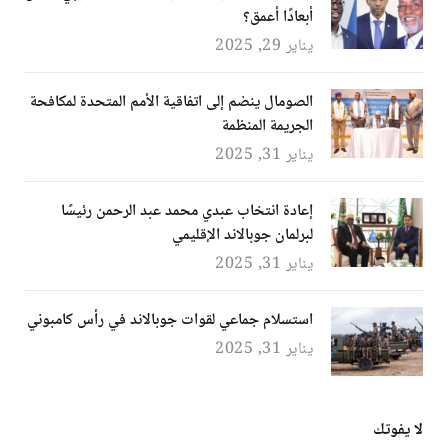
أبعادًا أعمق؟
يناير 29, 2025
الصومال ينضم إلى اتفاقية الأمم المتحدة لمكافحة
الجريمة المنظمة
يناير 31, 2025
إعادة انتخاب عبدي محمد عبد الرحمن رئيسًا
لبرلمان جوبالاند الإقليمي
يناير 31, 2025
استسلام جماعي لقوات جوبالاند في رأس كامبوني
يناير 31, 2025
لا يفوتك