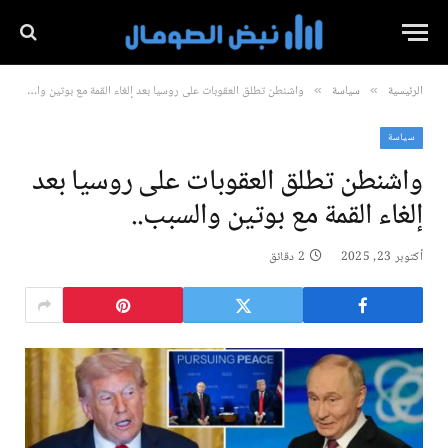
الرئيسية
سياسة
واشنطن تطلق العقوبات على روسيا بعد إلغاء القمة مع بوتين والسبب..
»
»
سياسة
واشنطن تطلق العقوبات على روسيا بعد
إلغاء القمة مع بوتين والسبب..
أكتوبر 23, 2025
2 دقائق