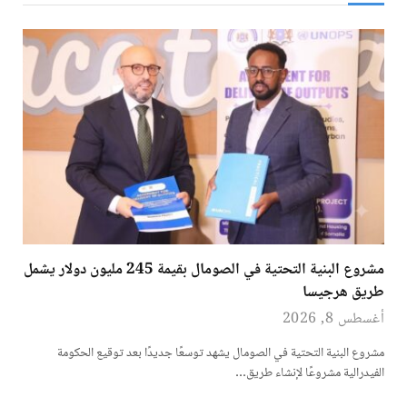
مشروع البنية التحتية في الصومال بقيمة 245 مليون دولار يشمل
طريق هرجيسا
أغسطس 8, 2026
مشروع البنية التحتية في الصومال يشهد توسعًا جديدًا بعد توقيع الحكومة
الفيدرالية مشروعًا لإنشاء طريق…