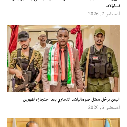
تساؤلات
أغسطس 7, 2026
اليمن ترحّل ممثل صوماليلاند التجاري بعد احتجازه لشهرين
أغسطس 6, 2026