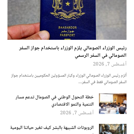
رئيس الوزراء الصومالي يلزم الوزراء باستخدام جواز السفر
الصومالي في السفر الرسمي
أغسطس 7, 2026
ألزم رئيس الوزراء الصومالي الوزراء وكبار المسؤولين الحكوميين باستخدام جواز
السفر الصومالي فقط في السفر…
خطة التحول الوطني في الصومال تدعم مسار
التنمية والنمو الاقتصادي
أغسطس 7, 2026
الروبوتات الشبيهة بالبشر كيف تغير حياتنا اليومية