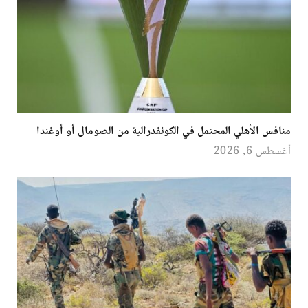
منافس الأهلي المحتمل في الكونفدرالية من الصومال أو أوغندا
أغسطس 6, 2026