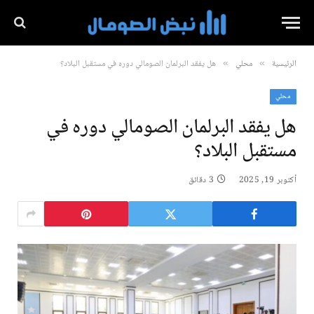
الرئيسية
محلي
هل يفقد البرلمان الصومالي دوره في مستقبل البلاد؟
»
»
محلي
هل يفقد البرلمان الصومالي دوره في
مستقبل البلاد؟
أكتوبر 19, 2025
3 دقائق