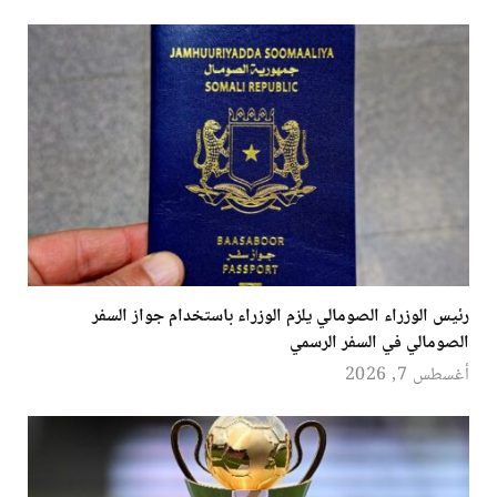
رئيس الوزراء الصومالي يلزم الوزراء باستخدام جواز السفر
الصومالي في السفر الرسمي
أغسطس 7, 2026