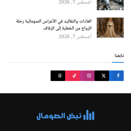
أغسطس 7, 2026
العادات والتقاليد في الأعراس الصومالية رحلة
الزواج من الخطبة إلى الزفاف
أغسطس 7, 2026
تابعنا