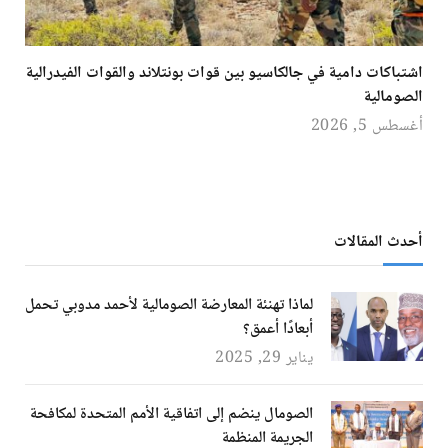
اشتباكات دامية في جالكاسيو بين قوات بونتلاند والقوات الفيدرالية
الصومالية
أغسطس 5, 2026
أحدث المقالات
لماذا تهنئة المعارضة الصومالية لأحمد مدوبي تحمل
أبعادًا أعمق؟
يناير 29, 2025
الصومال ينضم إلى اتفاقية الأمم المتحدة لمكافحة
الجريمة المنظمة