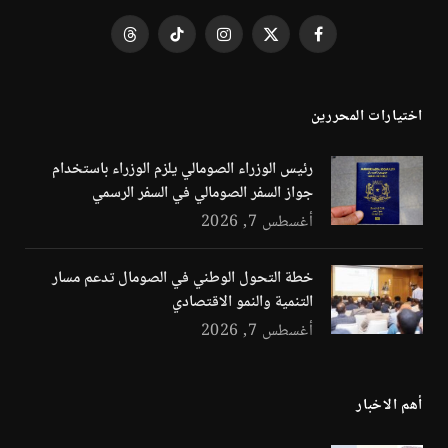
فيسبوك
X
الانستغرام
تيكتوك
Threads
(Twitter)
اختيارات المحررين
رئيس الوزراء الصومالي يلزم الوزراء باستخدام
جواز السفر الصومالي في السفر الرسمي
أغسطس 7, 2026
خطة التحول الوطني في الصومال تدعم مسار
التنمية والنمو الاقتصادي
أغسطس 7, 2026
أهم الاخبار