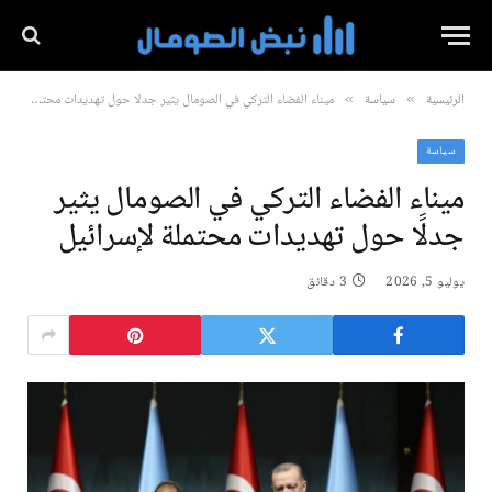
الرئيسية
سياسة
ميناء الفضاء التركي في الصومال يثير جدلََا حول تهديدات محتملة لإسرائيل
»
»
سياسة
ميناء الفضاء التركي في الصومال يثير
جدلََا حول تهديدات محتملة لإسرائيل
يوليو 5, 2026
3 دقائق