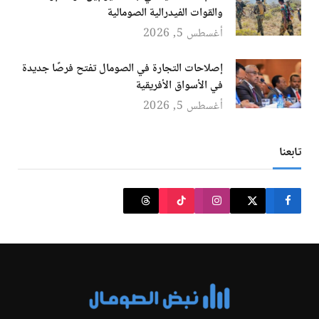
والقوات الفيدرالية الصومالية
أغسطس 5, 2026
إصلاحات التجارة في الصومال تفتح فرصًا جديدة
في الأسواق الأفريقية
أغسطس 5, 2026
تابعنا