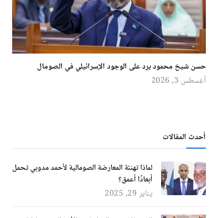
حسن شيخ محمود يرد على الوجود الإسرائيلي في الصومال
أغسطس 3, 2026
أحدث المقالات
لماذا تهنئة المعارضة الصومالية لأحمد مدوبي تحمل
أبعادًا أعمق؟
يناير 29, 2025