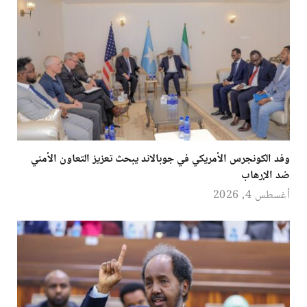
وفد الكونجرس الأمريكي في جوبالاند يبحث تعزيز التعاون الأمني
ضد الإرهاب
أغسطس 4, 2026