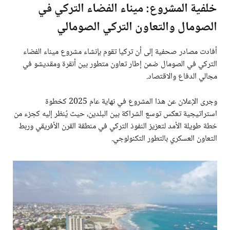
خلفية المشروع: ميناء الفضاء التركي في
الصومال والتعاون التركي الصومالي
أفادت مصادر صحفية إلى أن تركيا تقوم بإنشاء مشروع ميناء الفضاء
التركي في الصومال ضمن إطار تعاون متطور بين أنقرة ومقديشو في
مجالي الدفاع والاقتصاد.
وجرى الإعلان عن هذا المشروع في نهاية عام 2025 كخطوة
استراتيجية تعكس توسع الشراكة بين البلدين، حيث يُنظر إليه كجزء من
خطة طويلة الأمد لتعزيز النفوذ التركي في منطقة القرن الأفريقي وربط
التعاون العسكري بالتطور التكنولوجي.