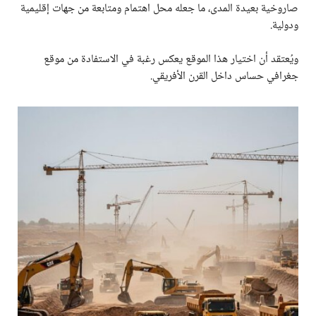
صاروخية بعيدة المدى، ما جعله محل اهتمام ومتابعة من جهات إقليمية
ودولية.
ويُعتقد أن اختيار هذا الموقع يعكس رغبة في الاستفادة من موقع
جغرافي حساس داخل القرن الأفريقي.