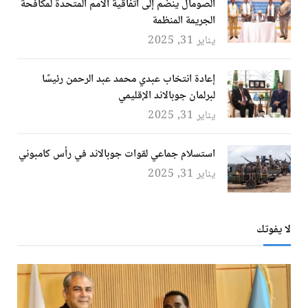
الصومال ينضم إلى اتفاقية الأمم المتحدة لمكافحة
الجريمة المنظمة
يناير 31, 2025
إعادة انتخاب عبدي محمد عبد الرحمن رئيسًا
لبرلمان جوبالاند الإقليمي
يناير 31, 2025
استسلام جماعي لقوات جوبالاند في رأس كامبوني
يناير 31, 2025
لا يفوتك