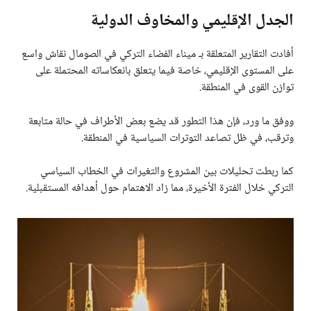
الجدل الإقليمي والمخاوف الدولية
أفادت التقارير المتعلقة بـ ميناء الفضاء التركي في الصومال نقاش واسع
على المستوى الإقليمي، خاصة فيما يتعلق بانعكاساته المحتملة على
توازن القوى في المنطقة.
ووفق ما ورد، فإن هذا التطور قد يضع بعض الأطراف في حالة متابعة
وترقب، في ظل تصاعد التوترات السياسية في المنطقة.
كما ربطت تحليلات بين المشروع والتغيرات في الخطاب السياسي
التركي خلال الفترة الأخيرة، مما زاد الاهتمام حول أهدافه المستقبلية.