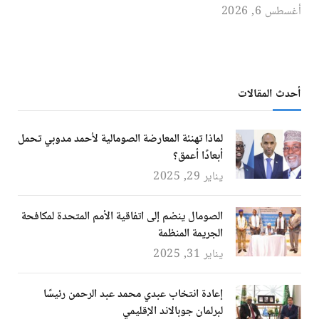
أغسطس 6, 2026
أحدث المقالات
لماذا تهنئة المعارضة الصومالية لأحمد مدوبي تحمل
أبعادًا أعمق؟
يناير 29, 2025
الصومال ينضم إلى اتفاقية الأمم المتحدة لمكافحة
الجريمة المنظمة
يناير 31, 2025
إعادة انتخاب عبدي محمد عبد الرحمن رئيسًا
لبرلمان جوبالاند الإقليمي