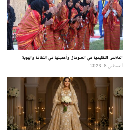
الملابس التقليدية في الصومال وأهميتها في الثقافة والهوية
أغسطس 8, 2026