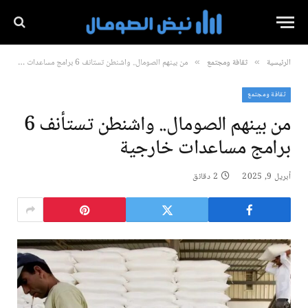
الرئيسية
ثقافة ومجتمع
من بينهم الصومال.. واشنطن تستأنف 6 برامج مساعدات خارجية
»
»
ثقافة ومجتمع
من بينهم الصومال.. واشنطن تستأنف 6
برامج مساعدات خارجية
أبريل 9, 2025
2 دقائق