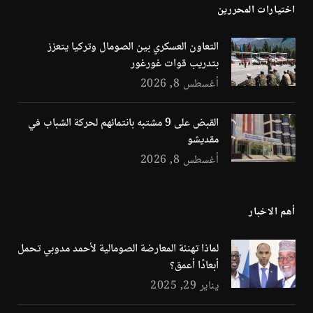
اختيارات المحررين
التعاون العسكري بين الصومال وتركيا يتعزز
بتدريب قوات غورغور
أغسطس 8, 2026
القبض على 9 مشتبه بانتمائهم لحركة الشباب في
مقديشو
أغسطس 8, 2026
أهم الاخبار
لماذا تهنئة المعارضة الصومالية لأحمد مدوبي تحمل
أبعادًا أعمق؟
يناير 29, 2025