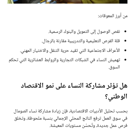
من أبرز المعوقات:
نقص الوصول إلى التمويل والبنوك الرسمية.
قلة الفرص التعليمية والتدريبية مقارنة بالرجال.
الأعراف الاجتماعية التي تقيد حرية التنقل والاختيار المهني.
تهميش النساء في الشبكات التجارية والروابط العشائرية التي تحكم
السوق.
هل تؤثر مشاركة النساء على نمو الاقتصاد
الوطني؟
بحسب تحليل الأدبيات الاقتصادية، فإن زيادة مشاركة نساء الصومال
في سوق العمل ترفع الناتج المحلي الإجمالي بنسبة ملحوظة، وتخلق
فرص عمل جديدة، وتُحسّن مستويات المعيشة.