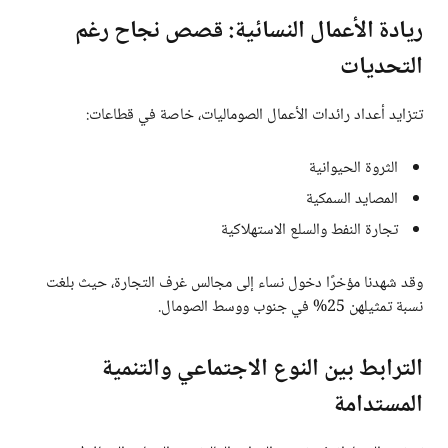
ريادة الأعمال النسائية: قصص نجاح رغم
التحديات
تتزايد أعداد رائدات الأعمال الصوماليات، خاصة في قطاعات:
الثروة الحيوانية
المصايد السمكية
تجارة النفط والسلع الاستهلاكية
وقد شهدنا مؤخرًا دخول نساء إلى مجالس غرف التجارة، حيث بلغت
نسبة تمثيلهن 25% في جنوب ووسط الصومال.
الترابط بين النوع الاجتماعي والتنمية
المستدامة