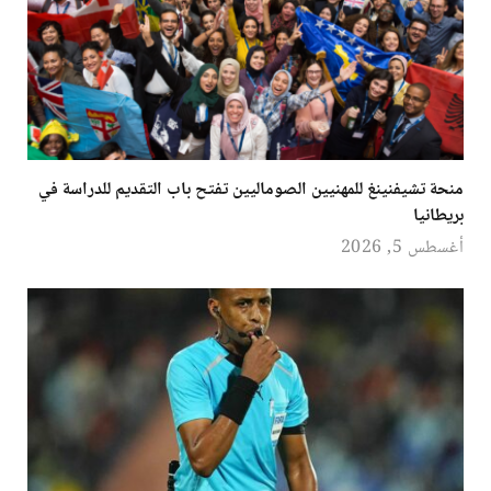
منحة تشيفنينغ للمهنيين الصوماليين تفتح باب التقديم للدراسة في
بريطانيا
أغسطس 5, 2026