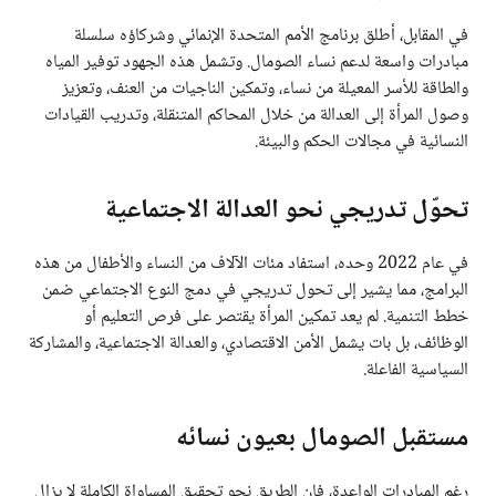
في المقابل، أطلق برنامج الأمم المتحدة الإنمائي وشركاؤه سلسلة
مبادرات واسعة لدعم نساء الصومال. وتشمل هذه الجهود توفير المياه
والطاقة للأسر المعيلة من نساء، وتمكين الناجيات من العنف، وتعزيز
وصول المرأة إلى العدالة من خلال المحاكم المتنقلة، وتدريب القيادات
النسائية في مجالات الحكم والبيئة.
تحوّل تدريجي نحو العدالة الاجتماعية
في عام 2022 وحده، استفاد مئات الآلاف من النساء والأطفال من هذه
البرامج، مما يشير إلى تحول تدريجي في دمج النوع الاجتماعي ضمن
خطط التنمية. لم يعد تمكين المرأة يقتصر على فرص التعليم أو
الوظائف، بل بات يشمل الأمن الاقتصادي، والعدالة الاجتماعية، والمشاركة
السياسية الفاعلة.
مستقبل الصومال بعيون نسائه
رغم المبادرات الواعدة، فإن الطريق نحو تحقيق المساواة الكاملة لا يزال