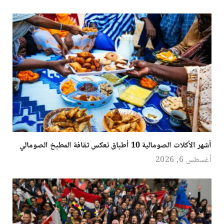
أشهر الأكلات الصومالية 10 أطباق تعكس ثقافة المطبخ الصومالي
أغسطس 6, 2026