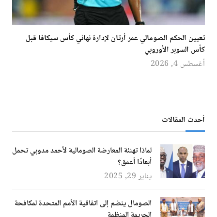
تعيين الحكم الصومالي عمر أرتان لإدارة نهائي كأس سيكافا قبل
كأس السوبر الأوروبي
أغسطس 4, 2026
أحدث المقالات
لماذا تهنئة المعارضة الصومالية لأحمد مدوبي تحمل
أبعادًا أعمق؟
يناير 29, 2025
الصومال ينضم إلى اتفاقية الأمم المتحدة لمكافحة
الجريمة المنظمة