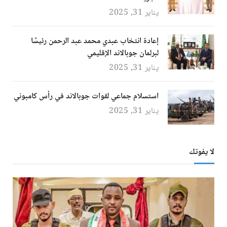
يناير 31, 2025
إعادة انتخاب عبدي محمد عبد الرحمن رئيسًا
لبرلمان جوبالاند الإقليمي
يناير 31, 2025
استسلام جماعي لقوات جوبالاند في رأس كامبوني
يناير 31, 2025
لا يفوتك