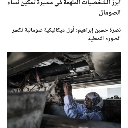
أبرز الشخصيات الملهمة في مسيرة تمكين نساء
الصومال
نصرة حسين إبراهيم: أول ميكانيكية صومالية تكسر
الصورة النمطية