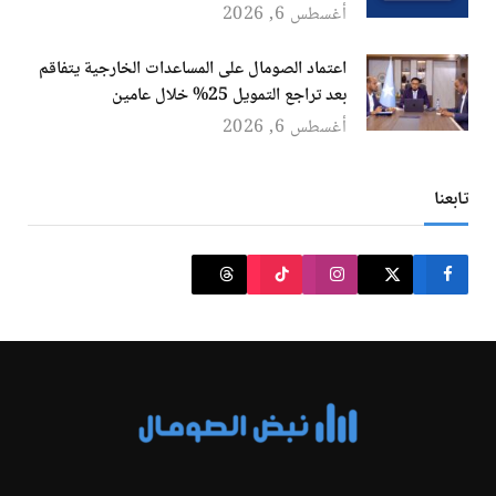
أغسطس 6, 2026
اعتماد الصومال على المساعدات الخارجية يتفاقم
بعد تراجع التمويل 25% خلال عامين
أغسطس 6, 2026
تابعنا