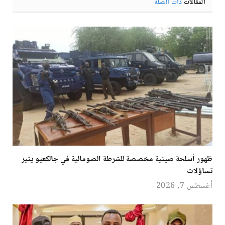
المقالات
ذات الصلة
ظهور أسلحة صينية مخصصة للشرطة الصومالية في جالكعيو يثير
تساؤلات
أغسطس 7, 2026