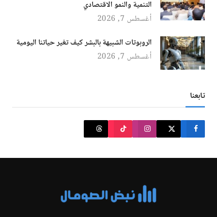
التنمية والنمو الاقتصادي
أغسطس 7, 2026
الروبوتات الشبيهة بالبشر كيف تغير حياتنا اليومية
أغسطس 7, 2026
تابعنا