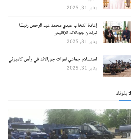
يناير 31, 2025
إعادة انتخاب عبدي محمد عبد الرحمن رئيسًا
لبرلمان جوبالاند الإقليمي
يناير 31, 2025
استسلام جماعي لقوات جوبالاند في رأس كامبوني
يناير 31, 2025
لا يفوتك