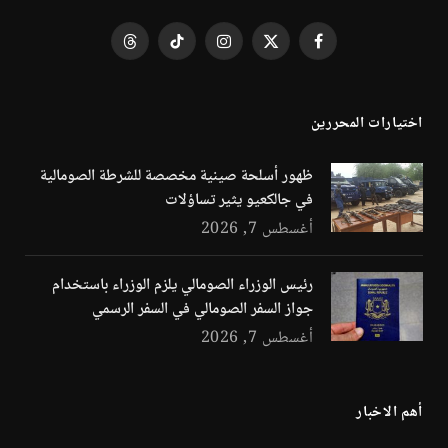
فيسبوك
X
الانستغرام
تيكتوك
Threads
(Twitter)
اختيارات المحررين
ظهور أسلحة صينية مخصصة للشرطة الصومالية
في جالكعيو يثير تساؤلات
أغسطس 7, 2026
رئيس الوزراء الصومالي يلزم الوزراء باستخدام
جواز السفر الصومالي في السفر الرسمي
أغسطس 7, 2026
أهم الاخبار