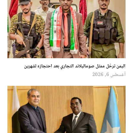
اليمن ترحّل ممثل صوماليلاند التجاري بعد احتجازه لشهرين
أغسطس 6, 2026