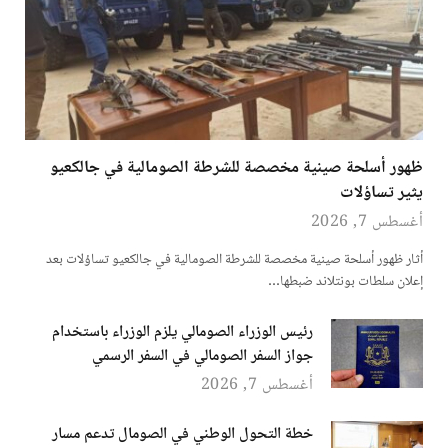
ظهور أسلحة صينية مخصصة للشرطة الصومالية في جالكعيو
يثير تساؤلات
أغسطس 7, 2026
أثار ظهور أسلحة صينية مخصصة للشرطة الصومالية في جالكعيو تساؤلات بعد
إعلان سلطات بونتلاند ضبطها…
رئيس الوزراء الصومالي يلزم الوزراء باستخدام
جواز السفر الصومالي في السفر الرسمي
أغسطس 7, 2026
خطة التحول الوطني في الصومال تدعم مسار