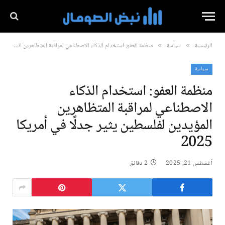
الرئيسية
سياسة
منظمة العفو: استخدام الذكاء الاصطناعي لمراقبة المتظاهرين المؤيدين لفلسطين يثير جدلًا في أمريكا 2025
»
»
سياسة
منظمة العفو: استخدام الذكاء
الاصطناعي لمراقبة المتظاهرين
المؤيدين لفلسطين يثير جدلًا في أمريكا
2025
أغسطس 21, 2025
2 دقائق