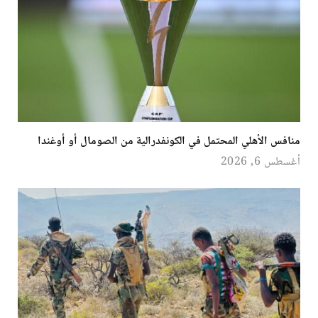
منافس الأهلي المحتمل في الكونفدرالية من الصومال أو أوغندا
أغسطس 6, 2026