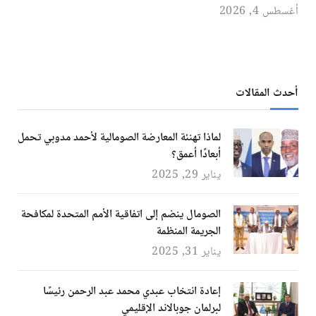
أغسطس 4, 2026
أحدث المقالات
لماذا تهنئة المعارضة الصومالية لأحمد مدوبي تحمل
أبعادًا أعمق؟
يناير 29, 2025
الصومال ينضم إلى اتفاقية الأمم المتحدة لمكافحة
الجريمة المنظمة
يناير 31, 2025
إعادة انتخاب عبدي محمد عبد الرحمن رئيسًا
لبرلمان جوبالاند الإقليمي