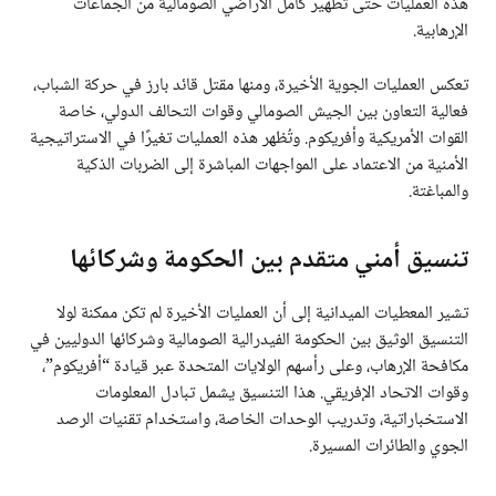
هذه العمليات حتى تطهير كامل الأراضي الصومالية من الجماعات
الإرهابية.
تعكس العمليات الجوية الأخيرة، ومنها مقتل قائد بارز في حركة الشباب،
فعالية التعاون بين الجيش الصومالي وقوات التحالف الدولي، خاصة
القوات الأمريكية وأفريكوم. وتُظهر هذه العمليات تغيرًا في الاستراتيجية
الأمنية من الاعتماد على المواجهات المباشرة إلى الضربات الذكية
والمباغتة.
تنسيق أمني متقدم بين الحكومة وشركائها
تشير المعطيات الميدانية إلى أن العمليات الأخيرة لم تكن ممكنة لولا
التنسيق الوثيق بين الحكومة الفيدرالية الصومالية وشركائها الدوليين في
مكافحة الإرهاب، وعلى رأسهم الولايات المتحدة عبر قيادة “أفريكوم”،
وقوات الاتحاد الإفريقي. هذا التنسيق يشمل تبادل المعلومات
الاستخباراتية، وتدريب الوحدات الخاصة، واستخدام تقنيات الرصد
الجوي والطائرات المسيرة.