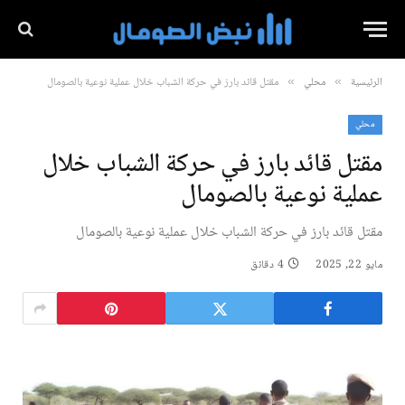
الرئيسية
محلي
مقتل قائد بارز في حركة الشباب خلال عملية نوعية بالصومال
»
»
محلي
مقتل قائد بارز في حركة الشباب خلال
عملية نوعية بالصومال
مقتل قائد بارز في حركة الشباب خلال عملية نوعية بالصومال
مايو 22, 2025
4 دقائق