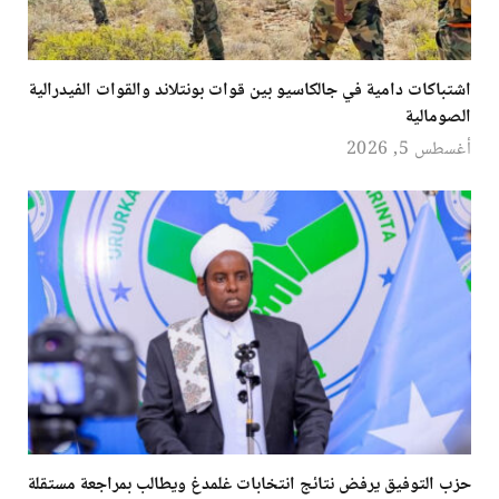
اشتباكات دامية في جالكاسيو بين قوات بونتلاند والقوات الفيدرالية
الصومالية
أغسطس 5, 2026
حزب التوفيق يرفض نتائج انتخابات غلمدغ ويطالب بمراجعة مستقلة