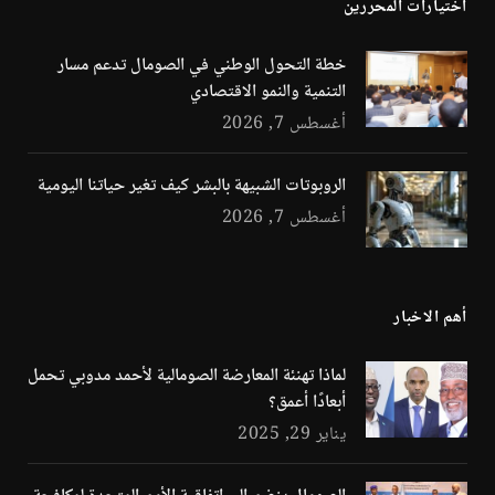
اختيارات المحررين
خطة التحول الوطني في الصومال تدعم مسار
التنمية والنمو الاقتصادي
أغسطس 7, 2026
الروبوتات الشبيهة بالبشر كيف تغير حياتنا اليومية
أغسطس 7, 2026
أهم الاخبار
لماذا تهنئة المعارضة الصومالية لأحمد مدوبي تحمل
أبعادًا أعمق؟
يناير 29, 2025