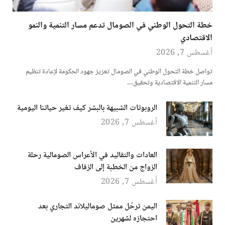
خطة التحول الوطني في الصومال تدعم مسار التنمية والنمو
الاقتصادي
أغسطس 7, 2026
تواصل خطة التحول الوطني في الصومال تعزيز جهود الحكومة لإعادة تنظيم
مسار التنمية الاقتصادية وتحقيق…
الروبوتات الشبيهة بالبشر كيف تغير حياتنا اليومية
أغسطس 7, 2026
العادات والتقاليد في الأعراس الصومالية رحلة
الزواج من الخطبة إلى الزفاف
أغسطس 7, 2026
اليمن ترحّل ممثل صوماليلاند التجاري بعد
احتجازه لشهرين