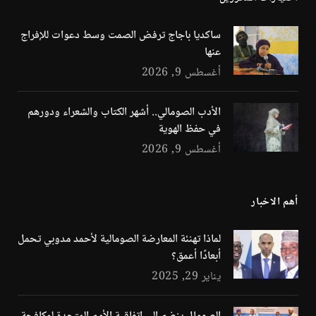
ساكديا باجاج ترفض الصمت وسط دعوات للإفراج
عنها
أغسطس 9, 2026
الأدب الصومالي.. أشهر الكتاب والشعراء ودورهم
في حفظ الهوية
أغسطس 9, 2026
أهم الاخبار
لماذا تهنئة المعارضة الصومالية لأحمد مدوبي تحمل
أبعادًا أعمق؟
يناير 29, 2025