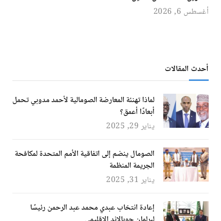
أغسطس 6, 2026
أحدث المقالات
لماذا تهنئة المعارضة الصومالية لأحمد مدوبي تحمل
أبعادًا أعمق؟
يناير 29, 2025
الصومال ينضم إلى اتفاقية الأمم المتحدة لمكافحة
الجريمة المنظمة
يناير 31, 2025
إعادة انتخاب عبدي محمد عبد الرحمن رئيسًا
لبرلمان جوبالاند الإقليمي