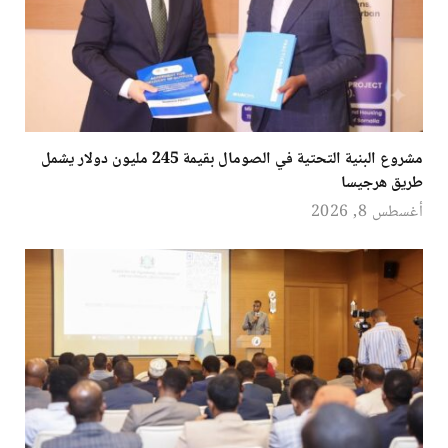
مشروع البنية التحتية في الصومال بقيمة 245 مليون دولار يشمل
طريق هرجيسا
أغسطس 8, 2026