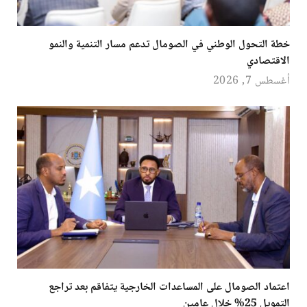
خطة التحول الوطني في الصومال تدعم مسار التنمية والنمو
الاقتصادي
أغسطس 7, 2026
اعتماد الصومال على المساعدات الخارجية يتفاقم بعد تراجع
التمويل 25% خلال عامين