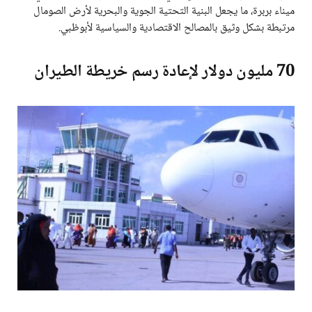
ميناء بربرة، ما يجعل البنية التحتية الجوية والبحرية لأرض الصومال
مرتبطة بشكل وثيق بالمصالح الاقتصادية والسياسية لأبوظبي.
70 مليون دولار لإعادة رسم خريطة الطيران