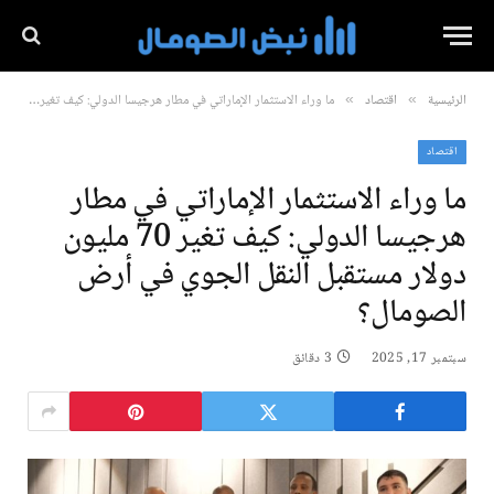
الرئيسية
اقتصاد
ما وراء الاستثمار الإماراتي في مطار هرجيسا الدولي: كيف تغير 70 مليون دولار مستقبل النقل الجوي في أرض الصومال؟
»
»
اقتصاد
ما وراء الاستثمار الإماراتي في مطار
هرجيسا الدولي: كيف تغير 70 مليون
دولار مستقبل النقل الجوي في أرض
الصومال؟
سبتمبر 17, 2025
3 دقائق