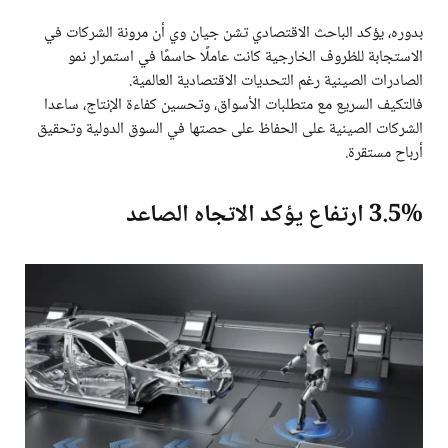
بدوره، يؤكد الباحث الاقتصادي تشن جيان وي أن مرونة الشركات في
الاستجابة للظروف الخارجية كانت عاملًا حاسمًا في استمرار نمو
الصادرات الصينية رغم التحديات الاقتصادية العالمية.
فالتكيف السريع مع متطلبات الأسواق، وتحسين كفاءة الإنتاج، ساعدا
الشركات الصينية على الحفاظ على حصتها في السوق الدولية وتحقيق
أرباح مستقرة.
3.5% ارتفاع يؤكد الاتجاه الصاعد