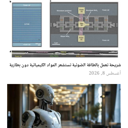
شريحة تعمل بالطاقة الضوئية تستشعر المواد الكيميائية دون بطارية
أغسطس 8, 2026