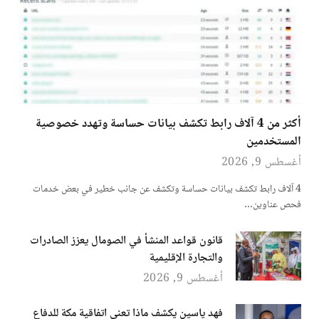
أكثر من 4 آلاف رابط تكشف بيانات حساسة وتهدد خصوصية
المستخدمين
أغسطس 9, 2026
4 آلاف رابط تكشف بيانات حساسة وتكشف عن جانب خطير في بعض خدمات
فحص عناوين…
قانون قواعد المنشأ في الصومال يعزز الصادرات
والتجارة الإقليمية
أغسطس 9, 2026
فهد ياسين يكشف ماذا تعني اتفاقية مكة للدفاع