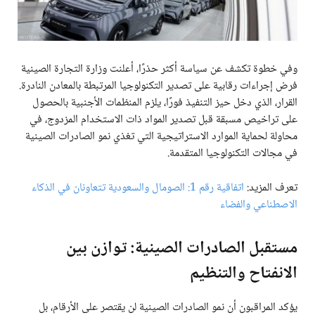
وفي خطوة تكشف عن سياسة أكثر حذرًا، أعلنت وزارة التجارة الصينية
فرض إجراءات رقابية على تصدير التكنولوجيا المرتبطة بالمعادن النادرة.
القرار، الذي دخل حيز التنفيذ فورًا، يلزم المنظمات الأجنبية بالحصول
على تراخيص مسبقة قبل تصدير المواد ذات الاستخدام المزدوج، في
محاولة لحماية الموارد الاستراتيجية التي تغذي نمو الصادرات الصينية
في مجالات التكنولوجيا المتقدمة.
تعرف المزيد:
اتفاقية رقم 1: الصومال والسعودية تتعاونان في الذكاء
الاصطناعي والفضاء
مستقبل الصادرات الصينية: توازن بين
الانفتاح والتنظيم
يؤكد المراقبون أن نمو الصادرات الصينية لن يقتصر على الأرقام، بل