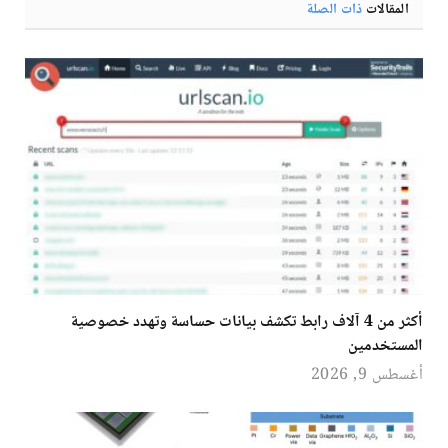
المقالات
ذات الصلة
أكثر من 4 آلاف رابط تكشف بيانات حساسة وتهدد خصوصية
المستخدمين
أغسطس 9, 2026