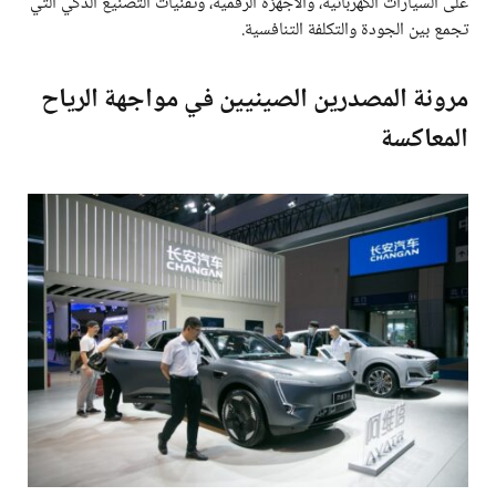
على السيارات الكهربائية، والأجهزة الرقمية، وتقنيات التصنيع الذكي التي
تجمع بين الجودة والتكلفة التنافسية.
مرونة المصدرين الصينيين في مواجهة الرياح
المعاكسة