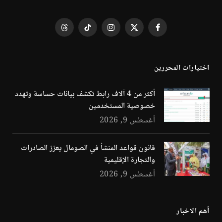
فيسبوك
X
الانستغرام
تيكتوك
Threads
(Twitter)
اختيارات المحررين
أكثر من 4 آلاف رابط تكشف بيانات حساسة وتهدد
خصوصية المستخدمين
أغسطس 9, 2026
قانون قواعد المنشأ في الصومال يعزز الصادرات
والتجارة الإقليمية
أغسطس 9, 2026
أهم الاخبار