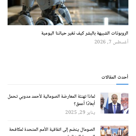
الروبوتات الشبيهة بالبشر كيف تغير حياتنا اليومية
أغسطس 7, 2026
أحدث المقالات
لماذا تهنئة المعارضة الصومالية لأحمد مدوبي تحمل
أبعادًا أعمق؟
يناير 29, 2025
الصومال ينضم إلى اتفاقية الأمم المتحدة لمكافحة