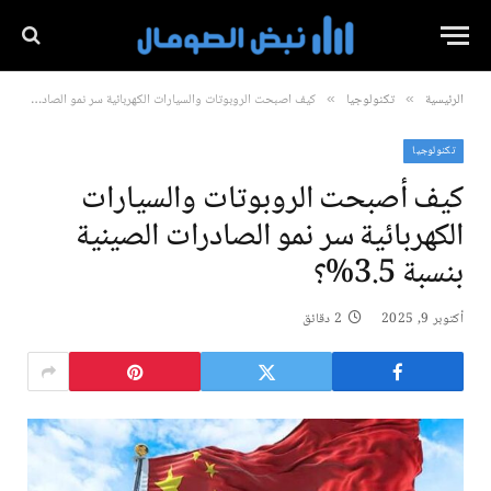
الرئيسية
تكنولوجيا
كيف أصبحت الروبوتات والسيارات الكهربائية سر نمو الصادرات الصينية بنسبة 3.5%؟
»
»
تكنولوجيا
كيف أصبحت الروبوتات والسيارات
الكهربائية سر نمو الصادرات الصينية
بنسبة 3.5%؟
أكتوبر 9, 2025
2 دقائق