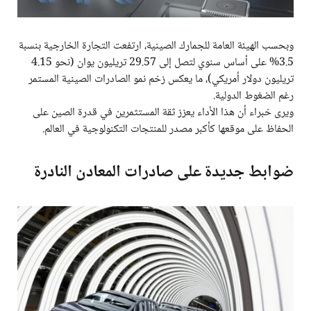
وبحسب الهيئة العامة للجمارك الصينية، ارتفعت التجارة الخارجية بنسبة
3.5% على أساس سنوي لتصل إلى 29.57 تريليون يوان (نحو 4.15
تريليون دولار أمريكي)، ما يعكس زخم نمو الصادرات الصينية المستمر
رغم الضغوط الدولية.
ويرى خبراء أن هذا الأداء يعزز ثقة المستثمرين في قدرة الصين على
الحفاظ على موقعها كأكبر مصدر للمنتجات التكنولوجية في العالم.
ضوابط جديدة على صادرات المعادن النادرة