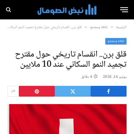
الرئيسية
ثقافة ومجتمع
قلق برن.. انقسام تاريخي حول مقترح تجميد النمو السكاني عند 10 ملايين
»
»
ثقافة ومجتمع
قلق برن.. انقسام تاريخي حول مقترح
تجميد النمو السكاني عند 10 ملايين
يونيو 14, 2026
4 دقائق