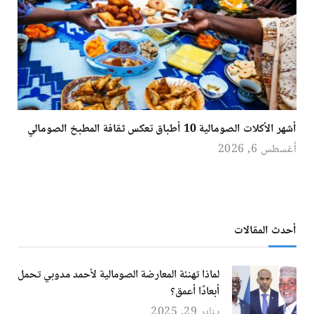
أشهر الأكلات الصومالية 10 أطباق تعكس ثقافة المطبخ الصومالي
أغسطس 6, 2026
أحدث المقالات
لماذا تهنئة المعارضة الصومالية لأحمد مدوبي تحمل
أبعادًا أعمق؟
يناير 29, 2025