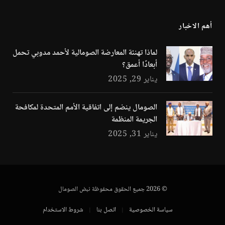
أهم الاخبار
لماذا تهنئة المعارضة الصومالية لأحمد مدوبي تحمل
أبعادًا أعمق؟
يناير 29, 2025
الصومال ينضم إلى اتفاقية الأمم المتحدة لمكافحة
الجريمة المنظمة
يناير 31, 2025
© 2026 جميع الحقوق محفوظة نبض الصومال
سياسة الخصوصية
اتصل بنا
شروط الاستخدام