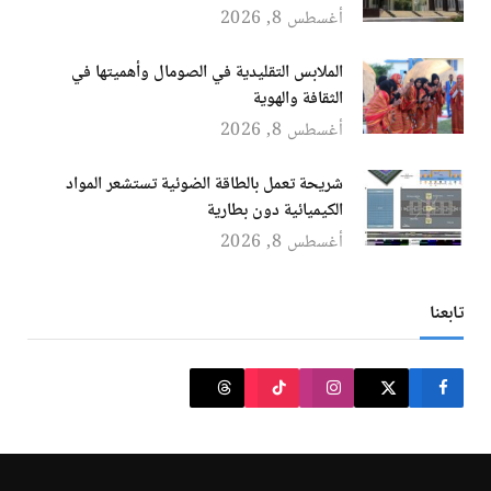
أغسطس 8, 2026
الملابس التقليدية في الصومال وأهميتها في
الثقافة والهوية
أغسطس 8, 2026
شريحة تعمل بالطاقة الضوئية تستشعر المواد
الكيميائية دون بطارية
أغسطس 8, 2026
تابعنا