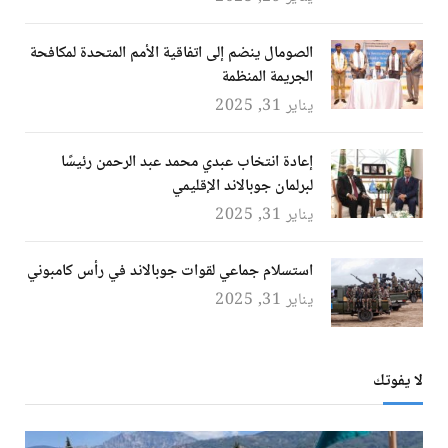
الصومال ينضم إلى اتفاقية الأمم المتحدة لمكافحة
الجريمة المنظمة
يناير 31, 2025
إعادة انتخاب عبدي محمد عبد الرحمن رئيسًا
لبرلمان جوبالاند الإقليمي
يناير 31, 2025
استسلام جماعي لقوات جوبالاند في رأس كامبوني
يناير 31, 2025
لا يفوتك