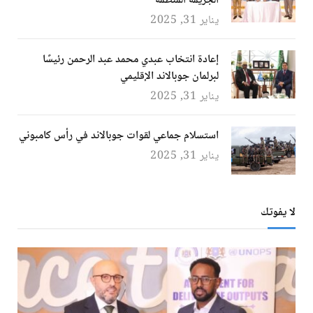
الجريمة المنظمة
يناير 31, 2025
إعادة انتخاب عبدي محمد عبد الرحمن رئيسًا
لبرلمان جوبالاند الإقليمي
يناير 31, 2025
استسلام جماعي لقوات جوبالاند في رأس كامبوني
يناير 31, 2025
لا يفوتك