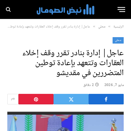
الرئيسية
محلي
عاجل| إدارة بنادر تقرر وقف إخلاء العقارات وتتعهد بإعادة توطين المتضررين في مقديشو
»
»
محلي
عاجل| إدارة بنادر تقرر وقف إخلاء
العقارات وتتعهد بإعادة توطين
المتضررين في مقديشو
مايو 7, 2026
2 دقائق