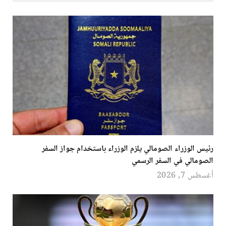
رئيس الوزراء الصومالي يلزم الوزراء باستخدام جواز السفر
الصومالي في السفر الرسمي
أغسطس 7, 2026