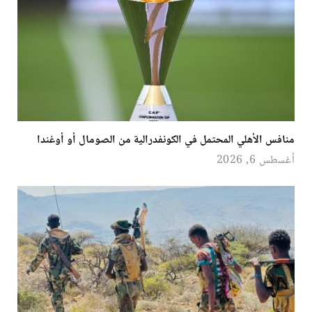
منافس الأهلي المحتمل في الكونفدرالية من الصومال أو أوغندا
أغسطس 6, 2026