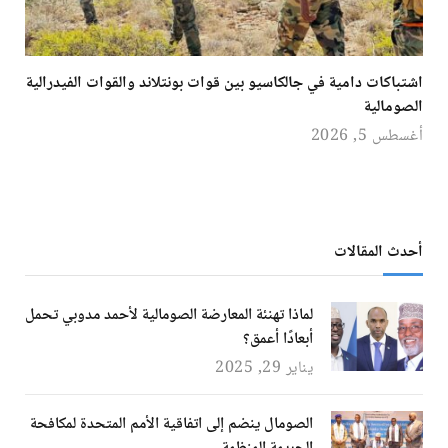
اشتباكات دامية في جالكاسيو بين قوات بونتلاند والقوات الفيدرالية
الصومالية
أغسطس 5, 2026
أحدث المقالات
لماذا تهنئة المعارضة الصومالية لأحمد مدوبي تحمل
أبعادًا أعمق؟
يناير 29, 2025
الصومال ينضم إلى اتفاقية الأمم المتحدة لمكافحة