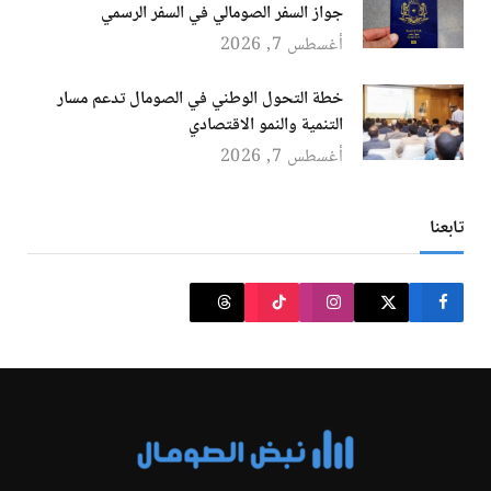
جواز السفر الصومالي في السفر الرسمي
أغسطس 7, 2026
خطة التحول الوطني في الصومال تدعم مسار
التنمية والنمو الاقتصادي
أغسطس 7, 2026
تابعنا