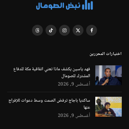
فيسبوك
X
الانستغرام
تيكتوك
Threads
(Twitter)
اختيارات المحررين
فهد ياسين يكشف ماذا تعني اتفاقية مكة للدفاع
المشترك للصومال
أغسطس 9, 2026
ساكديا باجاج ترفض الصمت وسط دعوات للإفراج
عنها
أغسطس 9, 2026