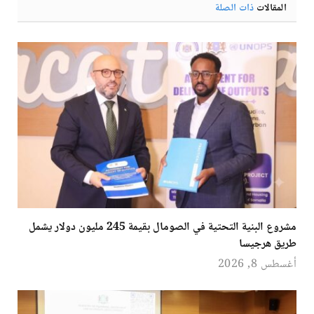
المقالات
ذات الصلة
مشروع البنية التحتية في الصومال بقيمة 245 مليون دولار يشمل
طريق هرجيسا
أغسطس 8, 2026