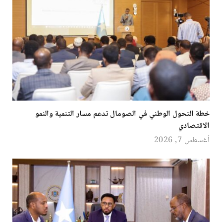
خطة التحول الوطني في الصومال تدعم مسار التنمية والنمو
الاقتصادي
أغسطس 7, 2026