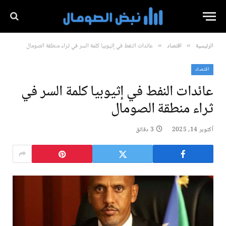
الرئيسية
اقتصاد
عائدات النفط في إثيوبيا كلمة السر في ثراء منطقة الصومال
»
»
اقتصاد
عائدات النفط في إثيوبيا كلمة السر في
ثراء منطقة الصومال
أكتوبر 14, 2025
3 دقائق