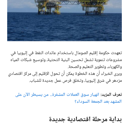
تعهدت حكومة إقليم الصومال باستخدام عائدات النفط في إثيوبيا في
مشروعات تنموية تشمل تحسين البنية التحتية، وتوسيع شبكات المياه
والكهرباء، وتطوير التعليم والصحة.
ويرى الخبراء أن هذه الخطوة يمكن أن تحول الإقليم إلى مركز اقتصادي
مزدهر في شرق إثيوبيا، وتخلق فرص عمل جديدة للشباب.
تعرف المزيد:
انهيار سوق العملات المشفرة.. من يسيطر الآن على
المشهد بعد الجمعة السوداء؟
بداية مرحلة اقتصادية جديدة