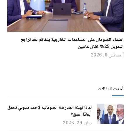
اعتماد الصومال على المساعدات الخارجية يتفاقم بعد تراجع
التمويل 25% خلال عامين
أغسطس 6, 2026
أحدث المقالات
لماذا تهنئة المعارضة الصومالية لأحمد مدوبي تحمل
أبعادًا أعمق؟
يناير 29, 2025