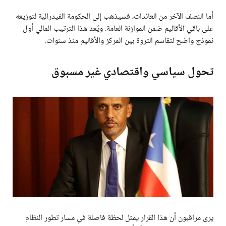
أما النصف الآخر من العائدات، فسيذهب إلى الحكومة الفيدرالية لتوزيعه
على باقي الأقاليم ضمن الموازنة العامة. ويُعد هذا الترتيب المالي أول
نموذج واضح لتقاسم الثروة بين المركز والأقاليم منذ سنوات.
تحول سياسي واقتصادي غير مسبوق
يرى مراقبون أن هذا القرار يمثل لحظة فاصلة في مسار تطور النظام