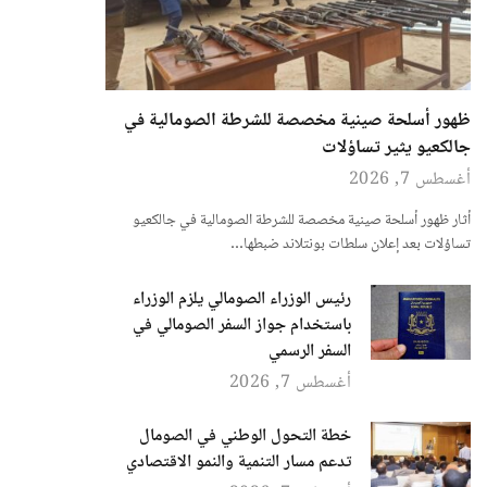
ظهور أسلحة صينية مخصصة للشرطة الصومالية في
جالكعيو يثير تساؤلات
أغسطس 7, 2026
أثار ظهور أسلحة صينية مخصصة للشرطة الصومالية في جالكعيو
تساؤلات بعد إعلان سلطات بونتلاند ضبطها…
رئيس الوزراء الصومالي يلزم الوزراء
باستخدام جواز السفر الصومالي في
السفر الرسمي
أغسطس 7, 2026
خطة التحول الوطني في الصومال
تدعم مسار التنمية والنمو الاقتصادي