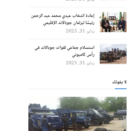
إعادة انتخاب عبدي محمد عبد الرحمن
رئيسًا لبرلمان جوبالاند الإقليمي
يناير 31, 2025
استسلام جماعي لقوات جوبالاند في
رأس كامبوني
يناير 31, 2025
لا يفوتك