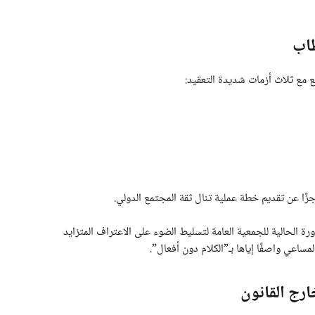
طاب
ع مع ثلاث أزمات شديدة التعقيد:
جزًا عن تقديم خطة عملية تنال ثقة المجتمع الدولي.
ورة الحالية للجمعية العامة لتسليط الضوء على الاعتراف المتزايد
ساعي واصفًا إياها بـ”الكلام دون أفعال”.
ارج القانون