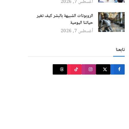
أغسطس 7, 2026
الروبوتات الشبيهة بالبشر كيف تغير
حياتنا اليومية
أغسطس 7, 2026
تابعنا