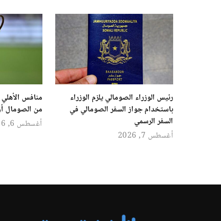
رئيس الوزراء الصومالي يلزم الوزراء
منافس الأهلي ا
باستخدام جواز السفر الصومالي في
من الصومال أو
السفر الرسمي
أغسطس 6, 2026
أغسطس 7, 2026