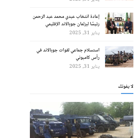
إعادة انتخاب عبدي محمد عبد الرحمن
رئيسًا لبرلمان جوبالاند الإقليمي
يناير 31, 2025
استسلام جماعي لقوات جوبالاند في
رأس كامبوني
يناير 31, 2025
لا يفوتك