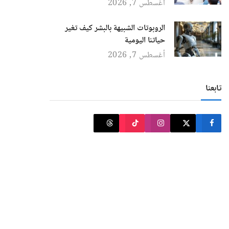
أغسطس 7, 2026
الروبوتات الشبيهة بالبشر كيف تغير
حياتنا اليومية
أغسطس 7, 2026
تابعنا