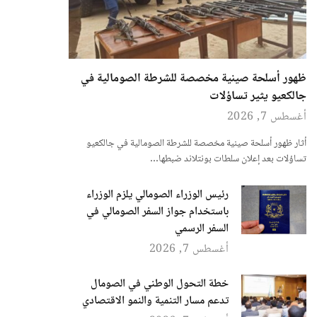
ظهور أسلحة صينية مخصصة للشرطة الصومالية في
جالكعيو يثير تساؤلات
أغسطس 7, 2026
أثار ظهور أسلحة صينية مخصصة للشرطة الصومالية في جالكعيو
تساؤلات بعد إعلان سلطات بونتلاند ضبطها…
رئيس الوزراء الصومالي يلزم الوزراء
باستخدام جواز السفر الصومالي في
السفر الرسمي
أغسطس 7, 2026
خطة التحول الوطني في الصومال
تدعم مسار التنمية والنمو الاقتصادي