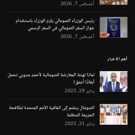
أغسطس 7, 2026
رئيس الوزراء الصومالي يلزم الوزراء باستخدام
جواز السفر الصومالي في السفر الرسمي
أغسطس 7, 2026
أهم الاخبار
لماذا تهنئة المعارضة الصومالية لأحمد مدوبي تحمل
أبعادًا أعمق؟
يناير 29, 2025
الصومال ينضم إلى اتفاقية الأمم المتحدة لمكافحة
الجريمة المنظمة
يناير 31, 2025