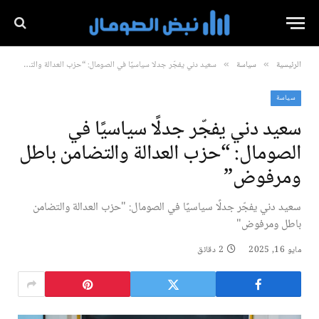
الرئيسية
سياسة
سعيد دني يفجّر جدلًا سياسيًا في الصومال: “حزب العدالة والتضامن باطل ومرفوض”
»
»
سياسة
سعيد دني يفجّر جدلًا سياسيًا في
الصومال: “حزب العدالة والتضامن باطل
ومرفوض”
سعيد دني يفجّر جدلًا سياسيًا في الصومال: "حزب العدالة والتضامن
باطل ومرفوض"
مايو 16, 2025
2 دقائق