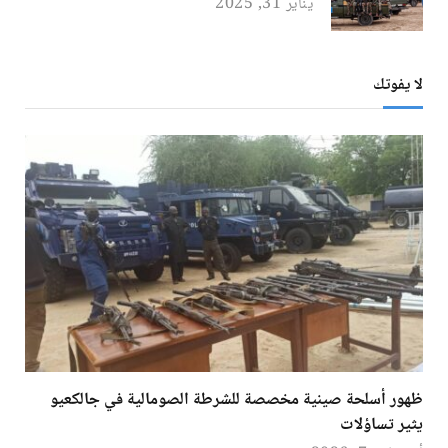
يناير 31, 2025
لا يفوتك
ظهور أسلحة صينية مخصصة للشرطة الصومالية في جالكعيو
يثير تساؤلات