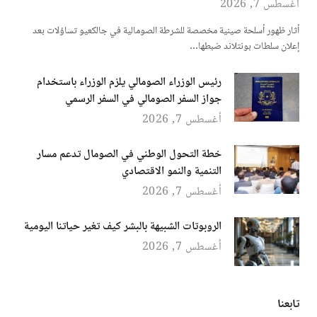
أغسطس 7, 2026
أثار ظهور أسلحة صينية مخصصة للشرطة الصومالية في جالكعيو تساؤلات بعد
إعلان سلطات بونتلاند ضبطها…
رئيس الوزراء الصومالي يلزم الوزراء باستخدام
جواز السفر الصومالي في السفر الرسمي
أغسطس 7, 2026
خطة التحول الوطني في الصومال تدعم مسار
التنمية والنمو الاقتصادي
أغسطس 7, 2026
الروبوتات الشبيهة بالبشر كيف تغير حياتنا اليومية
أغسطس 7, 2026
تابعنا