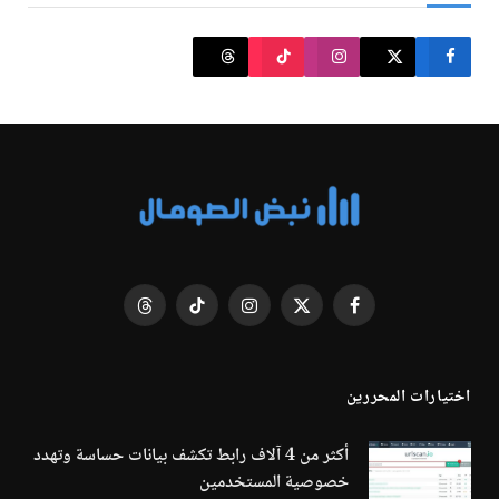
فيسبوك
X
الانستغرام
تيكتوك
Threads
(Twitter)
اختيارات المحررين
أكثر من 4 آلاف رابط تكشف بيانات حساسة وتهدد
خصوصية المستخدمين