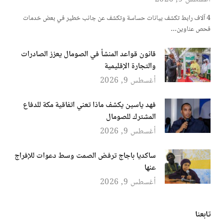
4 آلاف رابط تكشف بيانات حساسة وتكشف عن جانب خطير في بعض خدمات
فحص عناوين…
قانون قواعد المنشأ في الصومال يعزز الصادرات
والتجارة الإقليمية
أغسطس 9, 2026
فهد ياسين يكشف ماذا تعني اتفاقية مكة للدفاع
المشترك للصومال
أغسطس 9, 2026
ساكديا باجاج ترفض الصمت وسط دعوات للإفراج
عنها
أغسطس 9, 2026
تابعنا