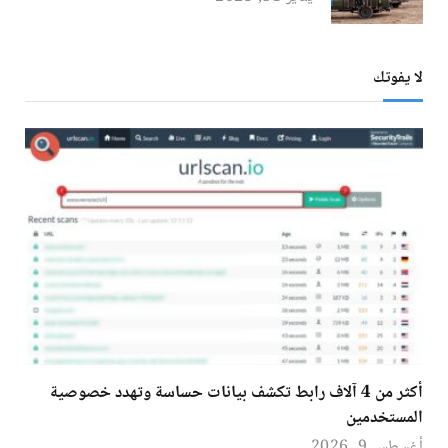
لا يفوتك
أكثر من 4 آلاف رابط تكشف بيانات حساسة وتهدد خصوصية
المستخدمين
أغسطس 9, 2026