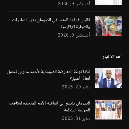
أغسطس 9, 2026
قانون قواعد المنشأ في الصومال يعزز الصادرات
والتجارة الإقليمية
أغسطس 9, 2026
أهم الاخبار
لماذا تهنئة المعارضة الصومالية لأحمد مدوبي تحمل
أبعادًا أعمق؟
يناير 29, 2025
الصومال ينضم إلى اتفاقية الأمم المتحدة لمكافحة
الجريمة المنظمة
يناير 31, 2025