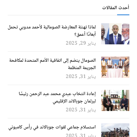
أحدث المقالات
لماذا تهنئة المعارضة الصومالية لأحمد مدوبي تحمل
أبعادًا أعمق؟
يناير 29, 2025
الصومال ينضم إلى اتفاقية الأمم المتحدة لمكافحة
الجريمة المنظمة
يناير 31, 2025
إعادة انتخاب عبدي محمد عبد الرحمن رئيسًا
لبرلمان جوبالاند الإقليمي
يناير 31, 2025
استسلام جماعي لقوات جوبالاند في رأس كامبوني
يناير 31, 2025