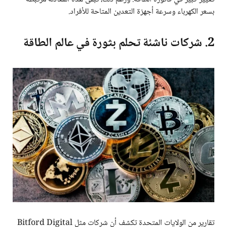
بسعر الكهرباء وسرعة أجهزة التعدين المتاحة للأفراد.
2. شركات ناشئة تحلم بثورة في عالم الطاقة
تقارير من الولايات المتحدة تكشف أن شركات مثل Bitford Digital