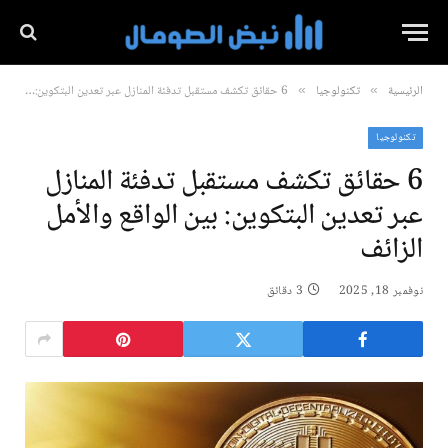
الرئيسية
تكنولوجيا
6 حقائق تكشف مستقبل تدفئة المنازل عبر تعدين البتكوين: بين الواقع والأمل الزائف
»
»
تكنولوجيا
6 حقائق تكشف مستقبل تدفئة المنازل
عبر تعدين البتكوين: بين الواقع والأمل
الزائف
نوفمبر 18, 2025
3 دقائق