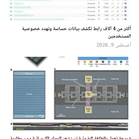
أكثر من 4 آلاف رابط تكشف بيانات حساسة وتهدد خصوصية
المستخدمين
أغسطس 9, 2026
شريحة تعمل بالطاقة الضوئية تستشعر المواد الكيميائية دون بطارية