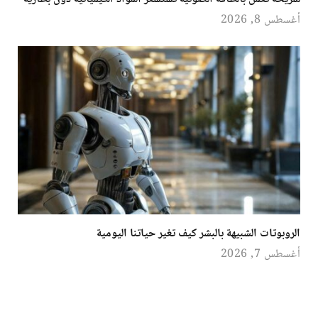
أغسطس 8, 2026
الروبوتات الشبيهة بالبشر كيف تغير حياتنا اليومية
أغسطس 7, 2026