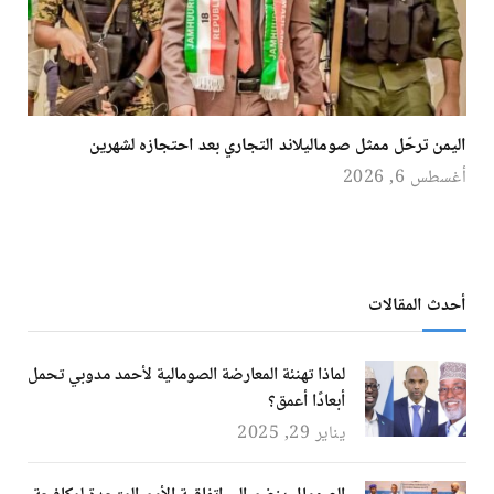
اليمن ترحّل ممثل صوماليلاند التجاري بعد احتجازه لشهرين
أغسطس 6, 2026
أحدث المقالات
لماذا تهنئة المعارضة الصومالية لأحمد مدوبي تحمل
أبعادًا أعمق؟
يناير 29, 2025