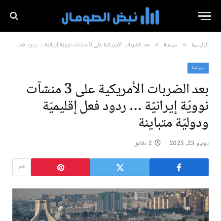
الرئيسية
سياسة
بعد الضربات الأمريكية على 3 منشآت نوويّة إيرانيّة … ردود فعل إقليميّة ودوليّة متباينة
»
»
سياسة
بعد الضربات الأمريكية على 3 منشآت
نوويّة إيرانيّة … ردود فعل إقليميّة
ودوليّة متباينة
يونيو 23, 2025
2 دقائق