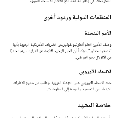
المفاوضات في إطار معاهدة منع انتشار الأسلحة النووية.
المنظمات الدولية وردود أخرى
الأمم المتحدة
وصف الأمين العام أنطونيو غوتيريش الضربات الأمريكية الجوية بأنها
“تصعيد خطير”، مؤكداً أن الحل الوحيد للأزمة هو الدبلوماسية، محذرًا
من الانزلاق نحو الفوضى.
الاتحاد الأوروبي
حث الاتحاد الأوروبي على التهدئة الفورية، وطلب من جميع الأطراف
الابتعاد عن التصعيد والعودة إلى المفاوضات.
خلاصة المشهد