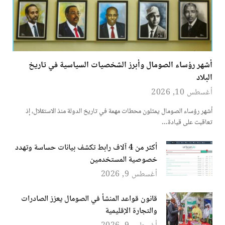
أشهر رؤساء الصومال وأبرز الشخصيات السياسية في تاريخ
البلاد
أغسطس 10, 2026
أشهر رؤساء الصومال يمثلون محطات مهمة في تاريخ الدولة منذ الاستقلال، إذ
تعاقبت على قيادة…
أكثر من 4 آلاف رابط تكشف بيانات حساسة وتهدد
خصوصية المستخدمين
أغسطس 9, 2026
قانون قواعد المنشأ في الصومال يعزز الصادرات
والتجارة الإقليمية