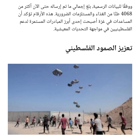
ووفقًا للبيانات الرسمية، بلغ إجمالي ما تم إرساله حتى الآن أكثر من
4068 طنًا من الغذاء والمستلزمات الضرورية. هذه الأرقام تؤكد أن
المساعدات في غزة أصبحت إحدى أبرز المبادرات المستمرة لدعم
الفلسطينيين في مواجهة التحديات المعيشية.
تعزيز الصمود الفلسطيني