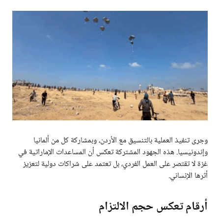
وجرى تنفيذ العملية بالتنسيق مع الأردن، وبمشاركة كل من ألمانيا
وإندونيسيا. هذه الجهود المشتركة تعكس أن المساعدات الإماراتية في
غزة لا تقتصر على العمل الفردي، بل تعتمد على شراكات دولية لتعزيز
أثرها الإنساني.
أرقام تعكس حجم الالتزام