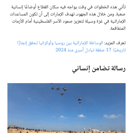
تأتي هذه الخطوات في وقت يواجه فيه سكان القطاع أوضاعًا إنسانية
صعبة. ومن خلال هذه الجهود، تهدف الإمارات إلى أن تكون المساعدات
الإماراتية في غزة وسيلة لتعزيز صمود الأسر الفلسطينية أمام الأزمات
المتفاقمة.
تعرف المزيد:
الوساطة الإماراتية بين روسيا وأوكرانيا تحقق إنجازًا
تاريخيًا: 17 صفقة تبادل أسرى منذ 2024
رسالة تضامن إنساني