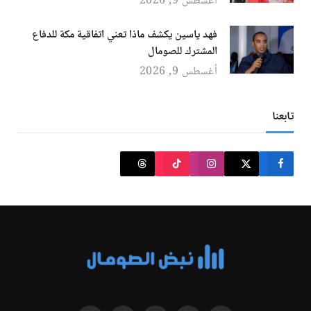
أغسطس 9, 2026
فهد ياسين يكشف ماذا تعني اتفاقية مكة للدفاع
المشترك للصومال
أغسطس 9, 2026
تابعنا