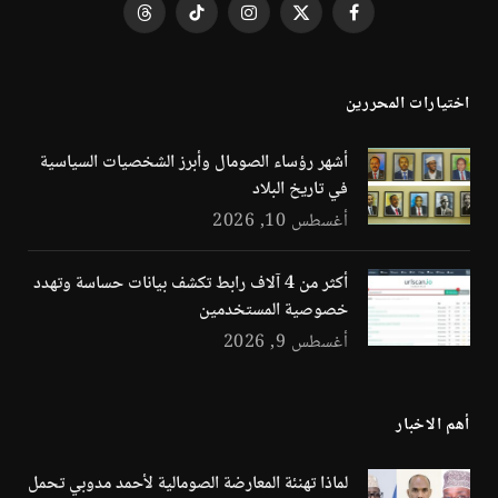
فيسبوك
X
الانستغرام
تيكتوك
Threads
(Twitter)
اختيارات المحررين
أشهر رؤساء الصومال وأبرز الشخصيات السياسية
في تاريخ البلاد
أغسطس 10, 2026
أكثر من 4 آلاف رابط تكشف بيانات حساسة وتهدد
خصوصية المستخدمين
أغسطس 9, 2026
أهم الاخبار
لماذا تهنئة المعارضة الصومالية لأحمد مدوبي تحمل