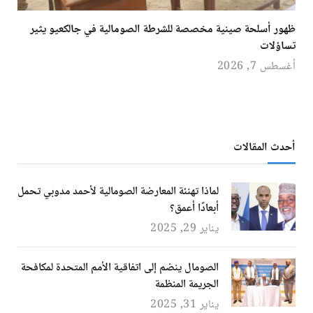
ظهور أسلحة صينية مخصصة للشرطة الصومالية في جالكعيو يثير
تساؤلات
أغسطس 7, 2026
أحدث المقالات
لماذا تهنئة المعارضة الصومالية لأحمد مدوبي تحمل
أبعادًا أعمق؟
يناير 29, 2025
الصومال ينضم إلى اتفاقية الأمم المتحدة لمكافحة
الجريمة المنظمة
يناير 31, 2025