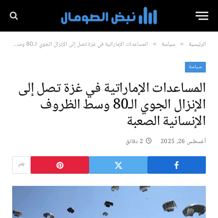
الرئيسية
سياسة
المساعدات الإماراتية في غزة تصل إلى الإنزال الجوي الـ80 وسط الظروف الإنسانية الصعبة
»
»
سياسة
المساعدات الإماراتية في غزة تصل إلى
الإنزال الجوي الـ80 وسط الظروف
الإنسانية الصعبة
أغسطس 26, 2025
2 دقائق