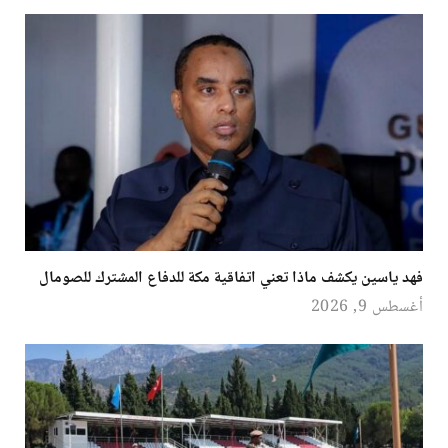
فهد ياسين يكشف ماذا تعني اتفاقية مكة للدفاع المشترك للصومال
أغسطس 9, 2026