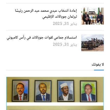
إعادة انتخاب عبدي محمد عبد الرحمن رئيسًا
لبرلمان جوبالاند الإقليمي
يناير 31, 2025
استسلام جماعي لقوات جوبالاند في رأس كامبوني
يناير 31, 2025
لا يفوتك